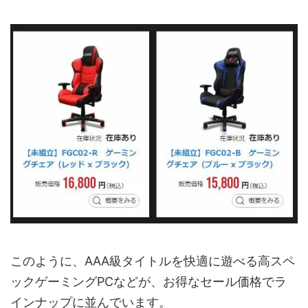
このように、AAA級タイトルを快適に遊べる高スペ
ックゲーミングPCなどが、お得なセール価格でラ
インナップに並んでいます。