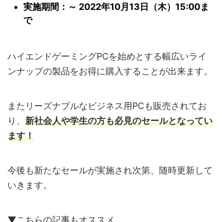
実施期間：～ 2022年10月13日（木）15:00ま
で
ハイエンドゲーミングPCを始めとする幅広いライ
ンナップの製品をお得に購入することが出来ます。
またリーズナブルなビジネス用PCも販売されてお
り、
新社会人や学生の方も必見のセールとなってい
ます！
今後も新たなセールが実施され次第、随時更新して
いきます。
▼こちらの記事もオススメ