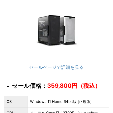
セールページで詳細を見る
セール価格：
359,800円（税込）
OS
Windows 11 Home 64bit版 [正規版]
CPU
インテル Core i7-12700F プロセッサー