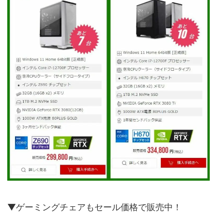
▼ゲーミングチェアもセール価格で販売中！