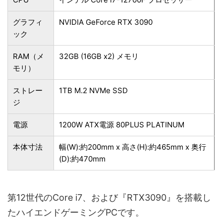
グラフィ
NVIDIA GeForce RTX 3090
ック
RAM（メ
32GB (16GB x2) メモリ
モリ）
ストレー
1TB M.2 NVMe SSD
ジ
電源
1200W ATX電源 80PLUS PLATINUM
本体寸法
幅(W):約200mm x 高さ(H):約465mm x 奥行
(D):約470mm
第12世代のCore i7、および『RTX3090』を搭載し
たハイエンドゲーミングPCです。