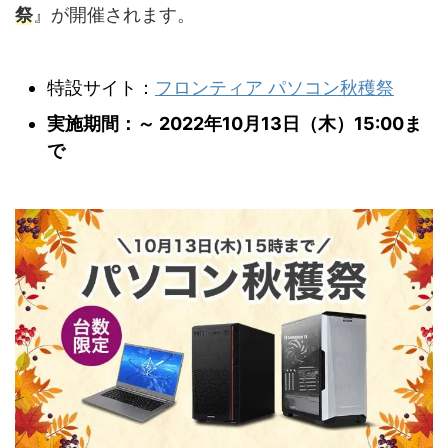
祭
』が開催されます。
特設サイト：
フロンティア パソコン秋穫祭
実施期間：～ 2022年10月13日（木）15:00ま
で