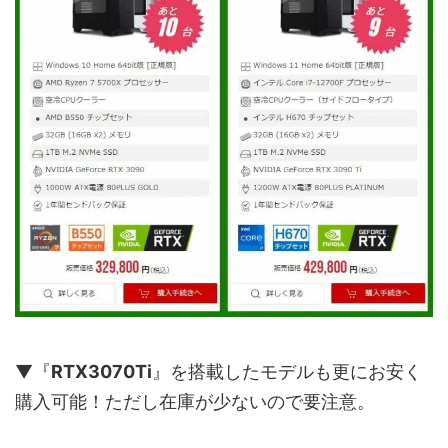
▼『
RTX3070Ti
』を搭載したモデルも更にお安く
購入可能！ただし在庫が少ないので要注意。