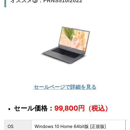
オススメ③：FRNS510/2022
セールページで詳細を見る
セール価格：
99,800円（税込）
OS
Windows 10 Home 64bit版 [正規版]