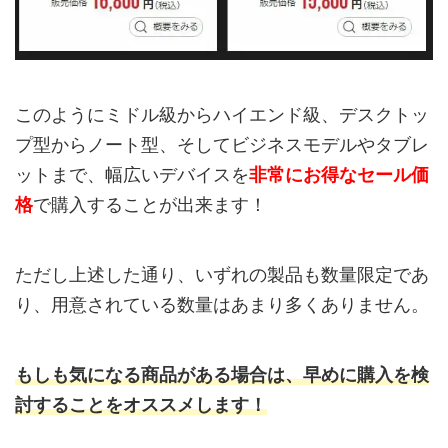
このようにミドル級からハイエンド級、デスクトッ
プ型からノート型、そしてビジネスモデルやタブレ
ットまで、幅広いデバイスを
非常にお得なセール価
格
で購入することが出来ます！
ただし上述した通り、いずれの製品も数量限定であ
り、用意されている数量はあまり多くありません。
もしも気になる商品がある場合は、早めに購入を検
討することをオススメします！