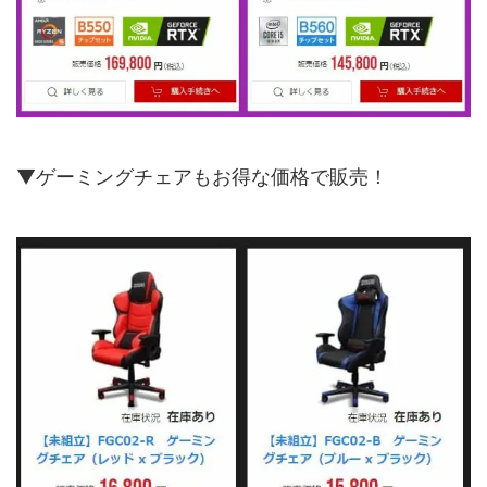
▼ゲーミングチェアもお得な価格で販売！