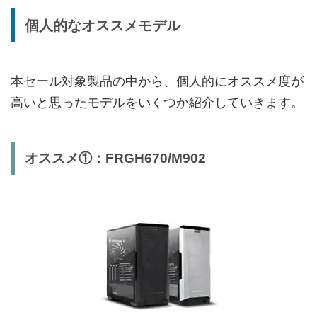
個人的なオススメモデル
本セール対象製品の中から、個人的にオススメ度が
高いと思ったモデルをいくつか紹介していきます。
オススメ①：FRGH670/M902