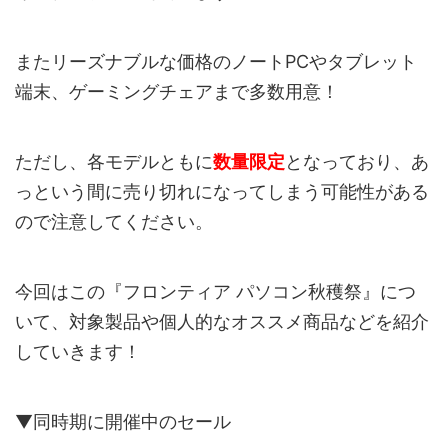
またリーズナブルな価格のノートPCやタブレット
端末、ゲーミングチェアまで多数用意！
ただし、各モデルともに
数量限定
となっており、あ
っという間に売り切れになってしまう可能性がある
ので注意してください。
今回はこの『フロンティア パソコン秋穫祭』につ
いて、対象製品や個人的なオススメ商品などを紹介
していきます！
▼同時期に開催中のセール