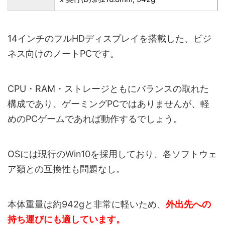
14インチのフルHDディスプレイを搭載した、ビジ
ネス向けのノートPCです。
CPU・RAM・ストレージともにバランスの取れた
構成であり、ゲーミングPCではありませんが、軽
めのPCゲームであれば動作するでしょう。
OSには現行のWin10を採用しており、各ソフトウェ
ア類との互換性も問題なし。
本体重量は約942gと非常に軽いため、
外出先への
持ち運びにも適しています。