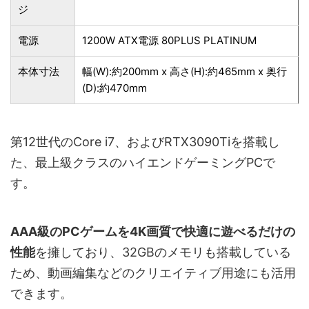
ジ
電源
1200W ATX電源 80PLUS PLATINUM
本体寸法
幅(W):約200mm x 高さ(H):約465mm x 奥行
(D):約470mm
第12世代のCore i7、およびRTX3090Tiを搭載し
た、最上級クラスのハイエンドゲーミングPCで
す。
AAA級のPCゲームを4K画質で快適に遊べるだけの
性能
を擁しており、32GBのメモリも搭載している
ため、動画編集などのクリエイティブ用途にも活用
できます。