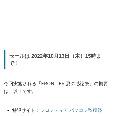
セールは 2022年10月13日（木）15時ま
で！
今回実施される『FRONTIER 夏の感謝祭』の概要
は、以上です。
特設サイト：
フロンティア パソコン秋穫祭