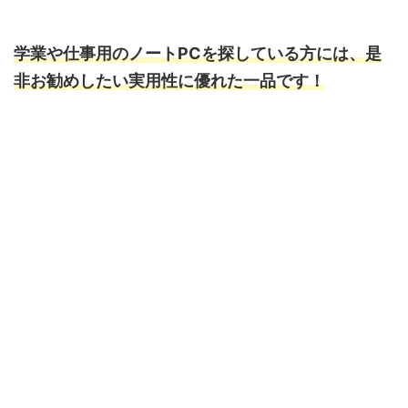
学業や仕事用のノートPCを探している方には、是
非お勧めしたい実用性に優れた一品です！