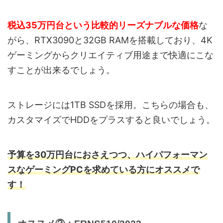
税込35万円台という比較的リーズナブルな価格
な
がら、RTX3090と32GB RAMを搭載しており、4K
ゲーミングからクリエイティブ用途まで快適にこな
すことが出来るでしょう。
ストレージには1TB SSDを採用。こちらの場合も、
カスタマイズでHDDをプラスすると良いでしょう。
予算を30万円台におさえつつ、ハイパフォーマン
スなゲーミングPCを求めている方にオススメで
す！