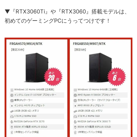
▼『RTX3060Ti』や『RTX3060』搭載モデルは、
初めてのゲーミングPCにうってつけです！