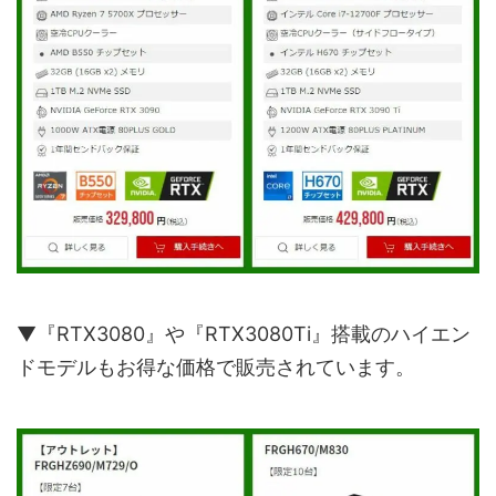
▼『RTX3080』や『RTX3080Ti』搭載のハイエン
ドモデルもお得な価格で販売されています。