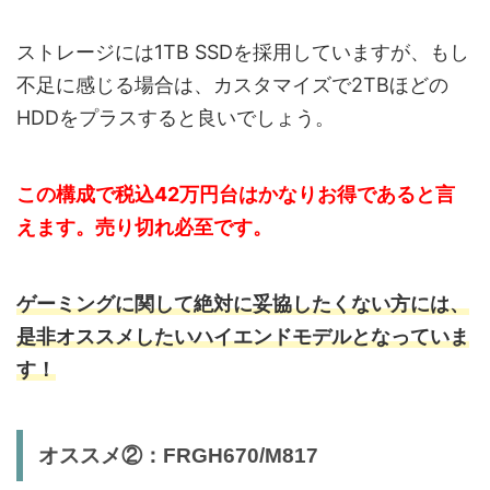
ストレージには1TB SSDを採用していますが、もし
不足に感じる場合は、カスタマイズで2TBほどの
HDDをプラスすると良いでしょう。
この構成で税込42万円台はかなりお得であると言
えます。売り切れ必至です。
ゲーミングに関して絶対に妥協したくない方には、
是非オススメしたいハイエンドモデルとなっていま
す！
オススメ②：FRGH670/M817