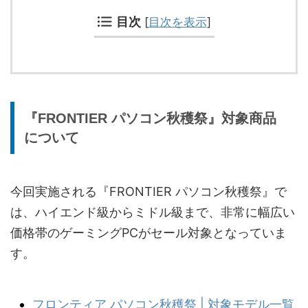
目次
[
目次を表示
]
『FRONTIER パソコン秋穫祭』対象商品
について
今回実施される『FRONTIER パソコン秋穫祭』で
は、ハイエンド級からミドル級まで、非常に幅広い
価格帯のゲーミングPCがセール対象となっていま
す。
フロンティア パソコン秋穫祭 | 対象モデル一覧