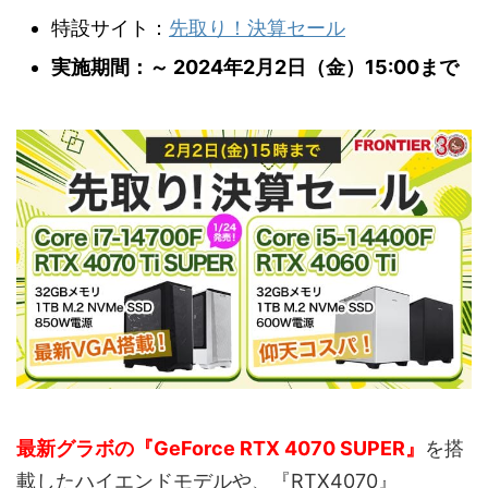
特設サイト：
先取り！決算セール
実施期間：～ 2024年2月2日（金）15:00まで
最新グラボの『GeForce RTX 4070 SUPER』
を搭
載したハイエンドモデルや、『RTX4070』