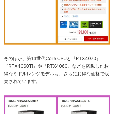
そのほか、第14世代Core CPUと『RTX4070』
『RTX4060Ti』や『RTX4060』などを搭載したお
得なミドルレンジモデルも、さらにお得な価格で販
売されています。