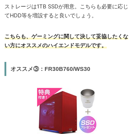
ストレージは1TB SSDが用意。こちらも必要に応じ
てHDD等を増設すると良いでしょう。
こちらも、ゲーミングに関して決して妥協したくな
い方にオススメのハイエンドモデルです。
オススメ③：FR30B760/WS30