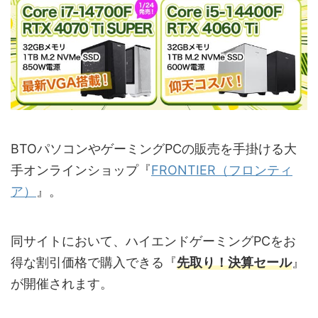
BTOパソコンやゲーミングPCの販売を手掛ける大
手オンラインショップ『
FRONTIER（フロンティ
ア）
』。
同サイトにおいて、ハイエンドゲーミングPCをお
得な割引価格で購入できる『
先取り！決算セール
』
が開催されます。