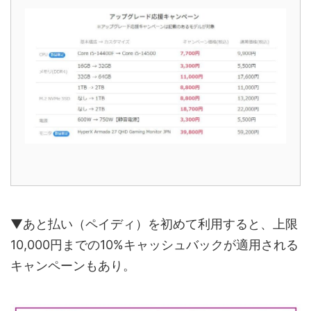
▼あと払い（ペイディ）を初めて利用すると、上限
10,000円までの10%キャッシュバックが適用される
キャンペーンもあり。