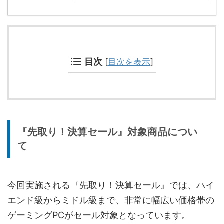
目次
[
目次を表示
]
『先取り！決算セール』対象商品につい
て
今回実施される『先取り！決算セール』では、ハイ
エンド級からミドル級まで、非常に幅広い価格帯の
ゲーミングPCがセール対象となっています。