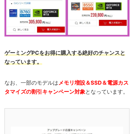
ゲーミングPCをお得に購入する絶好のチャンスと
なっています。
なお、一部のモデルは
メモリ増設＆SSD＆電源カス
タマイズの割引キャンペーン対象
となっています。