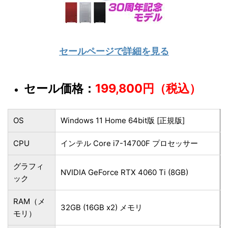
セールページで詳細を見る
セール価格：
199,800円（税込）
OS
Windows 11 Home 64bit版 [正規版]
CPU
インテル Core i7-14700F プロセッサー
グラフィ
NVIDIA GeForce RTX 4060 Ti (8GB)
ック
RAM（メ
32GB (16GB x2) メモリ
モリ）