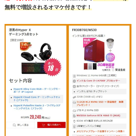
無料で増設されるオマケ付きです！