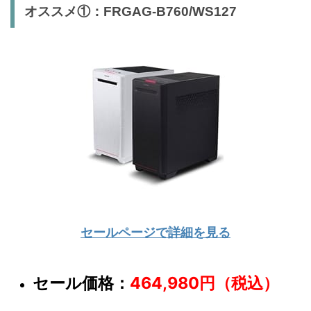
オススメ①：FRGAG-B760/WS127
セールページで詳細を見る
セール価格：
464,980円（税込）