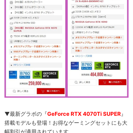
▼最新グラボの『
GeForce RTX 4070Ti SUPER
』
搭載モデルも登場！お得なゲーミングセットにも大
幅割引が適用されています。