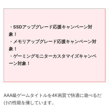
・SSDアップグレード応援キャンペーン対
象！
・メモリアップグレード応援キャンペーン対
象！
・ゲーミングモニターカスタマイズキャンペ
ーン対象！
AAA級ゲームタイトルを4K画質で快適に遊べるだ
けの性能を擁しています。