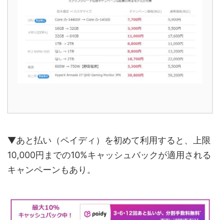
▼あと払い（ペイディ）を初めて利用すると、上限
10,000円までの10%キャッシュバックが適用される
キャンペーンもあり。