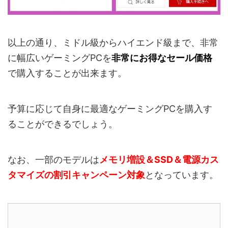
以上の通り、ミドル級からハイエンド級まで、非常
に幅広いゲーミングPCを
非常にお得なセール価格
で購入することが出来ます。
予算に応じて自身に最適なゲーミングPCを購入す
ることができるでしょう。
なお、一部のモデルは
メモリ増設＆SSD＆電源カス
タマイズの割引キャンペーン対象
となっています。