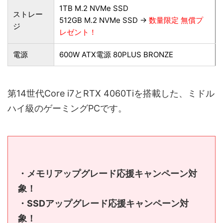
1TB M.2 NVMe SSD
ストレー
512GB M.2 NVMe SSD →
数量限定 無償プ
ジ
レゼント！
電源
600W ATX電源 80PLUS BRONZE
第14世代Core i7とRTX 4060Tiを搭載した、ミドル
ハイ級のゲーミングPCです。
・メモリアップグレード応援キャンペーン対
象！
・SSDアップグレード応援キャンペーン対
象！