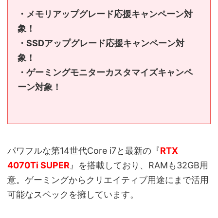
・メモリアップグレード応援キャンペーン対
象！
・SSDアップグレード応援キャンペーン対
象！
・ゲーミングモニターカスタマイズキャンペ
ーン対象！
パワフルな第14世代Core i7と最新の『
RTX
4070Ti SUPER
』を搭載しており、RAMも32GB用
意。ゲーミングからクリエイティブ用途にまで活用
可能なスペックを擁しています。