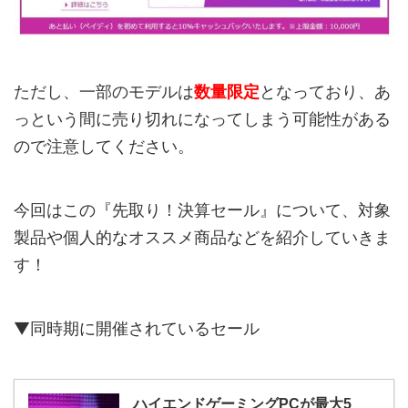
ただし、一部のモデルは
数量限定
となっており、あ
っという間に売り切れになってしまう可能性がある
ので注意してください。
今回はこの『先取り！決算セール』について、対象
製品や個人的なオススメ商品などを紹介していきま
す！
▼同時期に開催されているセール
ハイエンドゲーミングPCが最大5