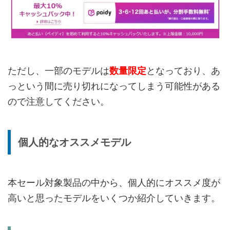
ただし、一部のモデルは
数量限定
となっており、あ
っという間に売り切れになってしまう可能性がある
ので注意してください。
個人的なオススメモデル
本セール対象製品の中から、個人的にオススメ度が
高いと思ったモデルをいくつか紹介していきます。