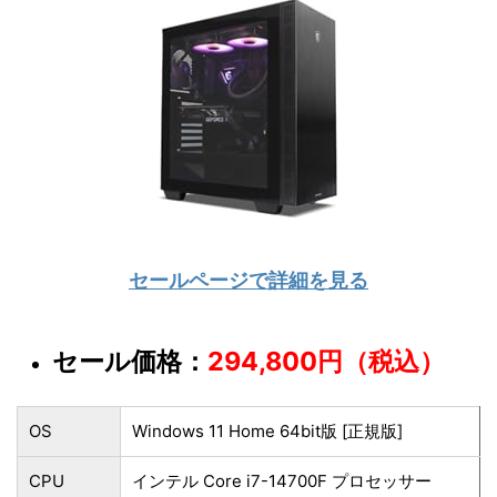
セールページで詳細を見る
セール価格：
294,800円（税込）
OS
Windows 11 Home 64bit版 [正規版]
CPU
インテル Core i7-14700F プロセッサー