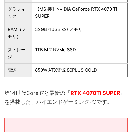
グラフィ
【MSI製】NVIDIA GeForce RTX 4070 Ti
ック
SUPER
RAM（メ
32GB (16GB x2) メモリ
モリ）
ストレー
1TB M.2 NVMe SSD
ジ
電源
850W ATX電源 80PLUS GOLD
第14世代Core i7と最新の『
RTX 4070Ti SUPER
』
を搭載した、ハイエンドゲーミングPCです。