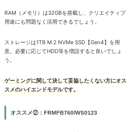
RAM（メモリ）は32GBを搭載し、クリエイティブ
用途にも問題なく活用できるでしょう。
ストレージは1TB M.2 NVMe SSD【Gen4】を用
意。必要に応じてHDD等を増設すると良いでしょ
う。
ゲーミングに関して決して妥協したくない方にオス
スメのハイエンドモデルです。
オススメ②：FRMFB760/WS0123