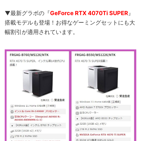
▼最新グラボの『
GeForce RTX 4070Ti SUPER
』
搭載モデルも登場！お得なゲーミングセットにも大
幅割引が適用されています。