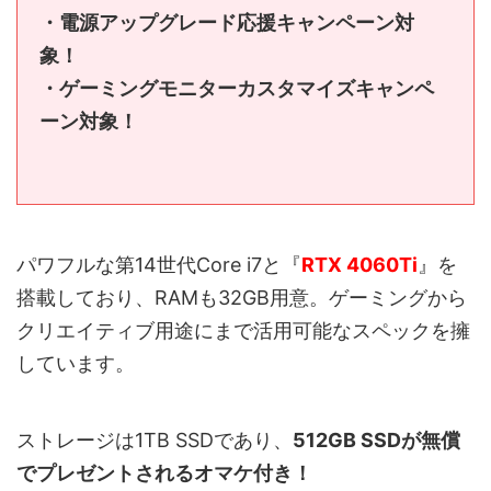
・電源アップグレード応援キャンペーン対
象！
・ゲーミングモニターカスタマイズキャンペ
ーン対象！
パワフルな第14世代Core i7と『
RTX 4060Ti
』を
搭載しており、RAMも32GB用意。ゲーミングから
クリエイティブ用途にまで活用可能なスペックを擁
しています。
ストレージは1TB SSDであり、
512GB SSDが無償
でプレゼントされるオマケ付き！