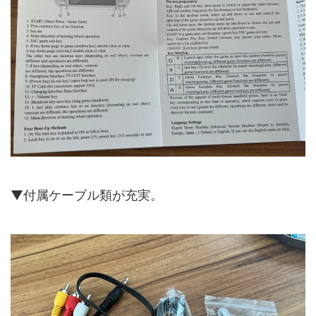
▼付属ケーブル類が充実。