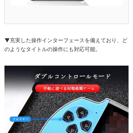
▼充実した操作インターフェースを備えており、ど
のようなタイトルの操作にも対応可能。