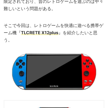
限定されており、昔のレトロゲームを遊ぶのは中々
難しいという問題がある。
そこで今回は、レトロゲームを快適に遊べる携帯ゲ
ーム機『
TLCRETE X12plus
』を紹介したいと思
う。