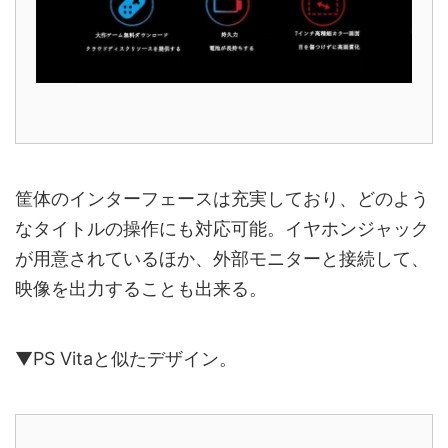
筐体のインターフェースは充実しており、どのよう
なタイトルの操作にも対応可能。イヤホンジャック
が用意されているほか、外部モニターと接続して、
映像を出力することも出来る。
▼PS Vitaと似たデザイン。