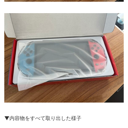
▼内容物をすべて取り出した様子