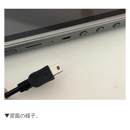
▼背面の様子。