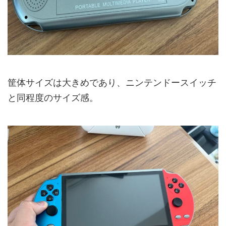
筐体サイズは大きめであり、ニンテンドースイッチ
と同程度のサイズ感。