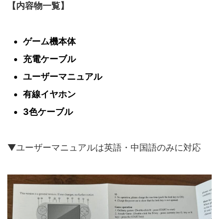
【内容物一覧】
ゲーム機本体
充電ケーブル
ユーザーマニュアル
有線イヤホン
3色ケーブル
▼ユーザーマニュアルは英語・中国語のみに対応