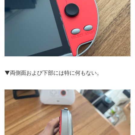
▼両側面および下部には特に何もない。