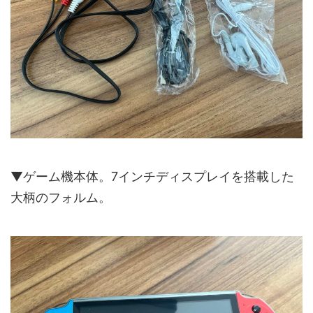
▼ゲーム機本体。7インチディスプレイを搭載した
大柄のフォルム。