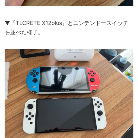
▼『TLCRETE X12plus』とニンテンドースイッチ
を並べた様子。