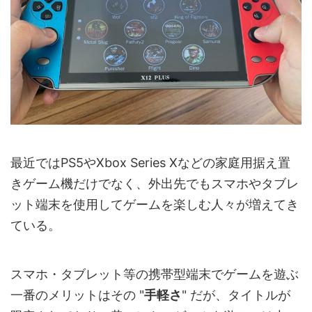
最近ではPS5やXbox Series Xなどの家庭用据え置
きゲーム機だけでなく、外出先でもスマホやタブレ
ット端末を使用してゲームを楽しむ人々が増えてき
ている。
スマホ・タブレット等の携帯型端末でゲームを遊ぶ
一番のメリットはその "
手軽さ
" だが、タイトルが