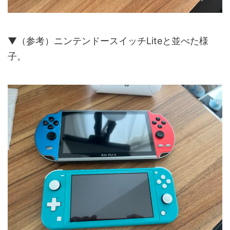
▼（参考）ニンテンドースイッチLiteと並べた様
子。