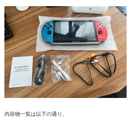
内容物一覧は以下の通り。