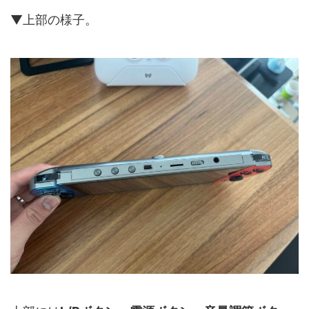
▼上部の様子。