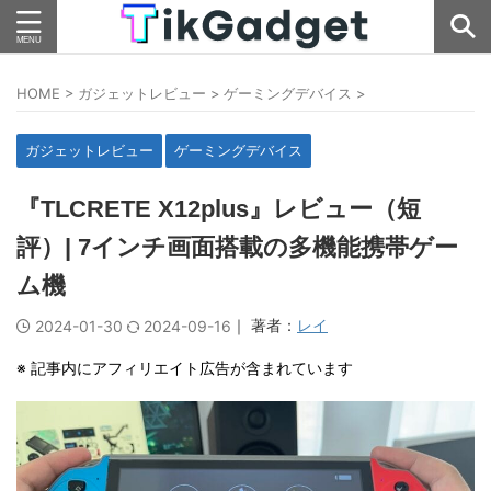
HOME
>
ガジェットレビュー
>
ゲーミングデバイス
>
ガジェットレビュー
ゲーミングデバイス
『TLCRETE X12plus』レビュー（短
評）| 7インチ画面搭載の多機能携帯ゲー
ム機
｜ 著者：
レイ
2024-01-30
2024-09-16
※ 記事内にアフィリエイト広告が含まれています