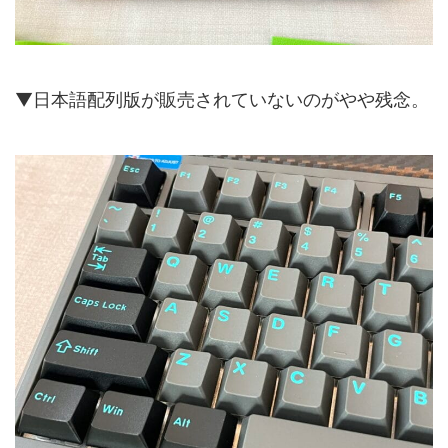
▼日本語配列版が販売されていないのがやや残念。