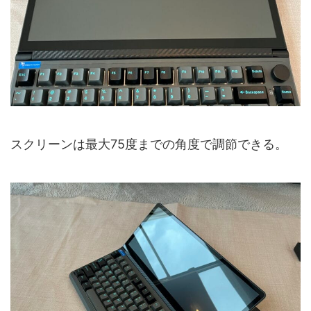
スクリーンは最大75度までの角度で調節できる。