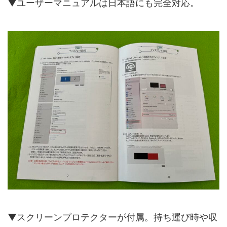
▼ユーザーマニュアルは日本語にも完全対応。
▼スクリーンプロテクターが付属。持ち運び時や収