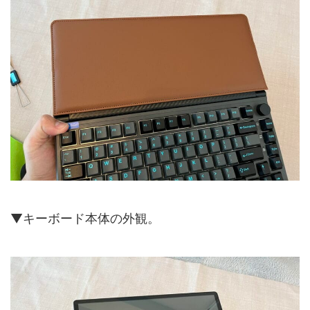
▼キーボード本体の外観。