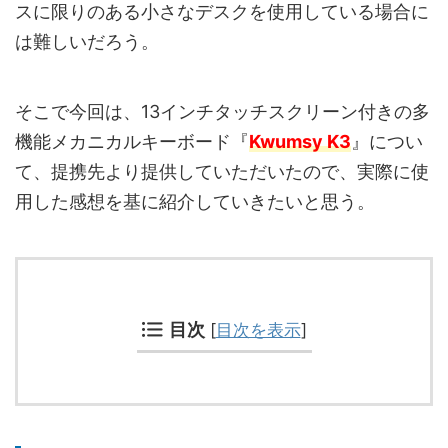
スに限りのある小さなデスクを使用している場合に
は難しいだろう。
そこで今回は、13インチタッチスクリーン付きの多
機能メカニカルキーボード『
Kwumsy K3
』につい
て、提携先より提供していただいたので、実際に使
用した感想を基に紹介していきたいと思う。
目次
[
目次を表示
]