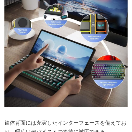
筐体背面には充実したインターフェースを備えてお
り、幅広いデバイスとの接続に対応できる。