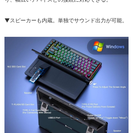
▼スピーカーも内蔵。単独でサウンド出力が可能。