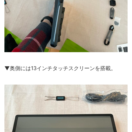
▼奥側には13インチタッチスクリーンを搭載。