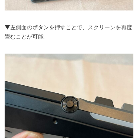
▼左側面のボタンを押すことで、スクリーンを再度
畳むことが可能。