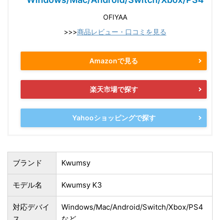
OFIYAA
>>>
商品レビュー・口コミを見る
Amazonで見る
楽天市場で探す
Yahooショッピングで探す
ブランド
Kwumsy
モデル名
Kwumsy K3
対応デバイ
Windows/Mac/Android/Switch/Xbox/PS4
ス
など