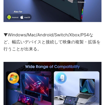
▼Windows/Mac/Android/Switch/Xbox/PS4な
ど、幅広いデバイスと接続して映像の複製・拡張を
行うことが出来る。