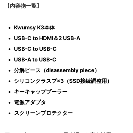
【内容物一覧】
Kwumsy K3本体
USB-C to HDMI＆2 USB-A
USB-C to USB-C
USB-A to USB-C
分解ピース（disassembly piece）
シリコンクラスプ×3（SSD接続調整用）
キーキャッププーラー
電源アダプタ
スクリーンプロテクター