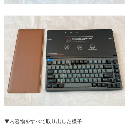
▼内容物をすべて取り出した様子