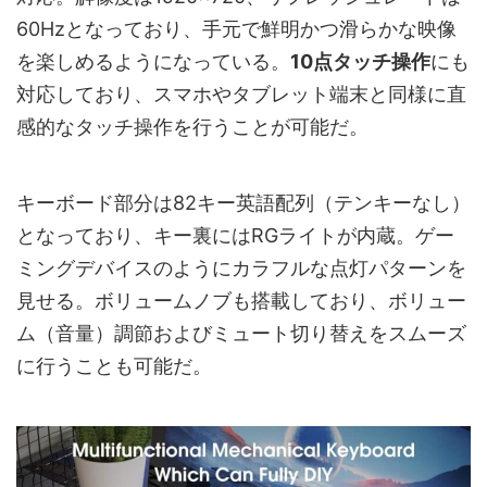
60Hzとなっており、手元で鮮明かつ滑らかな映像
を楽しめるようになっている。
10点タッチ操作
にも
対応しており、スマホやタブレット端末と同様に直
感的なタッチ操作を行うことが可能だ。
キーボード部分は82キー英語配列（テンキーなし）
となっており、キー裏にはRGライトが内蔵。ゲー
ミングデバイスのようにカラフルな点灯パターンを
見せる。ボリュームノブも搭載しており、ボリュー
ム（音量）調節およびミュート切り替えをスムーズ
に行うことも可能だ。