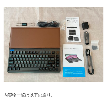
内容物一覧は以下の通り。