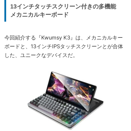
13インチタッチスクリーン付きの多機能
メカニカルキーボード
今回紹介する『Kwumsy K3』は、メカニカルキー
ボードと、13インチIPSタッチスクリーンとが合体
した、ユニークなデバイスだ。