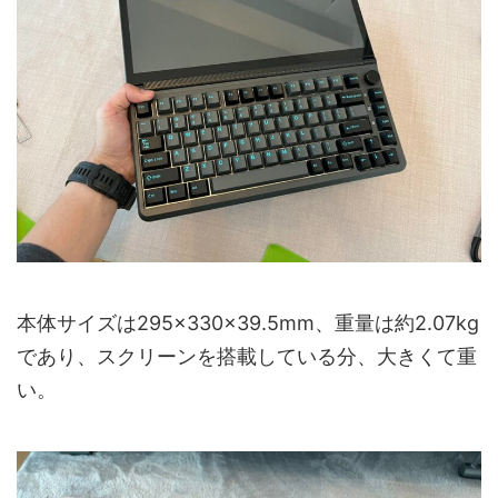
本体サイズは295×330×39.5mm、重量は約2.07kg
であり、スクリーンを搭載している分、大きくて重
い。