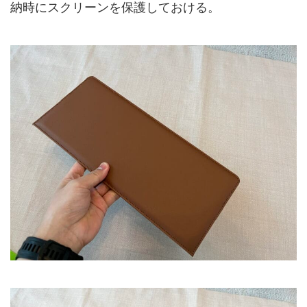
納時にスクリーンを保護しておける。