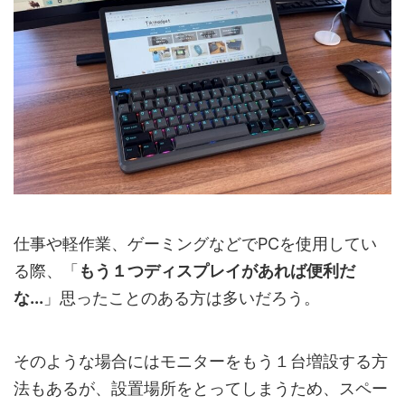
仕事や軽作業、ゲーミングなどでPCを使用してい
る際、「
もう１つディスプレイがあれば便利だ
な...
」思ったことのある方は多いだろう。
そのような場合にはモニターをもう１台増設する方
法もあるが、設置場所をとってしまうため、スペー