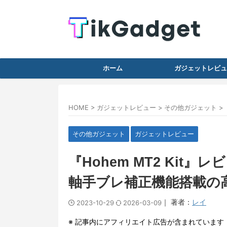
ホーム
ガジェットレビュ
HOME
>
ガジェットレビュー
>
その他ガジェット
>
その他ガジェット
ガジェットレビュー
『Hohem MT2 Kit
軸手ブレ補正機能搭載の
｜ 著者：
レイ
2023-10-29
2026-03-09
※ 記事内にアフィリエイト広告が含まれています