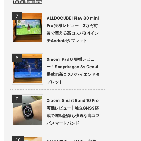
ALLDOCUBE iPlay 80 mini
Pro 実機レビュー｜2万円前
後で買える高コスパ8.4イン
チAndroidタブレット
Xiaomi Pad 8 実機レビュ
ー！Snapdragon 8s Gen 4
搭載の高コスパハイエンドタ
ブレット
Xiaomi Smart Band 10 Pro
実機レビュー | 独立GNSS搭
載で運動記録も快適な高コス
パスマートバンド