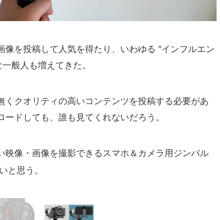
画像を投稿して人気を得たり、いわゆる "インフルエン
な一般人も増えてきた。
も無くクオリティの高いコンテンツを投稿する必要があ
ロードしても、誰も見てくれないだろう。
い映像・画像を撮影できるスマホ＆カメラ用ジンバル
いと思う。