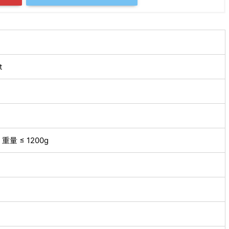
t
重量 ≤ 1200g