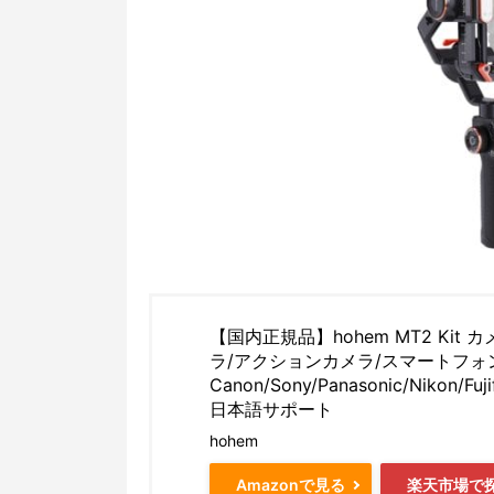
【国内正規品】hohem MT2 Ki
ラ/アクションカメラ/スマートフォン
Canon/Sony/Panasonic/Nik
日本語サポート
hohem
Amazonで見る
楽天市場で