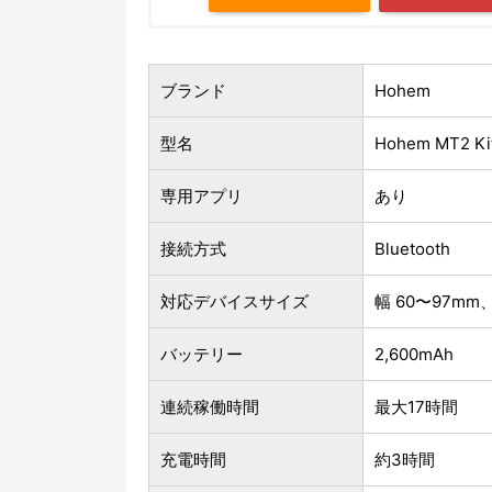
ブランド
Hohem
型名
Hohem MT2 Ki
専用アプリ
あり
接続方式
Bluetooth
対応デバイスサイズ
幅 60〜97mm、
バッテリー
2,600mAh
連続稼働時間
最大17時間
充電時間
約3時間