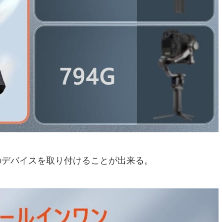
gまでのデバイスを取り付けることが出来る。