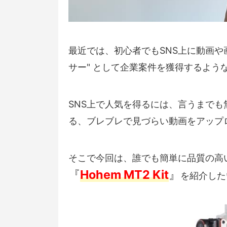
最近では、初心者でもSNS上に動画や
サー" として企業案件を獲得するよう
SNS上で人気を得るには、言うまで
る、ブレブレで見づらい動画をアップ
そこで今回は、誰でも簡単に品質の高
『
Hohem MT2 Kit
』
を紹介した