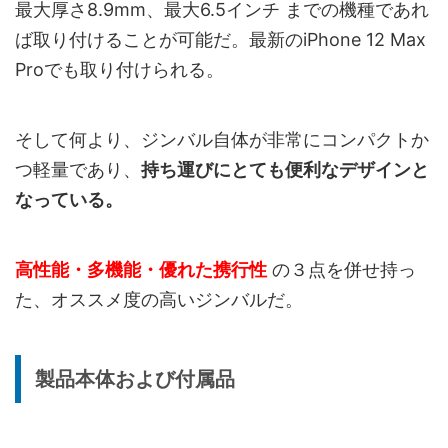
最大厚さ8.9mm、最大6.5インチ までの機種であれ
ば取り付けることが可能だ。最新のiPhone 12 Max
Proでも取り付けられる。
そして何より、ジンバル自体が非常にコンパクトか
つ軽量であり、
持ち運びにとても便利なデザインと
なっている。
高性能・多機能・優れた携行性
の３点を併せ持っ
た、オススメ度の高いジンバルだ。
製品本体および付属品