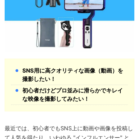
SNS用に高クオリティな画像（動画）を
撮影したい！
初心者だけどプロ並みに滑らかでキレイ
な映像を撮影してみたい！
最近では、初心者でもSNS上に動画や画像を投稿し
て人気を得たり、いわゆる "インフルエンサー" と