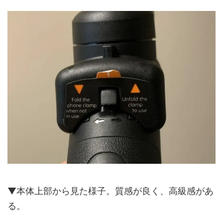
▼本体上部から見た様子。質感が良く、高級感があ
る。