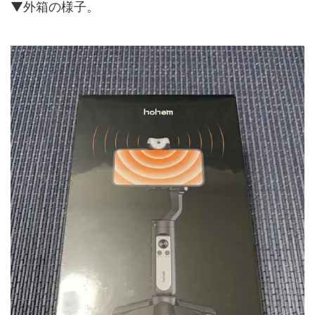
▼外箱の様子。