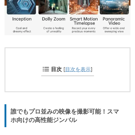
目次
[
目次を表示
]
誰でもプロ並みの映像を撮影可能！スマ
ホ向けの高性能ジンバル