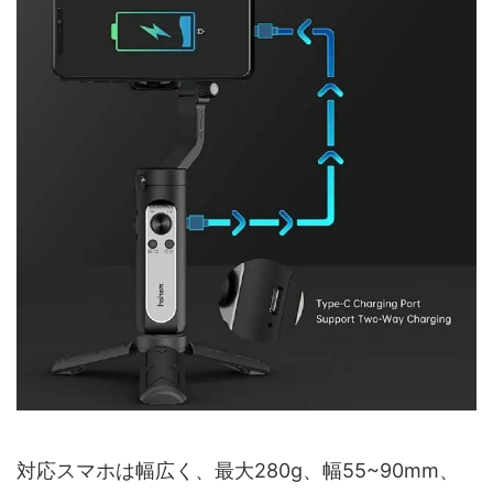
対応スマホは幅広く、最大280g、幅55~90mm、