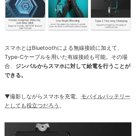
スマホとはBluetoothによる無線接続に加えて、
Type-Cケーブルを用いた有線接続も可能。その場
合、
ジンバルからスマホに対して給電を行うことが
できる。
▼撮影しながらスマホを充電。
モバイルバッテリー
としても役立つだろう
。