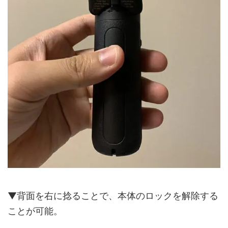
▼背面を右に捻ることで、本体のロックを解除する
ことが可能。