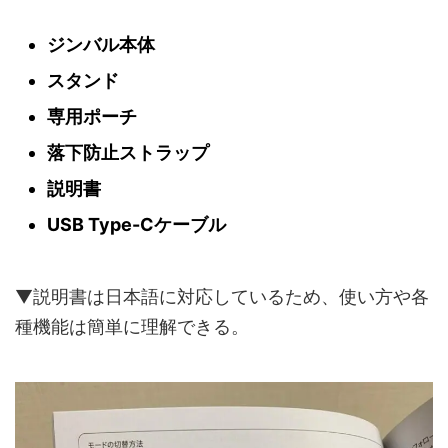
ジンバル本体
スタンド
専用ポーチ
落下防止ストラップ
説明書
USB Type-Cケーブル
▼説明書は日本語に対応しているため、使い方や各
種機能は簡単に理解できる。