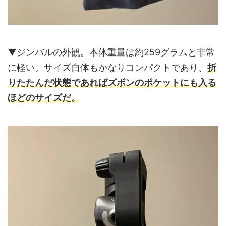
▼ジンバルの外観。本体重量は約259グラムと非常
に軽い。サイズ自体もかなりコンパクトであり、
折
りたたんだ状態であればズボンのポケットにも入る
ほどのサイズだ。