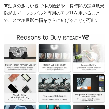
▼動きの激しい被写体の撮影や、長時間の定点風景
撮影まで、ジンバルと専用のアプリを用いること
で、スマホ撮影の幅をさらに広げることが可能。