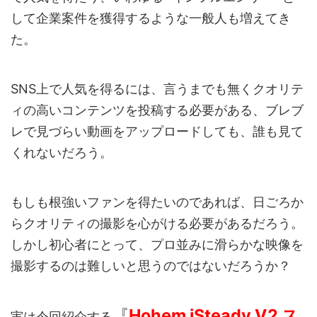
して企業案件を獲得するような一般人も増えてき
た。
SNS上で人気を得るには、言うまでも無くクオリテ
ィの高いコンテンツを投稿する必要がある、ブレブ
レで見づらい動画をアップロードしても、誰も見て
くれないだろう。
もしも根強いファンを得たいのであれば、日ごろか
らクオリティの撮影を心がける必要があるだろう。
しかし初心者にとって、プロ並みに滑らかな映像を
撮影するのは難しいと思うのではないだろうか？
『
Hohem iSteady V2 ス
実は今回紹介する