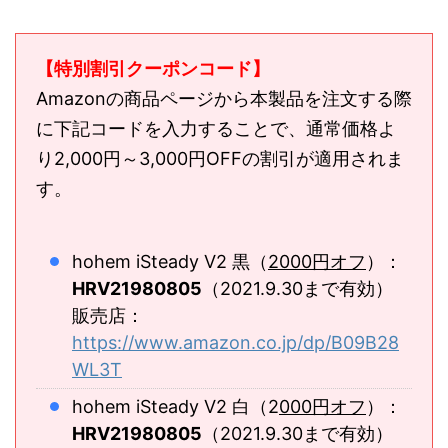
【特別割引クーポンコード】
Amazonの商品ページから本製品を注文する際
に下記コードを入力することで、通常価格よ
り2,000円～3,000円OFFの割引が適用されま
す。
hohem iSteady V2 黒（
2000円オフ
）：
HRV21980805
（2021.9.30まで有効）
販売店：
https://www.amazon.co.jp/dp/B09B28
WL3T
hohem iSteady V2 白（2
000円オフ
）：
HRV21980805
（2021.9.30まで有効）