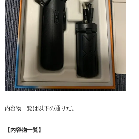
内容物一覧は以下の通りだ。
【内容物一覧】