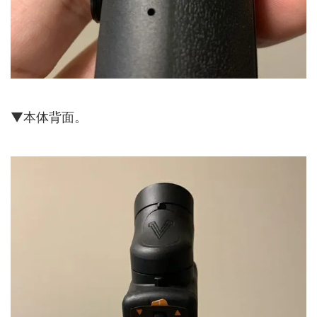
▼本体背面。