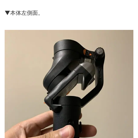
▼本体左側面。