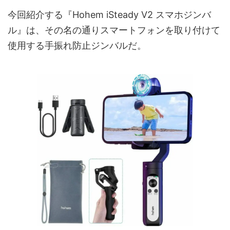
今回紹介する『Hohem iSteady V2 スマホジンバ
ル』は、その名の通りスマートフォンを取り付けて
使用する手振れ防止ジンバルだ。