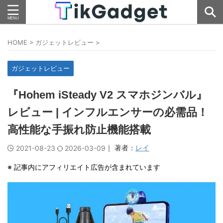
HOME
>
ガジェットレビュー
>
ガジェットレビュー
『Hohem iSteady V2 スマホジンバル』
レビュー | インフルエンサーの必需品！
高性能な手振れ防止機能搭載
｜ 著者：
レイ
2021-08-23
2026-03-09
※ 記事内にアフィリエイト広告が含まれています