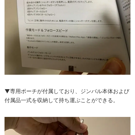
▼専用ポーチが付属しており、ジンバル本体および
付属品一式を収納して持ち運ぶことができる。