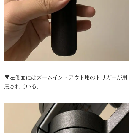
▼左側面にはズームイン・アウト用のトリガーが用
意されている。