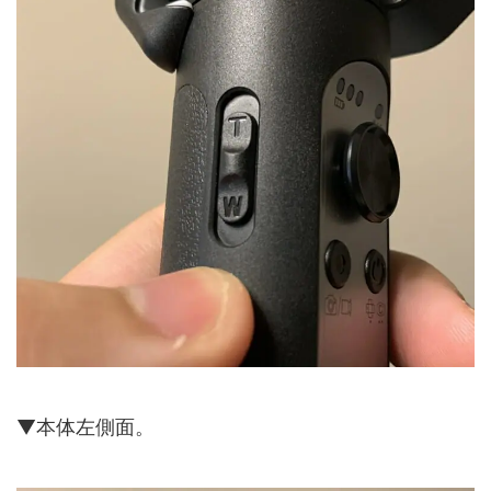
▼本体左側面。