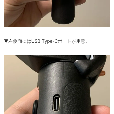
▼左側面にはUSB Type-Cポートが用意。