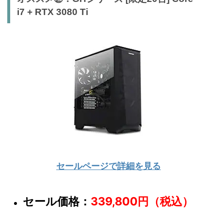
i7 + RTX 3080 Ti
セールページで詳細を見る
セール価格：
339,800円（税込）