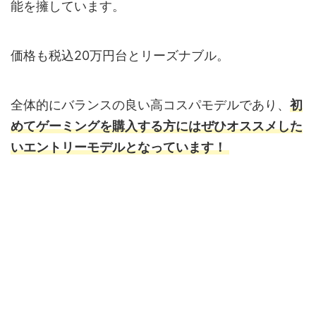
能を擁しています。
価格も税込20万円台とリーズナブル。
全体的にバランスの良い高コスパモデルであり、
初
めてゲーミングを購入する方にはぜひオススメした
いエントリーモデルとなっています！