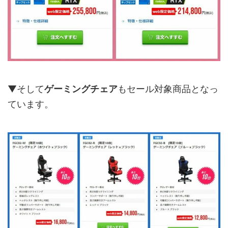
▼そして
ゲーミングチェア
もセール対象商品となっ
ています。