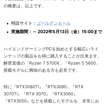
の概要は、以上です。
特設サイト：
ゴールデンセール
実施期間：～ 2022年5月13日（金）15:00まで
ハイエンドゲーミングPCを始めとする幅広いライ
ンナップの製品をお得に購入することが出来ます。
解禁直後の「Ryzen 7 5700X」「Ryzen 5 5600」
搭載モデルに興味のある方も必見です。
特に『RTX3080Ti』『RTX3080』『RTX
3070Ti』『RTX 3070』『RTX3060』
『RTX3050』などを搭載したモデルを、非常にお