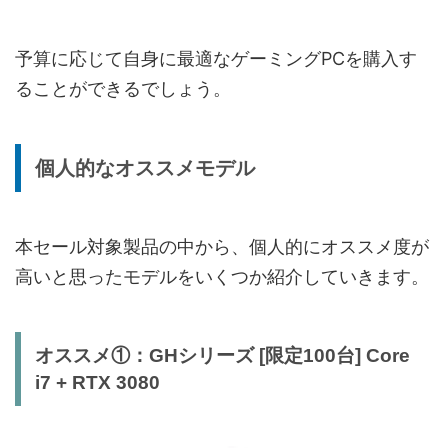
予算に応じて自身に最適なゲーミングPCを購入す
ることができるでしょう。
個人的なオススメモデル
本セール対象製品の中から、個人的にオススメ度が
高いと思ったモデルをいくつか紹介していきます。
オススメ①：GHシリーズ [限定100台]
Core
i7 + RTX 3080