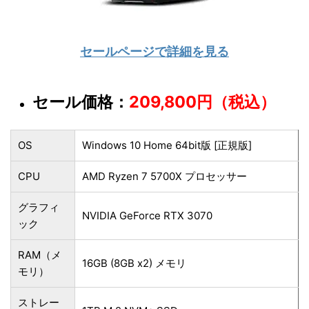
セールページで詳細を見る
セール価格：
209,800円（税込）
OS
Windows 10 Home 64bit版 [正規版]
CPU
AMD Ryzen 7 5700X プロセッサー
グラフィ
NVIDIA GeForce RTX 3070
ック
RAM（メ
16GB (8GB x2) メモリ
モリ）
ストレー