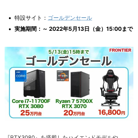
特設サイト：
ゴールデンセール
実施期間：～ 2022年5月13日（金）15:00まで
『RTX3080』を搭載したハイエンドモデルや、