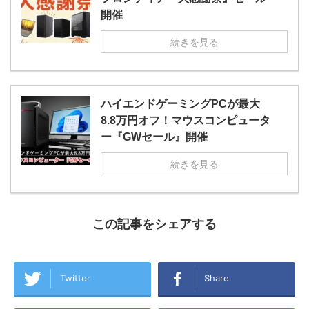
開催
続きを見る
ハイエンドゲーミングPCが最大
8.8万円オフ！マウスコンピュータ
ー『GWセール』開催
続きを見る
この記事をシェアする
Twitter
Share