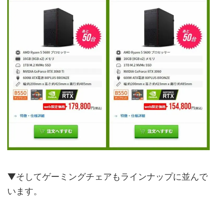
▼そしてゲーミングチェアもラインナップに並んで
います。