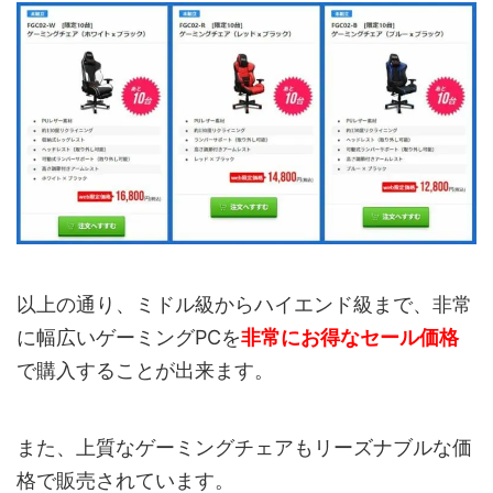
以上の通り、ミドル級からハイエンド級まで、非常
に幅広いゲーミングPCを
非常にお得なセール価格
で購入することが出来ます。
また、上質なゲーミングチェアもリーズナブルな価
格で販売されています。