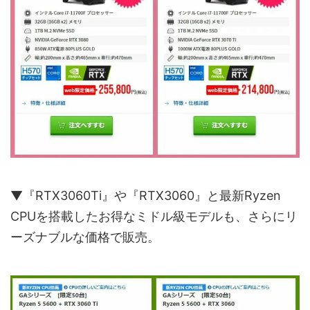
▼『RTX3060Ti』や『RTX3060』と最新Ryzen
CPUを搭載したお得なミドル級モデルも、さらにリ
ーズナブルな価格で販売。