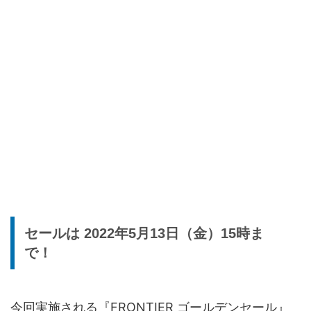
セールは 2022年5月13日（金）15時ま
で！
今回実施される『FRONTIER ゴールデンセール』