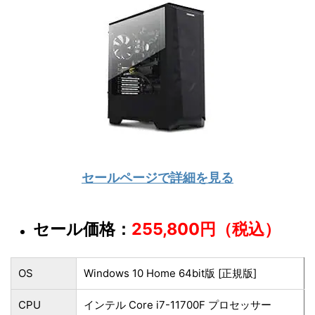
セールページで詳細を見る
セール価格：
255,800円（税込）
OS
Windows 10 Home 64bit版 [正規版]
CPU
インテル Core i7-11700F プロセッサー