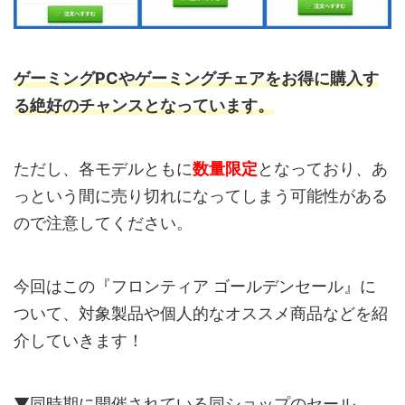
ゲーミングPCやゲーミングチェアをお得に購入す
る絶好のチャンスとなっています。
ただし、各モデルともに
数量限定
となっており、あ
っという間に売り切れになってしまう可能性がある
ので注意してください。
今回はこの『フロンティア ゴールデンセール』に
ついて、対象製品や個人的なオススメ商品などを紹
介していきます！
▼同時期に開催されている同ショップのセール