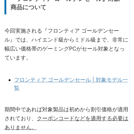
商品について
今回実施される『フロンティア ゴールデンセー
ル』では、ハイエンド級からミドル級まで、非常に
幅広い価格帯のゲーミングPCがセール対象となっ
ています。
フロンティア ゴールデンセール | 対象モデル一
覧
期間中であれば対象製品は初めから割引価格が適用
されており、
クーポンコードなどを適用する必要は
ありません。