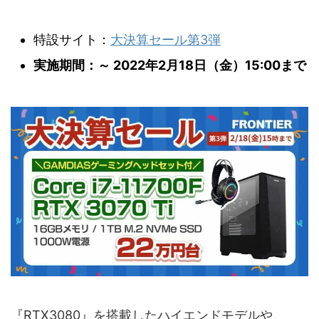
特設サイト：
大決算セール第3弾
実施期間：～ 2022年2月18日（金）15:00まで
『RTX3080』を搭載したハイエンドモデルや、