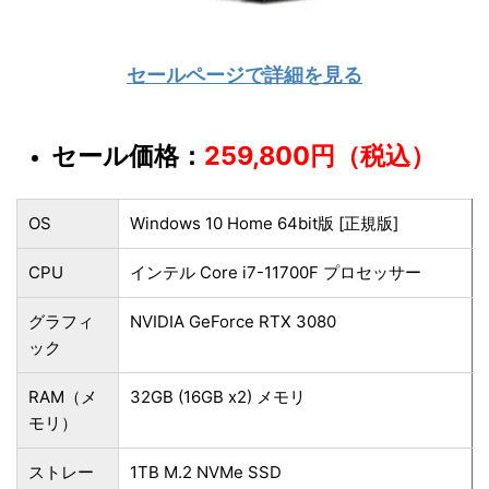
セールページで詳細を見る
セール価格：
259,800円（税込）
OS
Windows 10 Home 64bit版 [正規版]
CPU
インテル Core i7-11700F プロセッサー
グラフィ
NVIDIA GeForce RTX 3080
ック
RAM（メ
32GB (16GB x2) メモリ
モリ）
ストレー
1TB M.2 NVMe SSD