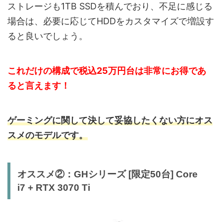
ストレージも1TB SSDを積んでおり、不足に感じる
場合は、必要に応じてHDDをカスタマイズで増設す
ると良いでしょう。
これだけの構成で税込25万円台は非常にお得であ
ると言えます！
ゲーミングに関して決して妥協したくない方にオス
スメのモデルです。
オススメ②：GHシリーズ [限定50台] Core
i7 + RTX 3070 Ti