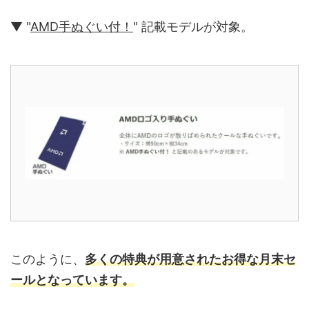
▼ "
AMD手ぬぐい付！
" 記載モデルが対象。
このように、
多くの特典が用意されたお得な月末セ
ールとなっています。