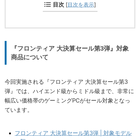
目次
[
目次を表示
]
『フロンティア 大決算セール第3弾』対象
商品について
今回実施される『フロンティア 大決算セール第3
弾』では、ハイエンド級からミドル級まで、非常に
幅広い価格帯のゲーミングPCがセール対象となっ
ています。
フロンティア 大決算セール第3弾 | 対象モデル