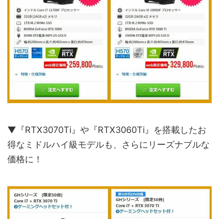
▼『RTX3070Ti』や『RTX3060Ti』を搭載したお
得なミドルハイ級モデルも、さらにリーズナブルな
価格に！