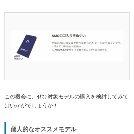
この機会に、ぜひ対象モデルの購入を検討してみて
はいかがでしょうか！
個人的なオススメモデル