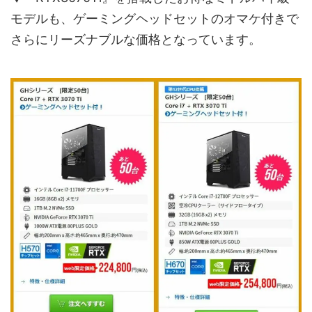
モデルも、ゲーミングヘッドセットのオマケ付きで
さらにリーズナブルな価格となっています。