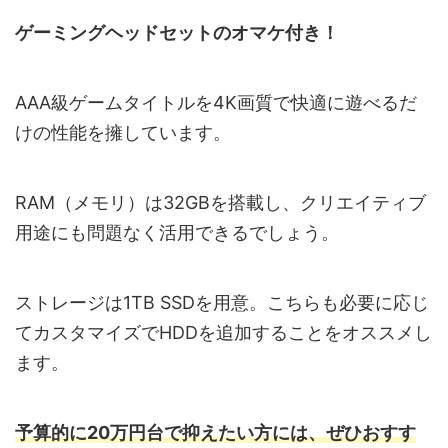
ゲーミングヘッドセットのオマケ付き！
AAA級ゲームタイトルを4K画質で快適に遊べるだ
けの性能を擁しています。
RAM（メモリ）は32GBを搭載し、クリエイティブ
用途にも問題なく活用できるでしょう。
ストレージは1TB SSDを用意。こちらも必要に応じ
てカスタマイズでHDDを追加することをオススメし
ます。
予算的に20万円台で抑えたい方には、ぜひおすす