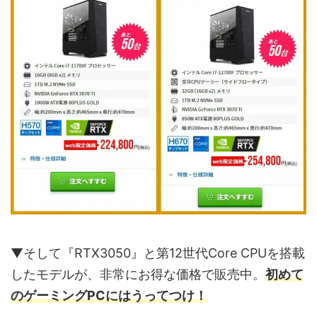
▼そして『RTX3050』と第12世代Core CPUを搭載
したモデルが、非常にお得な価格で販売中。
初めて
のゲーミングPCにはうってつけ！