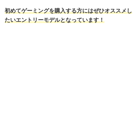
初めてゲーミングを購入する方にはぜひオススメし
たいエントリーモデルとなっています！