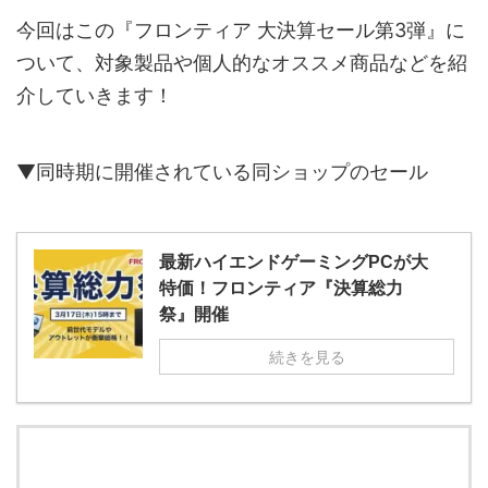
今回はこの『フロンティア 大決算セール第3弾』に
ついて、対象製品や個人的なオススメ商品などを紹
介していきます！
▼同時期に開催されている同ショップのセール
最新ハイエンドゲーミングPCが大
特価！フロンティア『決算総力
祭』開催
続きを見る