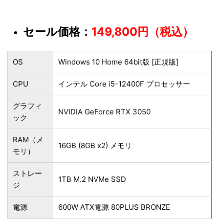
セール価格：
149,800円（税込）
OS
Windows 10 Home 64bit版 [正規版]
CPU
インテル Core i5-12400F プロセッサー
グラフィ
NVIDIA GeForce RTX 3050
ック
RAM（メ
16GB (8GB x2) メモリ
モリ）
ストレー
1TB M.2 NVMe SSD
ジ
電源
600W ATX電源 80PLUS BRONZE