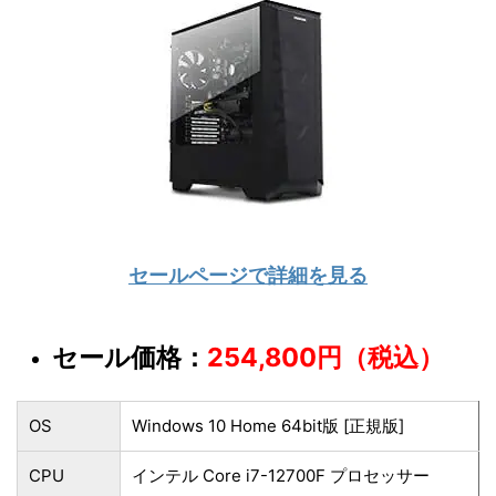
セールページで詳細を見る
セール価格：
254,800円（税込）
OS
Windows 10 Home 64bit版 [正規版]
CPU
インテル Core i7-12700F プロセッサー