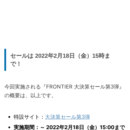
セールは 2022年2月18日（金）15時ま
で！
今回実施される『FRONTIER 大決算セール第3弾』
の概要は、以上です。
特設サイト：
大決算セール第3弾
実施期間：～ 2022年2月18日（金）15:00まで