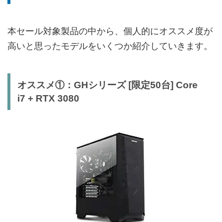
本セール対象製品の中から、個人的にオススメ度が
高いと思ったモデルをいくつか紹介していきます。
オススメ①：GHシリーズ [限定50台] Core
i7 + RTX 3080