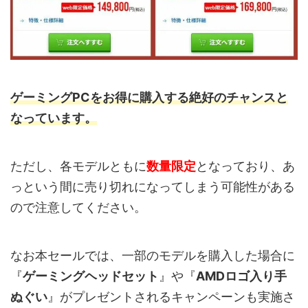
ゲーミングPCをお得に購入する絶好のチャンスと
なっています。
ただし、各モデルともに
数量限定
となっており、あ
っという間に売り切れになってしまう可能性がある
ので注意してください。
なお本セールでは、一部のモデルを購入した場合に
『
ゲーミングヘッドセット
』や『
AMDロゴ入り手
ぬぐい
』がプレゼントされるキャンペーンも実施さ