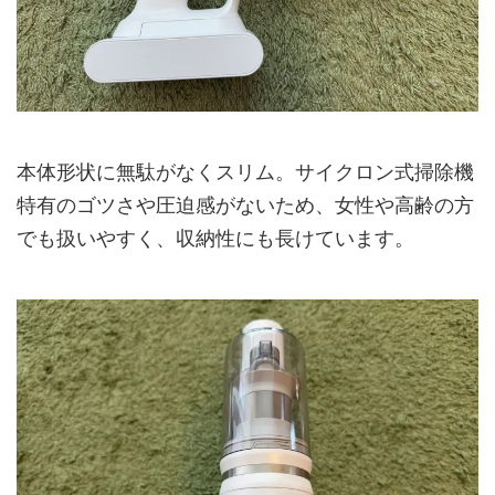
本体形状に無駄がなくスリム。サイクロン式掃除機
特有のゴツさや圧迫感がないため、女性や高齢の方
でも扱いやすく、収納性にも長けています。