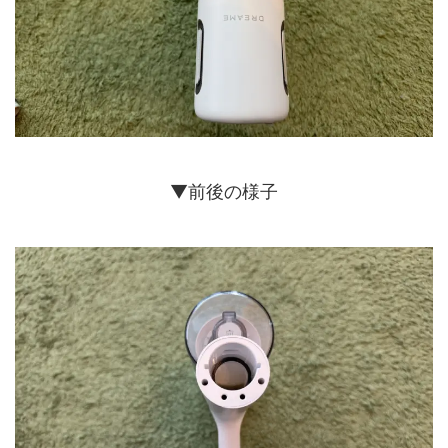
▼前後の様子