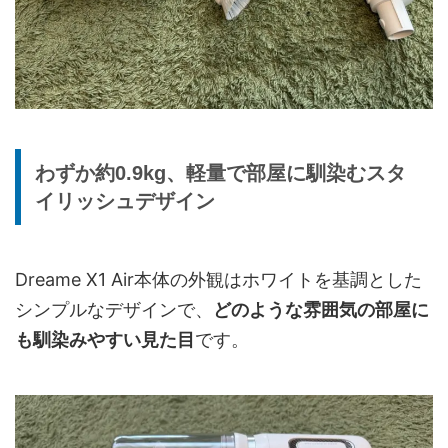
わずか約0.9kg、軽量で部屋に馴染むスタ
イリッシュデザイン
Dreame X1 Air本体の外観はホワイトを基調とした
シンプルなデザインで、
どのような雰囲気の部屋に
も馴染みやすい見た目
です。