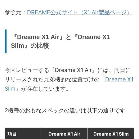
参照元：
DREAME公式サイト（X1 Air製品ページ）
『Dreame X1 Air』と『Dreame X1
Slim』の比較
今回レビューする『Dreame X1 Air』には、同日に
リリースされた兄弟機的な位置づけの「
Dreame X1
Slim
」が存在しています。
2機種のおもなスペックの違いは以下の通りです。
項目
Dreame X1 Air
Dreame X1 Slim