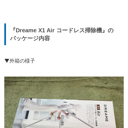
『Dreame X1 Air コードレス掃除機』の
パッケージ内容
▼外箱の様子