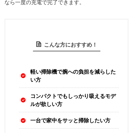
なら一度の充電で完了できます。
こんな方におすすめ！
軽い掃除機で腕への負担を減らした
い方
コンパクトでもしっかり吸えるモデ
ルが欲しい方
一台で家中をサッと掃除したい方