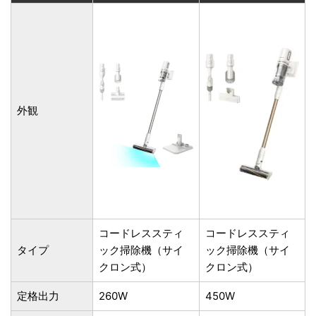
外観
コードレススティ
コードレススティ
タイプ
ック掃除機（サイ
ック掃除機（サイ
クロン式）
クロン式）
定格出力
260W
450W