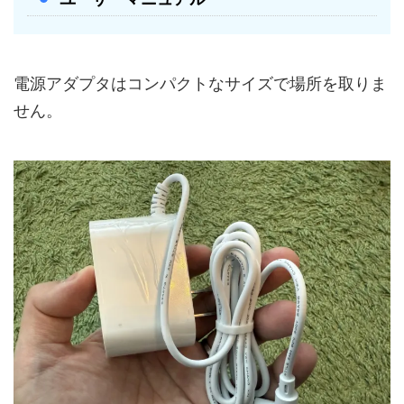
電源アダプタはコンパクトなサイズで場所を取りま
せん。