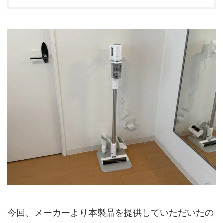
今回、メーカーより本製品を提供していただいたの