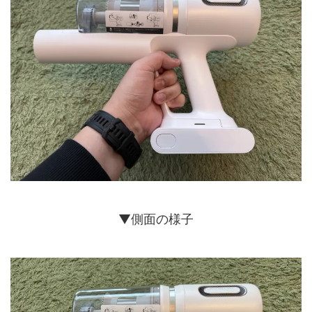
▼側面の様子