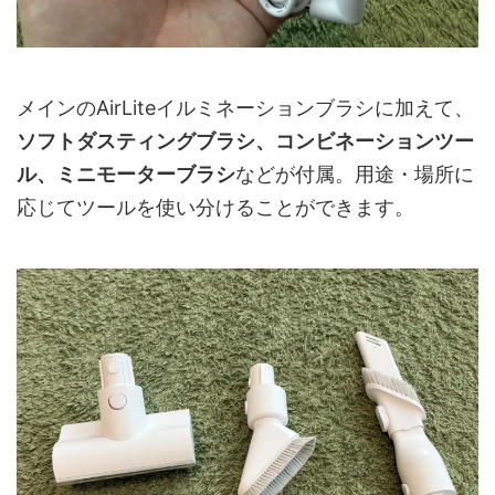
メインのAirLiteイルミネーションブラシに加えて、
ソフトダスティングブラシ、コンビネーションツー
ル、ミニモーターブラシ
などが付属。用途・場所に
応じてツールを使い分けることができます。