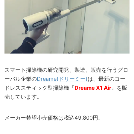
スマート掃除機の研究開発、製造、販売を行うグロ
ーバル企業の
Dreame(ドリーミー)
は、最新のコー
ドレススティック型掃除機『
Dreame X1 Air
』を販
売しています。
メーカー希望小売価格は税込49,800円。