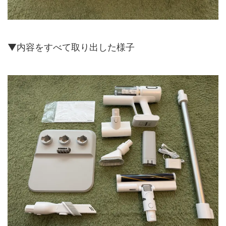
▼内容をすべて取り出した様子