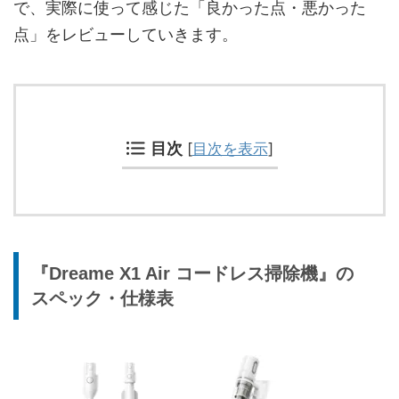
で、実際に使って感じた「良かった点・悪かった
点」をレビューしていきます。
目次
[
目次を表示
]
『Dreame X1 Air コードレス掃除機』の
スペック・仕様表