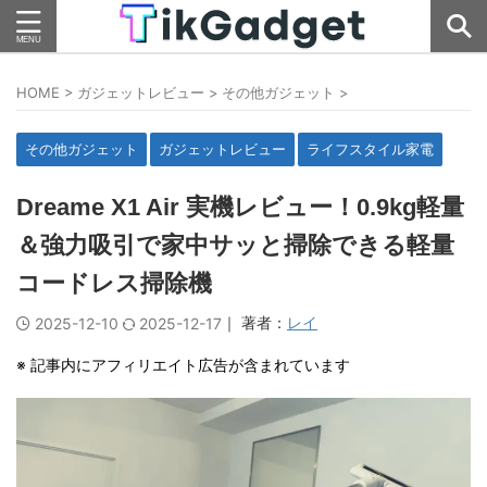
HOME
>
ガジェットレビュー
>
その他ガジェット
>
その他ガジェット
ガジェットレビュー
ライフスタイル家電
Dreame X1 Air 実機レビュー！0.9kg軽量
＆強力吸引で家中サッと掃除できる軽量
コードレス掃除機
｜ 著者：
レイ
2025-12-10
2025-12-17
※ 記事内にアフィリエイト広告が含まれています