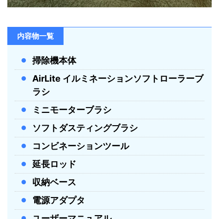
内容物一覧
掃除機本体
AirLite イルミネーションソフトローラーブ
ラシ
ミニモーターブラシ
ソフトダスティングブラシ
コンビネーションツール
延長ロッド
収納ベース
電源アダプタ
ユーザーマニュアル