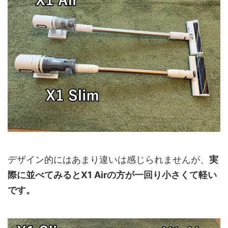
デザイン的にはあまり違いは感じられませんが、
実
際に並べてみるとX1 Airの方が一回り小さくて軽い
です。