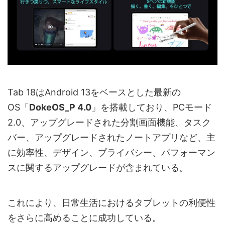
Tab 18はAndroid 13をベースとした最新の
OS「
DokeOS_P 4.0
」を搭載しており、PCモード
2.0、アップグレードされた分割画面機能、タスク
バー、アップグレードされたノートアプリなど、主
に効率性、デザイン、プライバシー、パフォーマン
スに関するアップグレードが含まれている。
これにより、日常生活におけるタブレットの利便性
をさらに高めることに成功している。