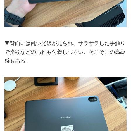
▼背面には鈍い光沢が見られ、サラサラした手触り
で指紋などの汚れも付着しづらい。そこそこの高級
感もある。