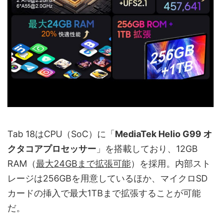
Tab 18はCPU（SoC）に「
MediaTek Helio G99 オ
クタコアプロセッサー
」を搭載しており、12GB
RAM（
最大24GBまで拡張可能
）を採用。内部スト
レージは256GBを用意しているほか、マイクロSD
カードの挿入で最大1TBまで拡張することが可能
だ。