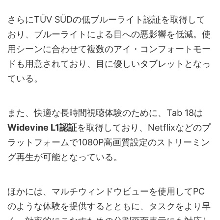
さらにTÜV SÜDの低ブルーライト認証を取得して
おり、ブルーライトによる目への悪影響を低減。使
用シーンに合わせて複数のアイ・コンフォートモー
ドも用意されており、目に優しいタブレットとなっ
ている。
また、快適な長時間視聴体験のために、Tab 18は
Widevine L1認証
を取得しており、Netflixなどのプ
ラットフォームで1080P高画質設定のストリーミン
グ再生が可能となっている。
ほかには、マルチウィンドウビューを使用してPC
のような体験を提供するとともに、タスクをより早