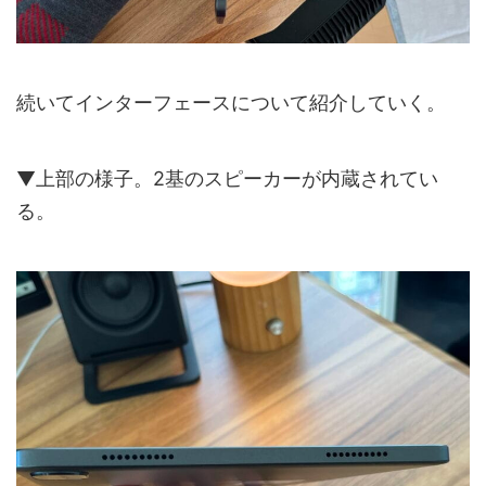
続いてインターフェースについて紹介していく。
▼上部の様子。2基のスピーカーが内蔵されてい
る。