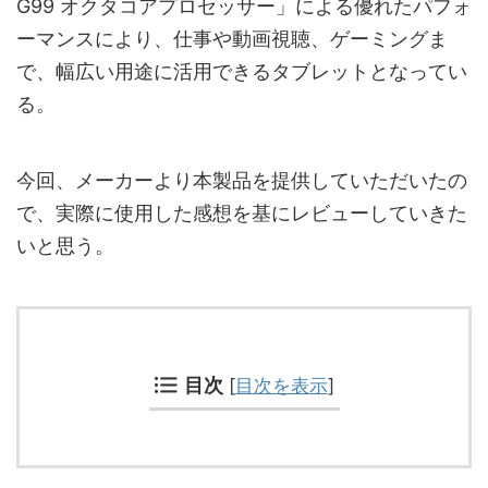
G99 オクタコアプロセッサー」による優れたパフォ
ーマンスにより、仕事や動画視聴、ゲーミングま
で、幅広い用途に活用できるタブレットとなってい
る。
今回、メーカーより本製品を提供していただいたの
で、実際に使用した感想を基にレビューしていきた
いと思う。
目次
[
目次を表示
]