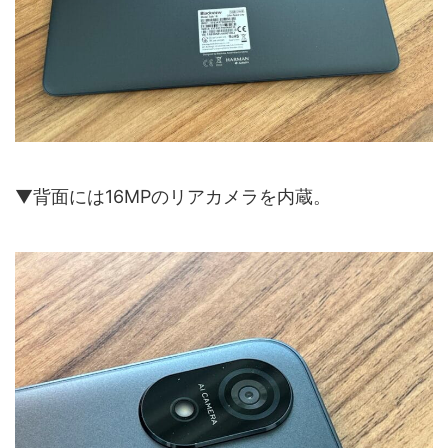
▼背面には16MPのリアカメラを内蔵。