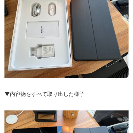
▼内容物をすべて取り出した様子