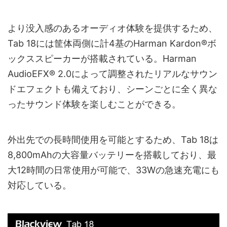
より没入感のあるオーディオ体験を提供するため、
Tab 18には筐体両側に計4基のHarman Kardon®ボ
ックススピーカーが搭載されている。Harman
AudioEFX® 2.0によって調整されたリアルなサウン
ドエフェクトも備えており、シーンごとに全く異な
ったサウンド体験を楽しむことができる。
外出先での長時間使用を可能とするため、Tab 18は
8,800mAhの大容量バッテリーを搭載しており、最
大12時間の日常使用が可能で、33Wの急速充電にも
対応している。