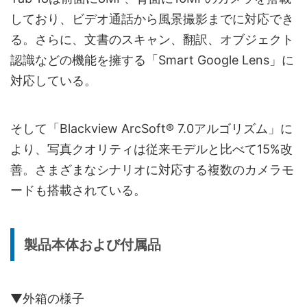
しており、ビデオ通話から風景撮影までに対応でき
る。さらに、文書のスキャン、翻訳、オブジェクト
認識などの機能を擁する「Smart Google Lens」に
対応している。
そして「Blackview ArcSoft® 7.0アルゴリズム」に
より、写真クオリティは従来モデルと比べて15%改
善。さまざまなシナリオに対応する複数のカメラモ
ードも搭載されている。
製品本体および付属品
▼外箱の様子