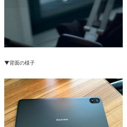
▼背面の様子