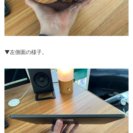
▼左側面の様子。