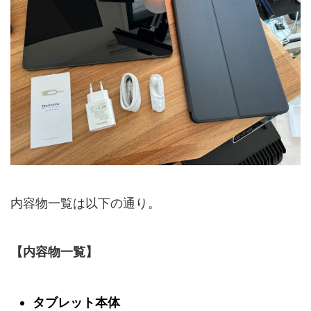
内容物一覧は以下の通り。
【内容物一覧】
タブレット本体