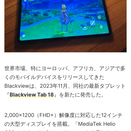
世界市場、特にヨーロッパ、アフリカ、アジアで多
くのモバイルデバイスをリリースしてきた
Blackviewは、2023年11月、同社の最新タブレット
『
Blackview Tab 18
』を新たに発売した。
2,000×1200（FHD+）解像度に対応した12インチ
の大型ディスプレイを搭載。「MediaTek Helio