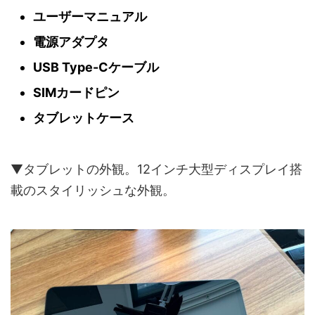
ユーザーマニュアル
電源アダプタ
USB Type-Cケーブル
SIMカードピン
タブレットケース
▼タブレットの外観。12インチ大型ディスプレイ搭
載のスタイリッシュな外観。