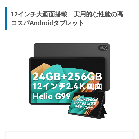
12インチ大画面搭載、実用的な性能の高
コスパAndroidタブレット