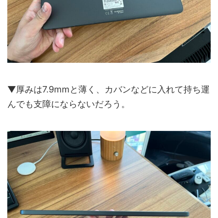
▼厚みは7.9mmと薄く、カバンなどに入れて持ち運
んでも支障にならないだろう。