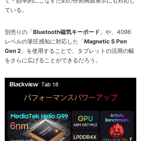
く・効率的にこなすための分割画面表示にも対応し
ている。
別売りの「
Bluetooth磁気キーボード
」や、4096
レベルの筆圧感知に対応した「
Magnetic S Pen
Gen 2
」を使用することで、タブレットの活用の幅
をさらに広げることができるだろう。