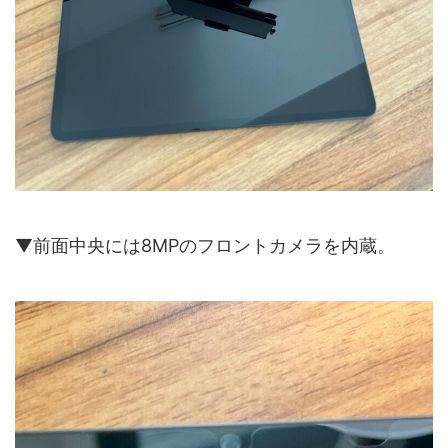
▼前面中央には8MPのフロントカメラを内蔵。