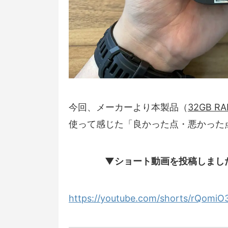
今回、メーカーより本製品（
32GB RA
使って感じた「良かった点・悪かった
▼ショート動画を投稿しまし
https://youtube.com/shorts/rQomi