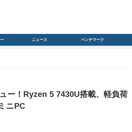
ー
ニュース
ベンチマーク
ビュー！Ryzen 5 7430U搭載、軽負荷
ミニPC