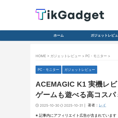
ホーム
ガジェットレビュ
HOME
>
ガジェットレビュー
>
PC・モニター
>
PC・モニター
ガジェットレビュー
ACEMAGIC K1 実機レ
ゲームも遊べる高コスパ
｜ 著者：
レイ
2025-10-30
2025-10-31
※ 記事内にアフィリエイト広告が含まれています