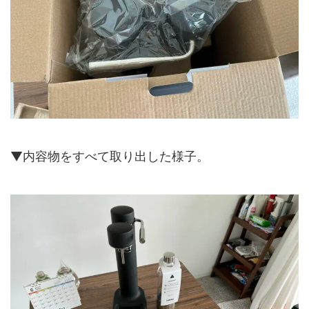
▼内容物をすべて取り出した様子。