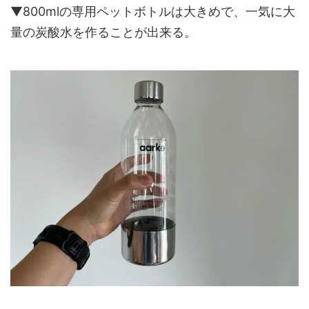
▼800mlの専用ペットボトルは大きめで、一気に大
量の炭酸水を作ることが出来る。