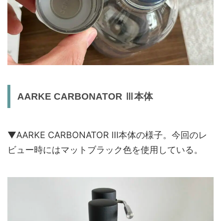
AARKE CARBONATOR Ⅲ本体
▼AARKE CARBONATOR Ⅲ本体の様子。今回のレ
ビュー時にはマットブラック色を使用している。