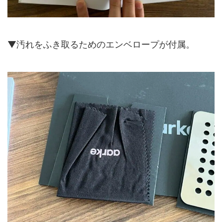
▼汚れをふき取るためのエンベロープが付属。