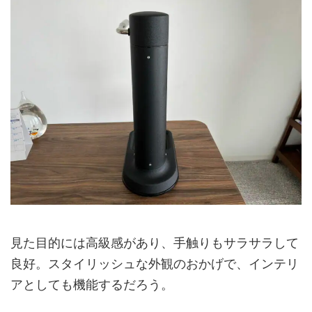
見た目的には高級感があり、手触りもサラサラして
良好。スタイリッシュな外観のおかげで、インテリ
アとしても機能するだろう。