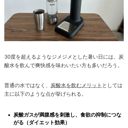
30度を超えるようなジメジメとした暑い日には、炭
酸水を飲んで爽快感を味わいたい方も多いだろう。
普通の水ではなく、
炭酸水を飲むメリット
としては
主に以下のような点が挙げられる。
炭酸ガスが満腹感を刺激し、食欲の抑制につな
がる（ダイエット効果）