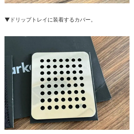
▼ドリップトレイに装着するカバー。