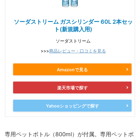
ソーダストリーム ガスシリンダー 60L 2本セッ
ト(新規購入用)
ソーダストリーム
>>>
商品レビュー・口コミを見る
Amazonで見る
楽天市場で探す
Yahooショッピングで探す
専用ペットボトル（800ml）が付属。専用ペットボ