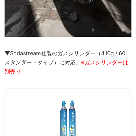
▼Sodastream社製のガスシリンダー（410g / 60L
スタンダードタイプ）に対応。
※ガスシリンダーは
別売り