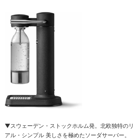
▼スウェーデン・ストックホルム発。北欧独特のリ
アル・シンプル 美しさを極めたソーダサーバー。