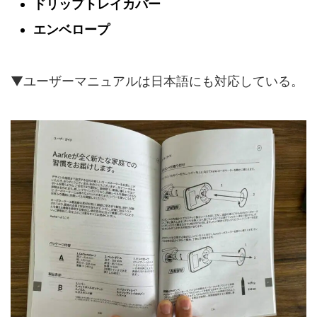
ドリップトレイカバー
エンベロープ
▼ユーザーマニュアルは日本語にも対応している。