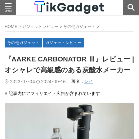
HOME
>
ガジェットレビュー
>
その他ガジェット
>
その他ガジェット
ガジェットレビュー
『AARKE CARBONATOR Ⅲ』レビュー |
オシャレで高級感のある炭酸水メーカー
｜ 著者：
レイ
2023-07-04
2024-09-16
※ 記事内にアフィリエイト広告が含まれています