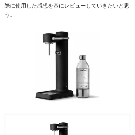
際に使用した感想を基にレビューしていきたいと思
う。