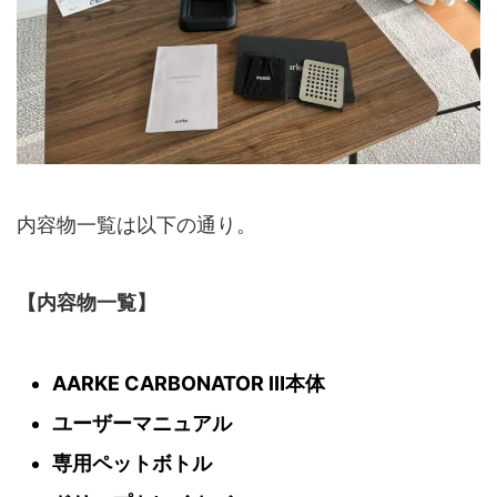
内容物一覧は以下の通り。
【内容物一覧】
AARKE CARBONATOR Ⅲ本体
ユーザーマニュアル
専用ペットボトル