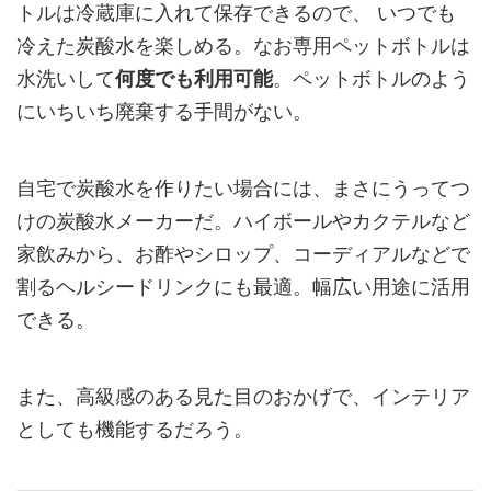
トルは冷蔵庫に入れて保存できるので、 いつでも
冷えた炭酸水を楽しめる。なお専用ペットボトルは
水洗いして
何度でも利用可能
。ペットボトルのよう
にいちいち廃棄する手間がない。
自宅で炭酸水を作りたい場合には、まさにうってつ
けの炭酸水メーカーだ。ハイボールやカクテルなど
家飲みから、お酢やシロップ、コーディアルなどで
割るヘルシードリンクにも最適。幅広い用途に活用
できる。
また、高級感のある見た目のおかげで、インテリア
としても機能するだろう。