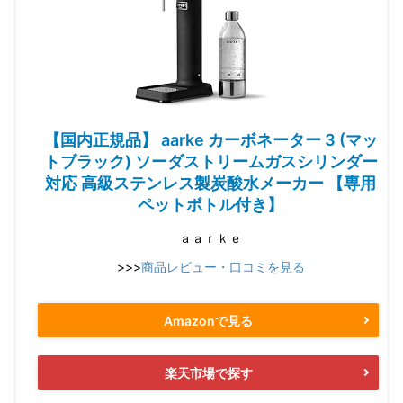
【国内正規品】 aarke カーボネーター 3 (マッ
トブラック) ソーダストリームガスシリンダー
対応 高級ステンレス製炭酸水メーカー 【専用
ペットボトル付き】
ａａｒｋｅ
>>>
商品レビュー・口コミを見る
Amazonで見る
楽天市場で探す