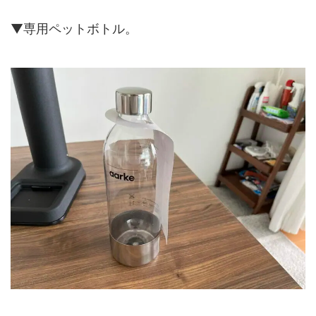
▼専用ペットボトル。