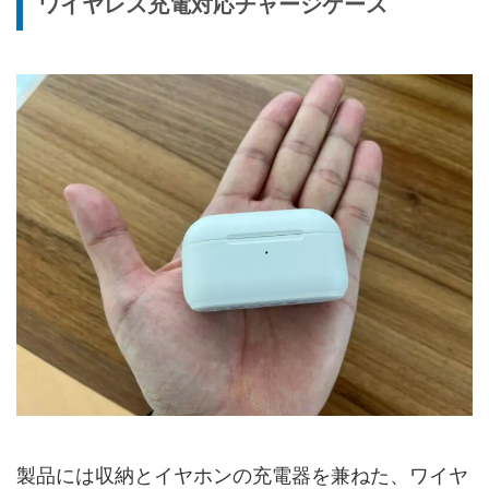
ワイヤレス充電対応チャージケース
製品には収納とイヤホンの充電器を兼ねた、ワイヤ