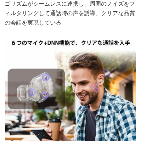
ゴリズムがシームレスに連携し、周囲のノイズをフ
ィルタリングして通話時の声を誘導、クリアな品質
の会話を実現している。