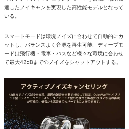
適したノイキャンを実現した高性能モデルとなって
いる。
スマートモードは環境ノイズに合わせて自動的にカ
ットし、バランスよく音源を再生可能。ディープモ
ードは飛行機・電車・バスなど様々な環境に合わせ
て最大42dBまでのノイズをシャットアウトする。