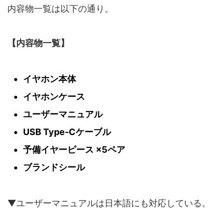
内容物一覧は以下の通り。
【内容物一覧】
イヤホン本体
イヤホンケース
ユーザーマニュアル
USB Type-Cケーブル
予備イヤーピース ×5ペア
ブランドシール
▼ユーザーマニュアルは日本語にも対応している。