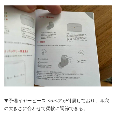
▼予備イヤーピース ×5ペアが付属しており、耳穴
の大きさに合わせて柔軟に調節できる。