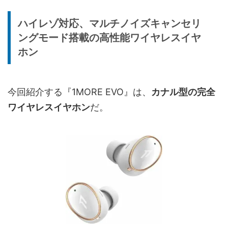
ハイレゾ対応、マルチノイズキャンセリ
ングモード搭載の高性能ワイヤレスイヤ
ホン
今回紹介する『1MORE EVO』は、
カナル型の完全
ワイヤレスイヤホン
だ。