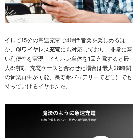
そして15分の高速充電で4時間音楽を楽しめるほ
か、
Qiワイヤレス充電
にも対応しており、非常に高
い利便性を実現。イヤホン単体を1回充電すると最
大8時間、充電ケースと合わせた場合は最大28時間
の音楽再生が可能。長寿命バッテリーでどこにでも
持っていけるイヤホンだ。