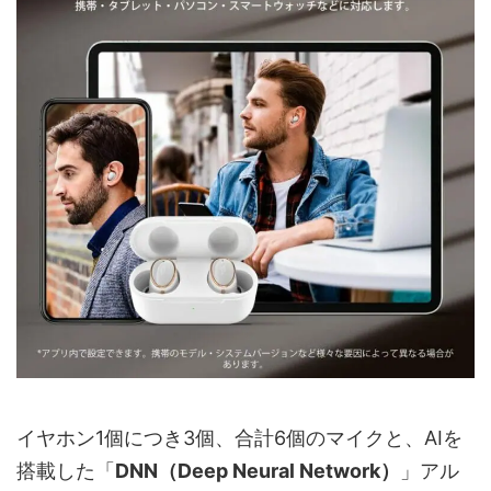
イヤホン1個につき3個、合計6個のマイクと、AIを
搭載した「
DNN（Deep Neural Network）
」アル