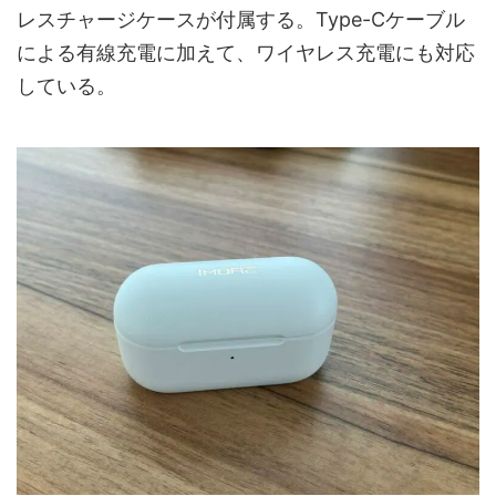
レスチャージケースが付属する。Type-Cケーブル
による有線充電に加えて、ワイヤレス充電にも対応
している。