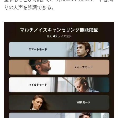
りの人声を強調できる。