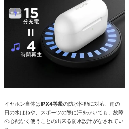
イヤホン自体は
IPX4等級
の防水性能に対応。雨の
日の水はねや、スポーツの際に汗をかいても、故障
の心配なく使うことの出来る防水設計がなされてい