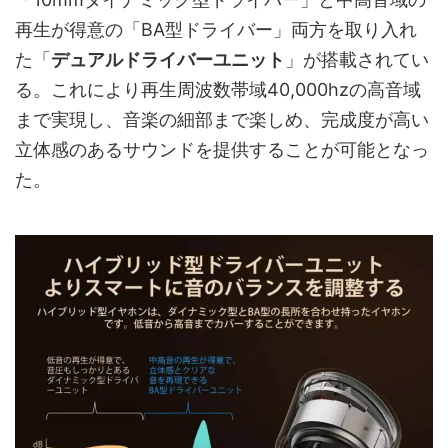
再生が得意の「BA型ドライバー」両方を取り入れ
た「
デュアルドライバーユニット
」が搭載されてい
る。これにより再生周波数帯域40,000hzの高音域
まで実現し、音楽の細部まで楽しめ、完成度が高い
立体感のあるサウンドを提供することが可能となっ
た。