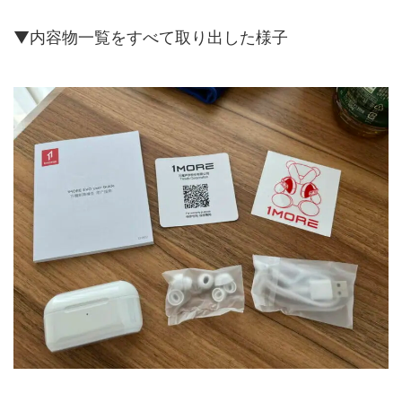
▼内容物一覧をすべて取り出した様子