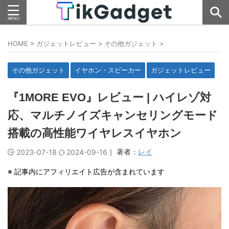
HOME
>
ガジェットレビュー
>
その他ガジェット
>
その他ガジェット
イヤホン・スピーカー
ガジェットレビュー
『1MORE EVO』レビュー | ハイレゾ対
応、マルチノイズキャンセリングモード
搭載の高性能ワイヤレスイヤホン
｜ 著者：
レイ
2023-07-18
2024-09-16
※ 記事内にアフィリエイト広告が含まれています