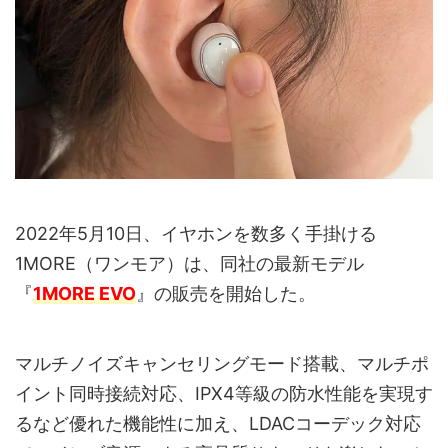
2022年5月10日、イヤホンを数多く手掛ける
1MORE（ワンモア）は、同社の最新モデル
『
1MORE EVO
』の販売を開始した。
マルチノイズキャンセリングモード搭載、マルチポ
イント同時接続対応、IPX4等級の防水性能を実現す
るなど優れた機能性に加え、LDACコーデック対応