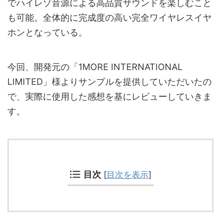
でハイレゾ音源による高品質サウンドを楽しむこと
も可能。全体的に完成度の高い完全ワイヤレスイヤ
ホンとなっている。
今回、開発元の「1MORE INTERNATIONAL
LIMITED」様よりサンプルを提供していただいたの
で、実際に使用した感想を基にレビューしていきま
す。
目次
[
目次を表示
]