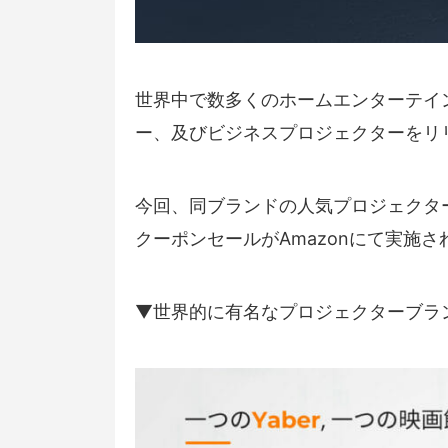
世界中で数多くのホームエンターテイ
ー、及びビジネスプロジェクターをリリ
今回、同ブランドの人気プロジェクタ
クーポンセールがAmazonにて実施さ
▼世界的に有名なプロジェクターブラ