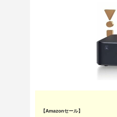
【Amazonセール】