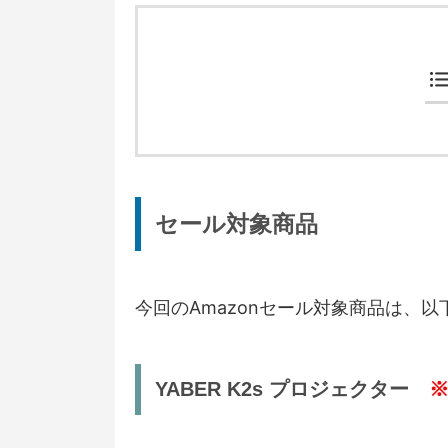
セール対象商品
今回のAmazonセール対象商品は、
YABER K2s プロジェクター
※