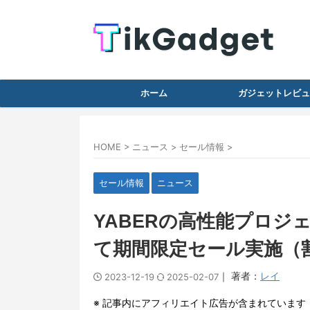
ホーム
ガジェットレビュ
HOME
>
ニュース
>
セール情報
>
セール情報
ニュース
YABERの高性能プロジェ
て期間限定セール実施（割
｜ 著者：
レイ
2023-12-19
2025-02-07
※ 記事内にアフィリエイト広告が含まれています