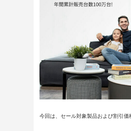
今回は、セール対象製品および割引価