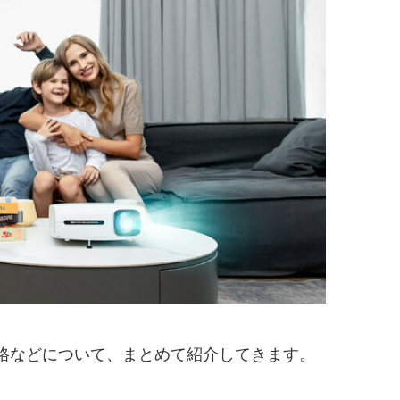
格などについて、まとめて紹介してきます。