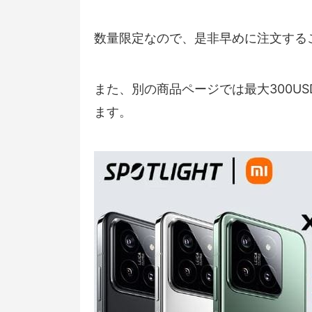
数量限定なので、是非早めに注文する
また、別の商品ページでは最大300U
ます。