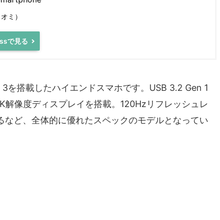
シャオミ）
ressで見る
 Gen 3を搭載したハイエンドスマホです。USB 3.2 Gen 1
.5K解像度ディスプレイを搭載。120Hzリフレッシュレ
応するなど、全体的に優れたスペックのモデルとなってい