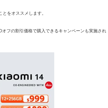
ことをオススメします。
SDオフの割引価格で購入できるキャンペーンも実施され