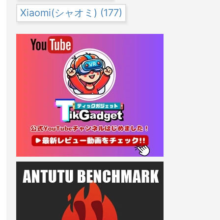
Xiaomi(シャオミ)
(177)