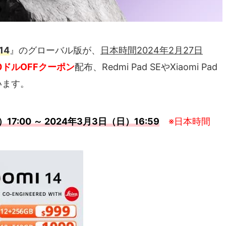
 14
』のグローバル版が、
日本時間2024年2月27日
0ドルOFFクーポン
配布、Redmi Pad SEやXiaomi Pad
います。
17:00 ～ 2024年3月3日（日）16:59
※日本時間