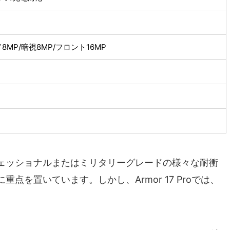
8MP/暗視8MP/フロント16MP
ェッショナルまたはミリタリーグレードの様々な耐衝
点を置いています。しかし、Armor 17 Proでは、