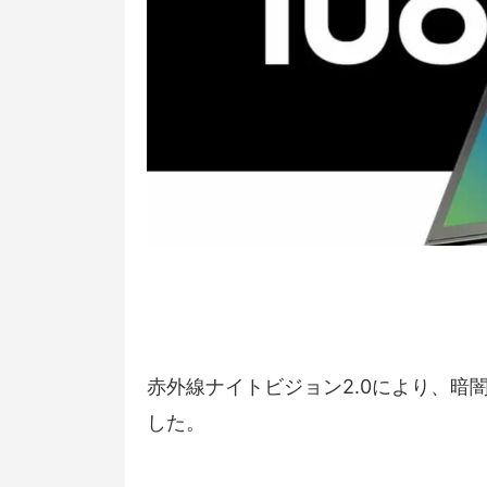
赤外線ナイトビジョン2.0により、暗
した。