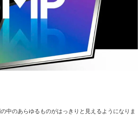
闇の中のあらゆるものがはっきりと見えるようになりま