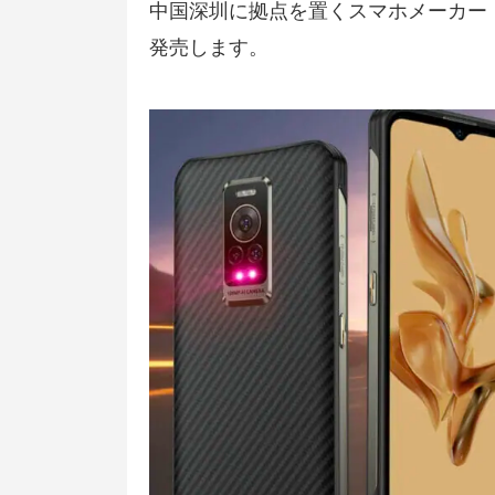
中国深圳に拠点を置くスマホメーカー「U
発売します。