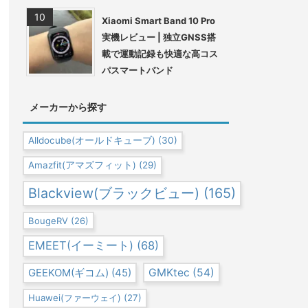
Xiaomi Smart Band 10 Pro
実機レビュー | 独立GNSS搭
載で運動記録も快適な高コス
パスマートバンド
メーカーから探す
Alldocube(オールドキューブ)
(30)
Amazfit(アマズフィット)
(29)
Blackview(ブラックビュー)
(165)
BougeRV
(26)
EMEET(イーミート)
(68)
GEEKOM(ギコム)
(45)
GMKtec
(54)
Huawei(ファーウェイ)
(27)