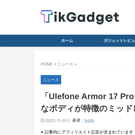
ホーム
ガジェットレビュ
HOME
>
ニュース
>
ニュース
「Ulefone Armor 
なボディが特徴のミッド
｜ 著者：
komi
2022-11-01
※ 記事内にアフィリエイト広告が含まれています