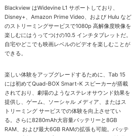
Blackview はWidevine L1 サポートしており、
Disney+、Amazon Prime Video、および Hulu など
のストリーミングサービスで1080p 高解像度映像を
楽しむにはうってつけの10.5 インチタブレットだ。
自宅やどこでも映画レベルのビデオを楽しむことが
できる。
楽しい体験をアップグレードするために、Tab 15
には初めてQuad-BOX Smart-K スピーカーが搭載
されており、劇場のようなステレオサウンド効果を
提供し、ゲーム、ソーシャル メディア、またはス
トリーミング サービスでの体験を向上させてい
る。さらに8280mAh大容量バッテリーと8GB
RAM、および最大6GB RAMの拡張も可能。バッテ