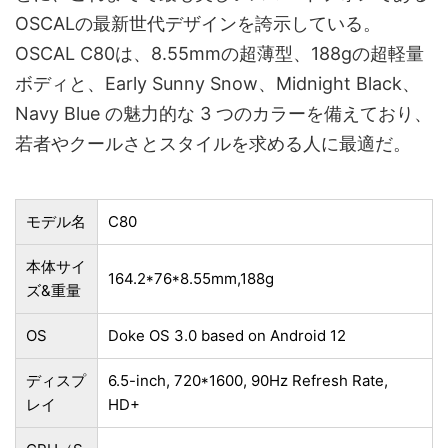
OSCALの最新世代デザインを誇示している。
OSCAL C80は、8.55mmの超薄型、188gの超軽量
ボディと、Early Sunny Snow、Midnight Black、
Navy Blue の魅力的な 3 つのカラーを備えており、
若者やクールさとスタイルを求める人に最適だ。
モデル名
C80
本体サイ
164.2*76*8.55mm,188g
ズ&重量
OS
Doke OS 3.0 based on Android 12
ディスプ
6.5-inch, 720*1600, 90Hz Refresh Rate,
レイ
HD+