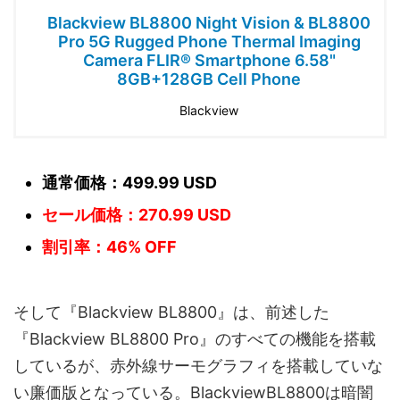
Blackview BL8800 Night Vision & BL8800
Pro 5G Rugged Phone Thermal Imaging
Camera FLIR® Smartphone 6.58"
8GB+128GB Cell Phone
Blackview
通常価格：499.99 USD
セール価格：270.99 USD
割引率：46% OFF
そして『Blackview BL8800』は、前述した
『Blackview BL8800 Pro』のすべての機能を搭載
しているが、赤外線サーモグラフィを搭載していな
い廉価版となっている。BlackviewBL8800は暗闇