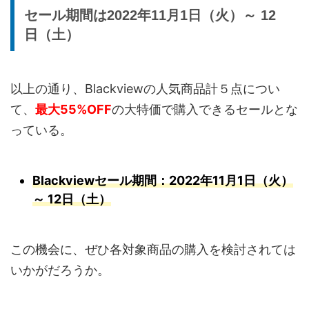
セール期間は2022年11月1日（火）～ 12
日（土）
以上の通り、Blackviewの人気商品計５点につい
て、
最大55%OFF
の大特価で購入できるセールとな
っている。
Blackviewセール期間：2022年11月1日（火）
～ 12日（土）
この機会に、ぜひ各対象商品の購入を検討されては
いかがだろうか。