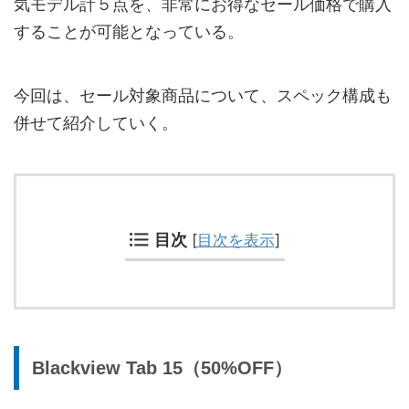
気モデル計５点を、非常にお得なセール価格で購入
することが可能となっている。
今回は、セール対象商品について、スペック構成も
併せて紹介していく。
目次
[
目次を表示
]
Blackview Tab 15（50%OFF）