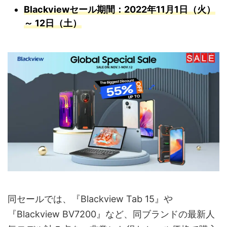
Blackviewセール期間：2022年11月1日（火）
～ 12日（土）
同セールでは、『Blackview Tab 15』や
『Blackview BV7200』など、同ブランドの最新人