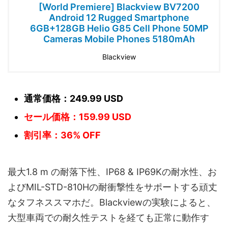
[World Premiere] Blackview BV7200
Android 12 Rugged Smartphone
6GB+128GB Helio G85 Cell Phone 50MP
Cameras Mobile Phones 5180mAh
Blackview
通常価格：249.99 USD
セール価格：159.99 USD
割引率：36% OFF
最大1.8 m の耐落下性、IP68 & IP69Kの耐水性、お
よびMIL-STD-810Hの耐衝撃性をサポートする頑丈
なタフネススマホだ。Blackviewの実験によると、
大型車両での耐久性テストを経ても正常に動作す