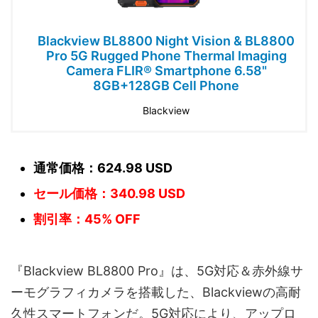
Blackview BL8800 Night Vision & BL8800
Pro 5G Rugged Phone Thermal Imaging
Camera FLIR® Smartphone 6.58"
8GB+128GB Cell Phone
Blackview
通常価格：624.98 USD
セール価格：340.98 USD
割引率：45% OFF
『Blackview BL8800 Pro』は、5G対応＆赤外線サ
ーモグラフィカメラを搭載した、Blackviewの高耐
久性スマートフォンだ。5G対応により、アップロ