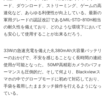
ード、ダウンロード、ストリーミング、ゲームの高
速化など、あらゆる利便性が向上している。最新の
軍用グレードの認証改訂であるMIL-STD-810H相当
の耐久性を備えており、どのような環境下において
も安心して使用することが出来るだろう。
33Wの急速充電を備えた8,380mAh大容量バッテリ
ーのおかげで、不安を感じることなく長時間の連続
使用が可能となった。 50MP高精彩カメラのパフォ
ーマンスも圧倒的だ。そして何より、Blackviewス
マホの中でグローブモードに初めて対応しており、
手袋を着用したままタッチ操作を行えるようになっ
ている。