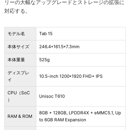
リーの大幅なアップグレードとストレージの拡張に
対応する。
モデル名
Tab 15
本体サイズ
246.4*161.5*7.3mm
本体重量
525g
ディスプレ
10.5-inch 1200*1920 FHD+ IPS
イ
CPU（SoC
Unisoc T610
）
8GB + 128GB, LPDDR4X + eMMC5.1, Up
RAM & ROM
to 6GB RAM Expansion