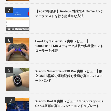
【2026年最新】Android端末でAnTuTuベンチ
マークテストを行う超簡単な方法
LeadJoy Saber Plus 実機レビュー |
1000Hz・TMRスティック搭載の多機能コント
ローラーを検証
Xiaomi Smart Band 10 Pro 実機レビュー | 独
立GNSS搭載で運動記録も快適な高コスパスマ
ートバンド
Xiaomi Pad 8 実機レビュー！Snapdragon 8s
Gen 4搭載の高コスパハイエンドタブレット