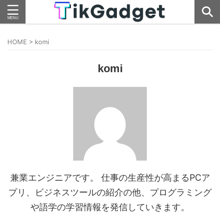
HOME
>
komi
komi
兼業エンジニアです。 仕事の生産性が高まるPCア
プリ、ビジネスツールの紹介の他、プログラミング
や語学の学習情報を発信していきます。