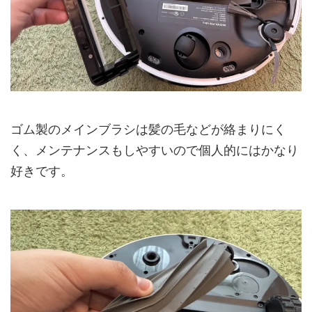
ゴム製のメインブラシは髪の毛などが絡まりにく
く、メンテナンスもしやすいので個人的にはかなり
好きです。