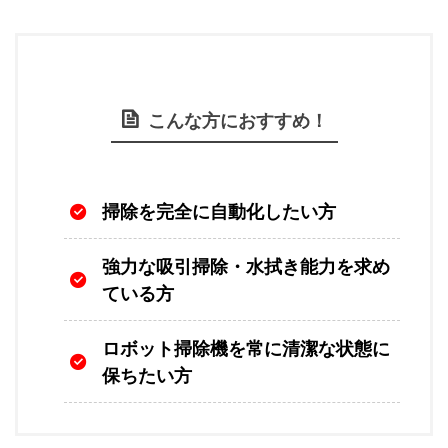
こんな方におすすめ！
掃除を完全に自動化したい方
強力な吸引掃除・水拭き能力を求め
ている方
ロボット掃除機を常に清潔な状態に
保ちたい方