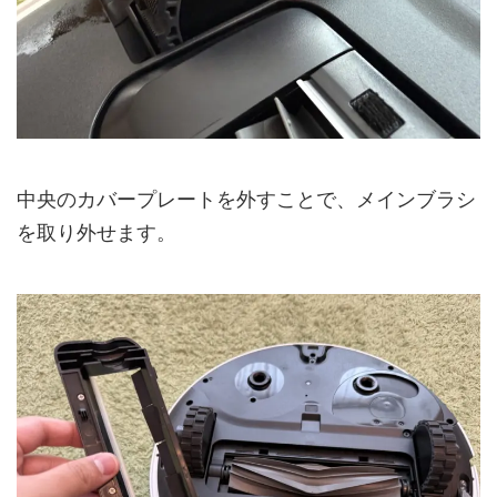
中央のカバープレートを外すことで、メインブラシ
を取り外せます。