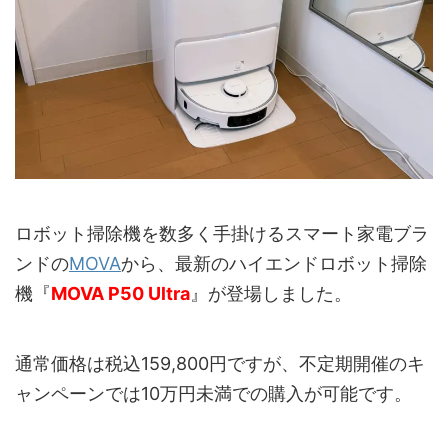
ロボット掃除機を数多く手掛けるスマート家電ブラ
ンドの
MOVA
から、最新のハイエンドロボット掃除
機『
MOVA P50 Ultra
』が登場しました。
通常価格は税込159,800円ですが、不定期開催のキ
ャンペーンでは10万円未満での購入が可能です。