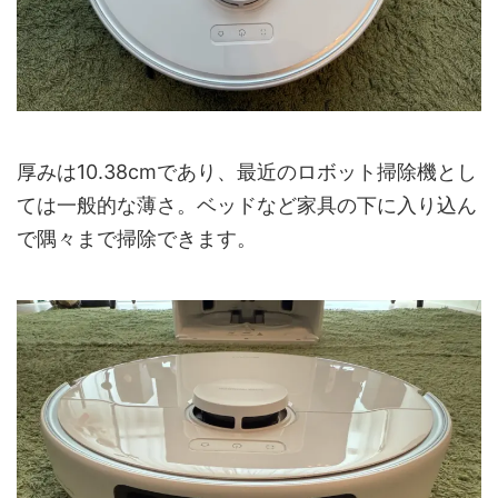
厚みは10.38cmであり、最近のロボット掃除機とし
ては一般的な薄さ。ベッドなど家具の下に入り込ん
で隅々まで掃除できます。