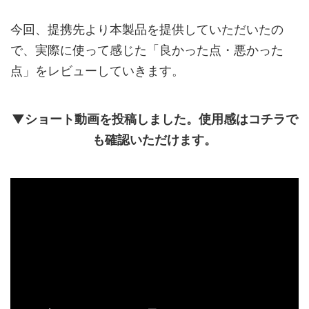
今回、提携先より本製品を提供していただいたの
で、実際に使って感じた「良かった点・悪かった
点」をレビューしていきます。
▼ショート動画を投稿しました。使用感はコチラで
も確認いただけます。