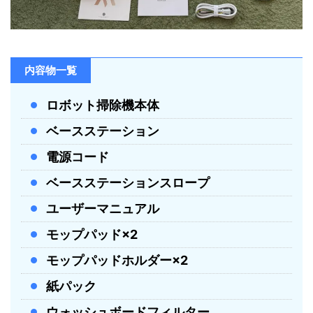
内容物一覧
ロボット掃除機本体
ベースステーション
電源コード
ベースステーションスロープ
ユーザーマニュアル
モップパッド×2
モップパッドホルダー×2
紙パック
ウォッシュボードフィルター