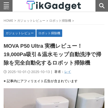
HOME
>
ガジェットレビュー
>
ロボット掃除機
>
ガジェットレビュー
ロボット掃除機
MOVA P50 Ultra 実機レビュー！
19,000Pa吸引＆温水モップ自動洗浄で掃
除を完全自動化するロボット掃除機
｜ 著者：
レイ
2025-10-01
2025-10-13
※ 記事内にアフィリエイト広告が含まれています