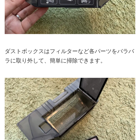
ダストボックスはフィルターなど各パーツをバラバ
ラに取り外して、簡単に掃除できます。