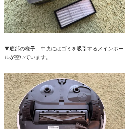
▼底部の様子。中央にはゴミを吸引するメインホー
ルが空いています。