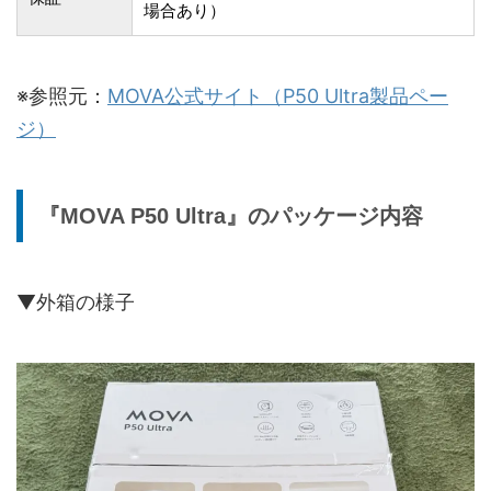
場合あり）
※参照元：
MOVA公式サイト（P50 Ultra製品ペー
ジ）
『MOVA P50 Ultra』のパッケージ内容
▼外箱の様子