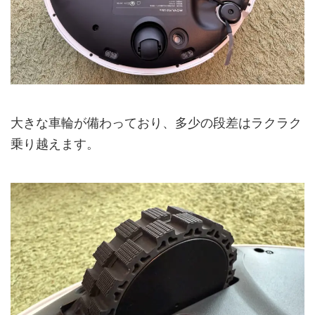
大きな車輪が備わっており、多少の段差はラクラク
乗り越えます。