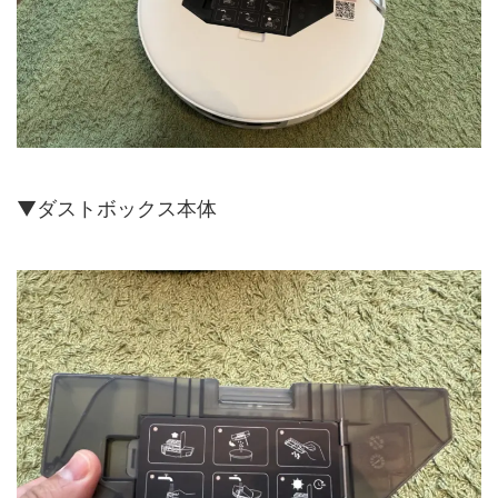
▼ダストボックス本体