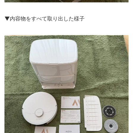
▼内容物をすべて取り出した様子