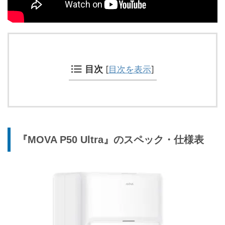
目次
[
目次を表示
]
『MOVA P50 Ultra』のスペック・仕様表