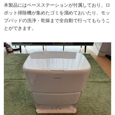
本製品にはベースステーションが付属しており、ロ
ボット掃除機が集めたゴミを溜めておいたり、モッ
プパッドの洗浄・乾燥まで全自動で行ってもらうこ
とができます。