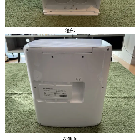
後部
左側面