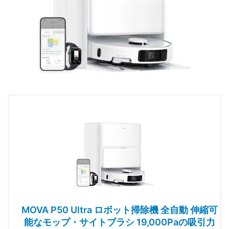
MOVA P50 Ultra ロボット掃除機 全自動 伸縮可
能なモップ・サイトブラシ 19,000Paの吸引力