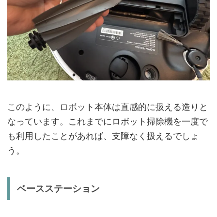
このように、ロボット本体は直感的に扱える造りと
なっています。これまでにロボット掃除機を一度で
も利用したことがあれば、支障なく扱えるでしょ
う。
ベースステーション