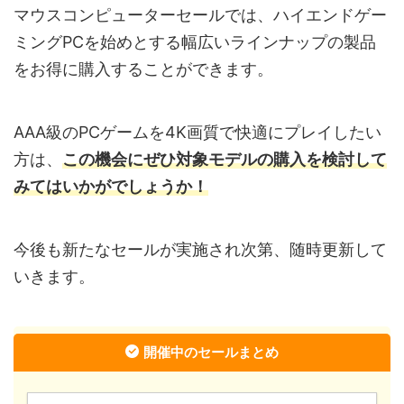
マウスコンピューターセールでは、ハイエンドゲー
ミングPCを始めとする幅広いラインナップの製品
をお得に購入することができます。
AAA級のPCゲームを4K画質で快適にプレイしたい
方は、
この機会にぜひ対象モデルの購入を検討して
みてはいかがでしょうか！
今後も新たなセールが実施され次第、随時更新して
いきます。
開催中のセールまとめ