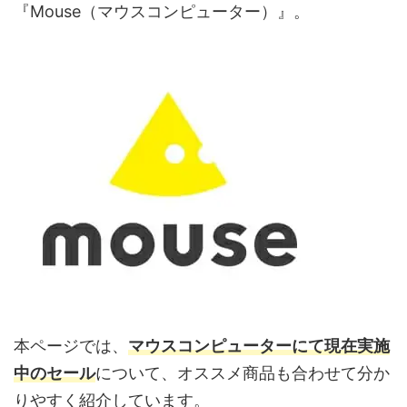
『Mouse（マウスコンピューター）』。
本ページでは、
マウスコンピューターにて現在実施
中のセール
について、オススメ商品も合わせて分か
りやすく紹介しています。