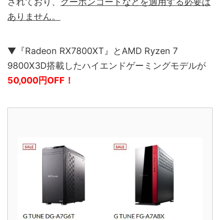
されており、
クーポンコードなどを適用する必要は
ありません。
▼『Radeon RX7800XT』とAMD Ryzen 7
9800X3D搭載したハイエンドゲーミングモデルが
50,000円OFF！