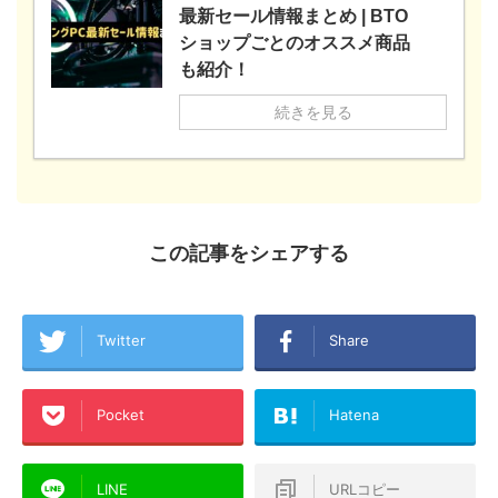
最新セール情報まとめ | BTO
ショップごとのオススメ商品
も紹介！
続きを見る
この記事をシェアする
Twitter
Share
Pocket
Hatena
LINE
URLコピー