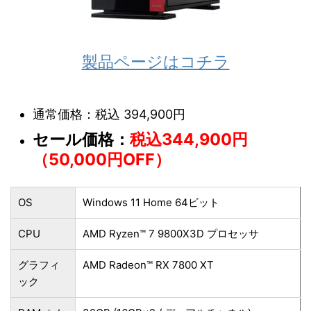
製品ページはコチラ
通常価格：税込 394,900円
セール価格：
税込344,900円
（50,000円OFF）
OS
Windows 11 Home 64ビット
CPU
AMD Ryzen™ 7 9800X3D プロセッサ
グラフィ
AMD Radeon™ RX 7800 XT
ック