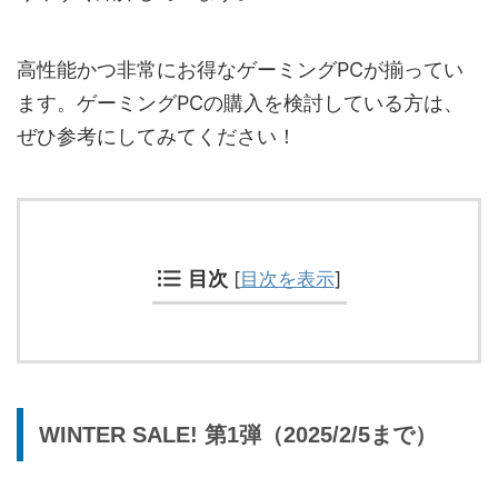
高性能かつ非常にお得なゲーミングPCが揃ってい
ます。ゲーミングPCの購入を検討している方は、
ぜひ参考にしてみてください！
目次
[
目次を表示
]
WINTER SALE! 第1弾（2025/2/5まで）