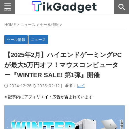
HOME
>
ニュース
>
セール情報
>
セール情報
ニュース
【2025年2月】ハイエンドゲーミングPC
が最大5万円オフ！マウスコンピュータ
ー『WINTER SALE! 第1弾』開催
｜ 著者：
レイ
2024-12-25
2025-02-12
※ 記事内にアフィリエイト広告が含まれています