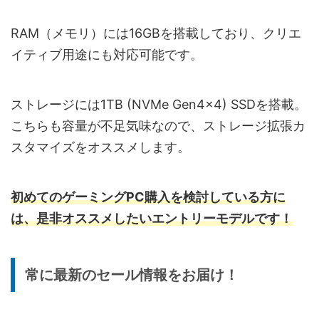
RAM（メモリ）には16GBを搭載しており、クリエ
イティブ用途にも対応可能です。
ストレージには1TB (NVMe Gen4×4) SSDを搭載。
こちらも容量が不足気味なので、ストレージ拡張カ
スタマイズをオススメします。
初めてのゲーミングPC購入を検討している方に
は、是非オススメしたいエントリーモデルです！
常に最新のセール情報をお届け！