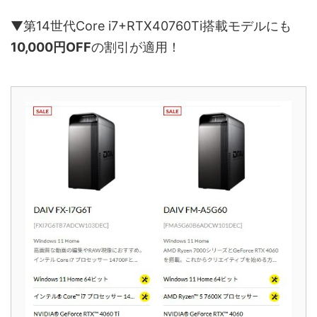
▼第14世代Core i7+RTX40760Ti搭載モデルにも
10,000円OFF
の割引が適用！