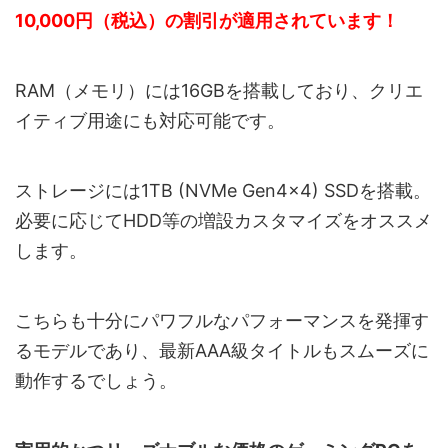
10,000円（税込）の割引が適用されています！
RAM（メモリ）には16GBを搭載しており、クリエ
イティブ用途にも対応可能です。
ストレージには1TB (NVMe Gen4×4) SSDを搭載。
必要に応じてHDD等の増設カスタマイズをオススメ
します。
こちらも十分にパワフルなパフォーマンスを発揮す
るモデルであり、最新AAA級タイトルもスムーズに
動作するでしょう。