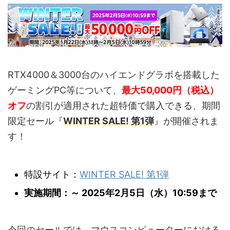
RTX4000＆3000台のハイエンドグラボを搭載した
ゲーミングPC等について、
最大50,000円（税込）
オフ
の割引が適用された超特価で購入できる、期間
限定セール『
WINTER SALE! 第1弾
』が開催されま
す！
特設サイト：
WINTER SALE! 第1弾
実施期間：～ 2025年2月5日（水）10:59まで
今回のセールでは、マウスコンピューターにおける