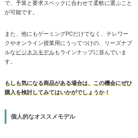
で、予算と要求スペックに合わせて柔軟に選ぶこと
が可能です。
また、他にもゲーミングPCだけでなく、テレワー
クやオンライン授業用にうってつけの、リーズナブ
ルな
ビジネスモデル
もラインナップに並んでいま
す。
もしも気になる商品がある場合は、この機会にぜひ
購入を検討してみてはいかがでしょうか！
個人的なオススメモデル