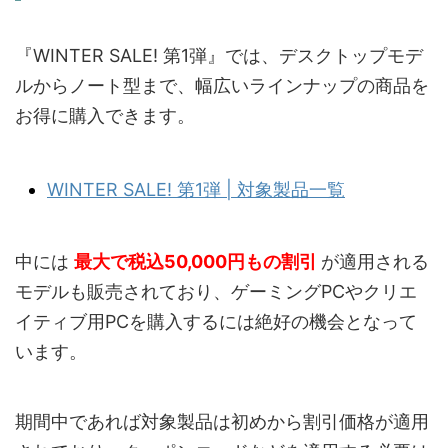
『WINTER SALE! 第1弾』では、デスクトップモデ
ルからノート型まで、幅広いラインナップの商品を
お得に購入できます。
WINTER SALE! 第1弾 | 対象製品一覧
中には
最大で税込50,000円
もの割引
が適用される
モデルも販売されており、ゲーミングPCやクリエ
イティブ用PCを購入するには絶好の機会となって
います。
期間中であれば対象製品は初めから割引価格が適用