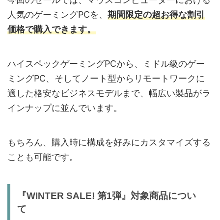
人気のゲーミングPCを、
期間限定の超お得な割引
価格で購入できます。
ハイスペックゲーミングPCから、ミドル級のゲー
ミングPC、そしてノート型からリモートワークに
適した格安なビジネスモデルまで、幅広い製品がラ
インナップに並んでいます。
もちろん、購入時に構成を好みにカスタマイズする
ことも可能です。
『WINTER SALE! 第1弾』対象商品につい
て