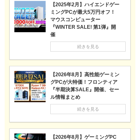
【2025年2月】ハイエンドゲー
ミングPCが最大5万円オフ！
マウスコンピューター
『WINTER SALE! 第1弾』開
催
続きを見る
【2026年8月】高性能ゲーミン
グPCが大特価！フロンティア
『半期決算SALE』開催、セー
ル情報まとめ
続きを見る
【2026年8月】ゲーミングPC