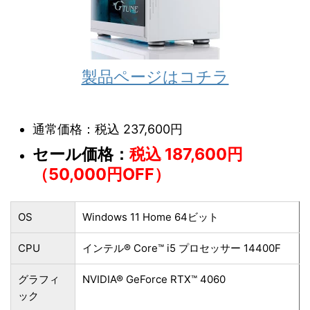
製品ページはコチラ
通常価格：税込 237,600円
セール価格：
税込 187,600円
（50,000円OFF）
OS
Windows 11 Home 64ビット
CPU
インテル® Core™ i5 プロセッサー 14400F
グラフィ
NVIDIA® GeForce RTX™ 4060
ック