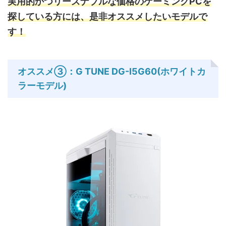
実用的かつリーズナブルな価格のゲーミングPCを
探している方には、是非オススメしたいモデルで
す！
オススメ③：G TUNE DG-I5G60(ホワイトカ
ラーモデル)