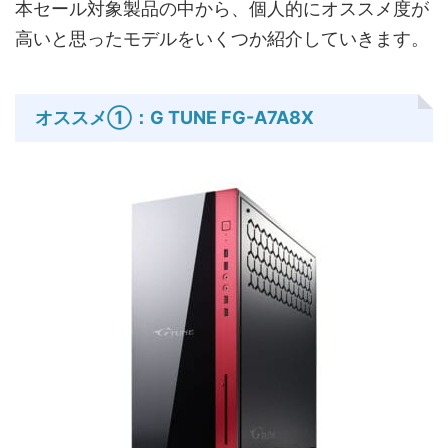
本セール対象製品の中から、個人的にオススメ度が
高いと思ったモデルをいくつか紹介していきます。
オススメ①：G TUNE FG-A7A8X