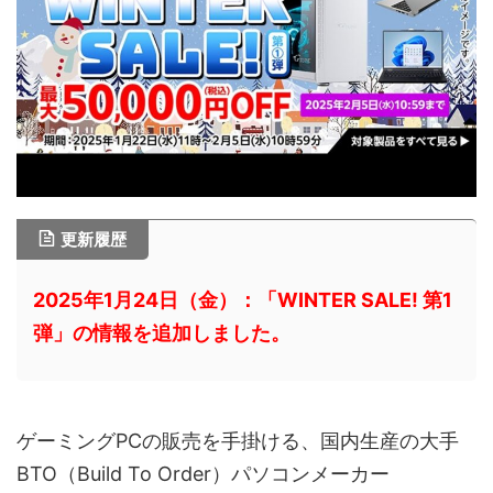
更新履歴
2025年1月24日（金）：「WINTER SALE! 第1
弾」の情報を追加しました。
ゲーミングPCの販売を手掛ける、国内生産の大手
BTO（Build To Order）パソコンメーカー