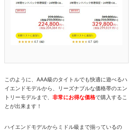
このように、AAA級のタイトルでも快適に遊べるハ
イエンドモデルから、リーズナブルな価格帯のエン
トリーモデルまで、
非常にお得な価格
で購入するこ
とが出来ます！
ハイエンドモデルからミドル級まで揃っているの