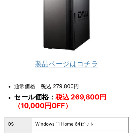
製品ページはコチラ
通常価格：税込 279,800円
セール価格：
税込 269,800円
（10,000円OFF）
OS
Windows 11 Home 64ビット