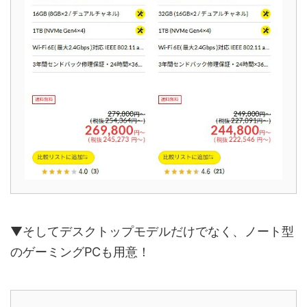
▼そしてデスクトップモデルだけでなく、ノート型
のゲーミングPCも用意！