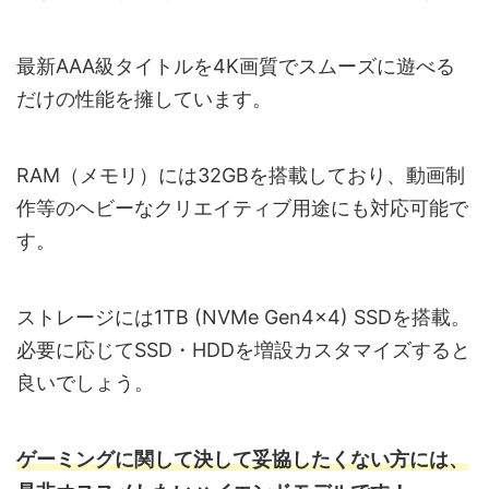
最新AAA級タイトルを4K画質でスムーズに遊べる
だけの性能を擁しています。
RAM（メモリ）には32GBを搭載しており、動画制
作等のヘビーなクリエイティブ用途にも対応可能で
す。
ストレージには1TB (NVMe Gen4×4) SSDを搭載。
必要に応じてSSD・HDDを増設カスタマイズすると
良いでしょう。
ゲーミングに関して決して妥協したくない方には、