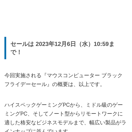
セールは 2023年12月6日（水）10:59ま
で！
今回実施される『マウスコンピューター ブラック
フライデーセール』の概要は、以上です。
ハイスペックゲーミングPCから、ミドル級のゲー
ミングPC、そしてノート型からリモートワークに
適した格安なビジネスモデルまで、幅広い製品がラ
インナップに並んでいます。