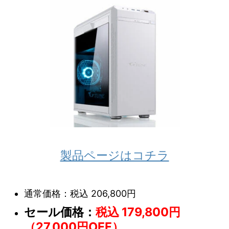
製品ページはコチラ
通常価格：税込 206,800円
セール価格：
税込 179,800円
（27,000円OFF）