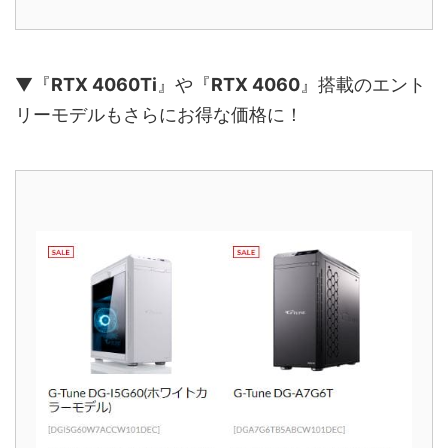
▼『
RTX 4060Ti
』や『
RTX 4060
』搭載のエント
リーモデルもさらにお得な価格に！