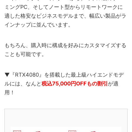
ミングPC、そしてノート型からリモートワークに
適した格安なビジネスモデルまで、幅広い製品がラ
インナップに並んでいます。
もちろん、購入時に構成を好みにカスタマイズする
ことも可能です。
▼『RTX4080』を搭載した最上級ハイエンドモデ
ルには、なんと
税込75,000円OFFもの割引
が適
用！