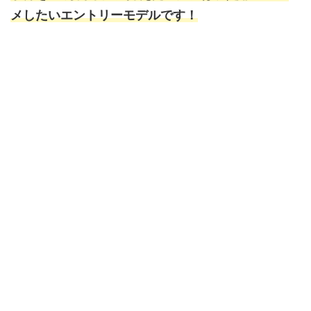
メしたいエントリーモデルです！