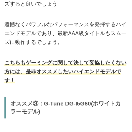
ズすると良いでしょう。
遺憾なくパワフルなパフォーマンスを発揮するハイ
エンドモデルであり、最新AAA級タイトルもスムー
ズに動作するでしょう。
こちらもゲーミングに関して決して妥協したくない
方には、是非オススメしたいハイエンドモデルで
す！
オススメ③：G-Tune DG-I5G60(ホワイトカ
ラーモデル)