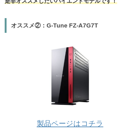
是非オススメしたいハイエンドモデルです！
オススメ②：G-Tune FZ-A7G7T
製品ページはコチラ