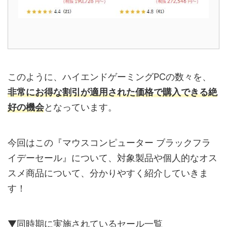
このように、ハイエンドゲーミングPCの数々を、
非常にお得な割引が適用された価格で購入できる絶
好の機会
となっています。
今回はこの『マウスコンピューター ブラックフラ
イデーセール』について、対象製品や個人的なオス
スメ商品について、分かりやすく紹介していきま
す！
▼同時期に実施されているセール一覧