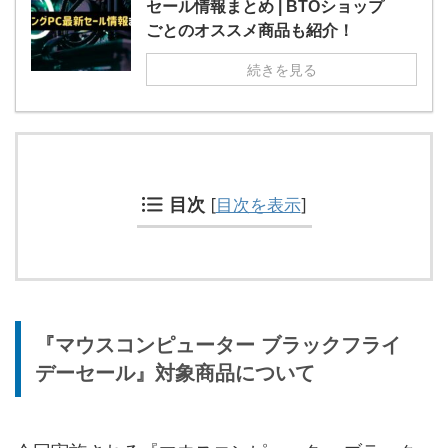
セール情報まとめ | BTOショップ
ごとのオススメ商品も紹介！
続きを見る
目次
[
目次を表示
]
『マウスコンピューター ブラックフライ
デーセール』対象商品について