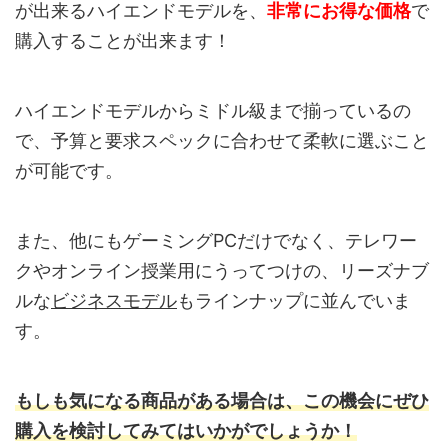
が出来るハイエンドモデルを、
非常にお得な価格
で
購入することが出来ます！
ハイエンドモデルからミドル級まで揃っているの
で、予算と要求スペックに合わせて柔軟に選ぶこと
が可能です。
また、他にもゲーミングPCだけでなく、テレワー
クやオンライン授業用にうってつけの、リーズナブ
ルな
ビジネスモデル
もラインナップに並んでいま
す。
もしも気になる商品がある場合は、この機会にぜひ
購入を検討してみてはいかがでしょうか！