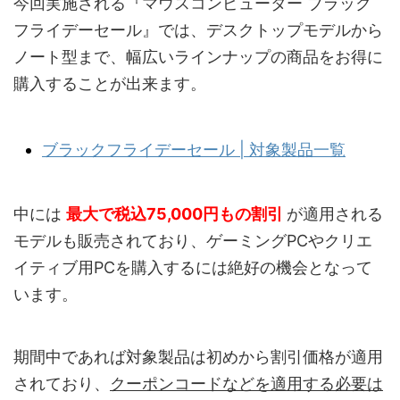
今回実施される『マウスコンピューター ブラック
フライデーセール』では、デスクトップモデルから
ノート型まで、幅広いラインナップの商品をお得に
購入することが出来ます。
ブラックフライデーセール | 対象製品一覧
中には
最大で税込75,000円
もの割引
が適用される
モデルも販売されており、ゲーミングPCやクリエ
イティブ用PCを購入するには絶好の機会となって
います。
期間中であれば対象製品は初めから割引価格が適用
されており、
クーポンコードなどを適用する必要は