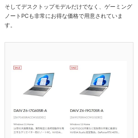
そしてデスクトップモデルだけでなく、ゲーミング
ノートPCも非常にお得な価格で用意されていま
す。