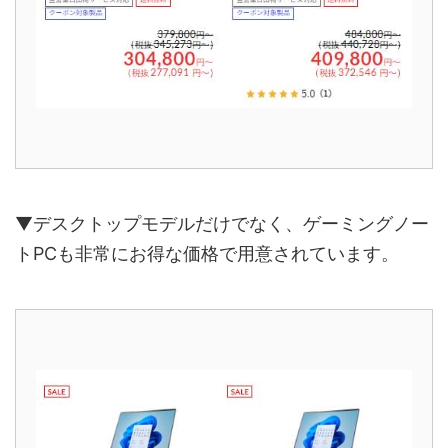
▼デスクトップモデルだけでなく、ゲーミングノー
トPCも非常にお得な価格で用意されています。