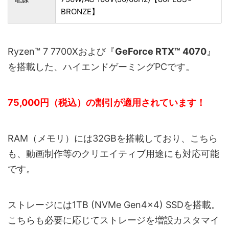
BRONZE】
Ryzen™ 7 7700Xおよび『
GeForce RTX™ 4070
』
を搭載した、ハイエンドゲーミングPCです。
75,000円（税込）の割引が適用されています！
RAM（メモリ）には32GBを搭載しており、こちら
も、動画制作等のクリエイティブ用途にも対応可能
です。
ストレージには1TB (NVMe Gen4×4) SSDを搭載。
こちらも必要に応じてストレージを増設カスタマイ