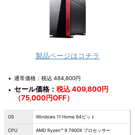
製品ページはコチラ
通常価格：税込 484,800円
セール価格：
税込 409,800円
（75,000円OFF）
OS
Windows 11 Home 64ビット
CPU
AMD Ryzen™ 9 7900X プロセッサー