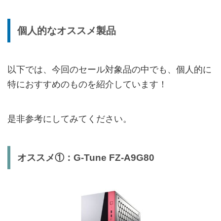
個人的なオススメ製品
以下では、今回のセール対象品の中でも、個人的に
特におすすめのものを紹介しています！
是非参考にしてみてください。
オススメ①：G-Tune FZ-A9G80