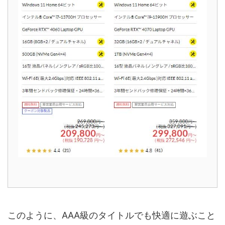
このように、AAA級のタイトルでも快適に遊ぶこと