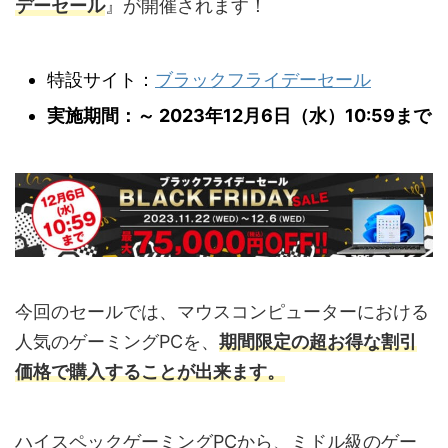
デーセール
』が開催されます！
特設サイト：
ブラックフライデーセール
実施期間：～ 2023年12月6日（水）10:59まで
今回のセールでは、マウスコンピューターにおける
人気のゲーミングPCを、
期間限定の超お得な割引
価格で購入することが出来ます。
ハイスペックゲーミングPCから、ミドル級のゲー