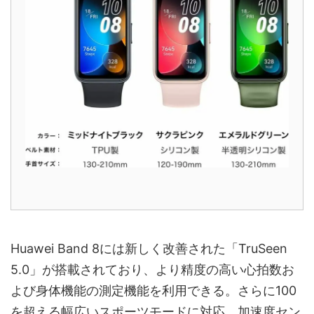
Huawei Band 8には新しく改善された「TruSeen
5.0」が搭載されており、より精度の高い心拍数お
よび身体機能の測定機能を利用できる。さらに100
を超える幅広いスポーツモードに対応。加速度セン