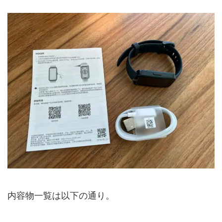
内容物一覧は以下の通り。