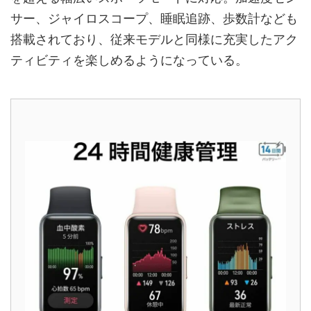
サー、ジャイロスコープ、睡眠追跡、歩数計なども
搭載されており、従来モデルと同様に充実したアク
ティビティを楽しめるようになっている。