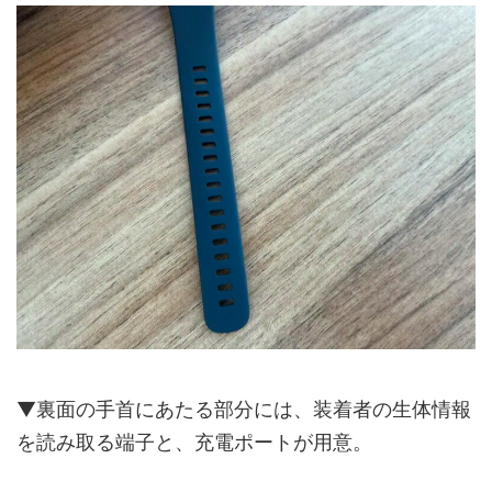
▼裏面の手首にあたる部分には、装着者の生体情報
を読み取る端子と、充電ポートが用意。