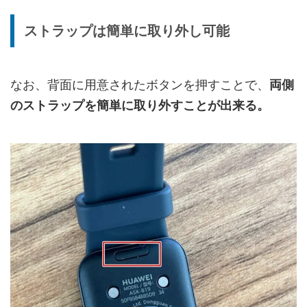
ストラップは簡単に取り外し可能
なお、背面に用意されたボタンを押すことで、
両側
のストラップを簡単に取り外すことが出来る。