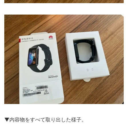
▼内容物をすべて取り出した様子。