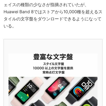
ェイスの種類の少なさが指摘されていたが、
Huawei Band 8ではストアから10,000種を超えるス
タイルの文字盤をダウンロードできるようになって
いる。