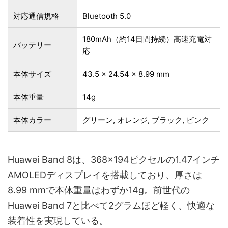
対応通信規格
Bluetooth 5.0
180mAh（約14日間持続）高速充電対
バッテリー
応
本体サイズ
43.5 x 24.54 x 8.99 mm
本体重量
14g
本体カラー
グリーン, オレンジ, ブラック, ピンク
Huawei Band 8は、368×194ピクセルの1.47インチ
AMOLEDディスプレイを搭載しており、厚さは
8.99 mmで本体重量はわずか14g。前世代の
Huawei Band 7と比べて2グラムほど軽く、快適な
装着性を実現している。