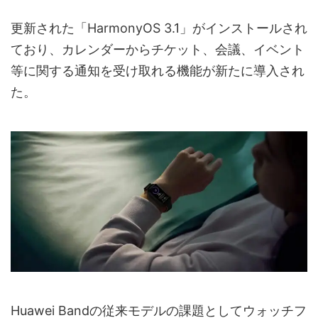
更新された「HarmonyOS 3.1」がインストールされ
ており、カレンダーからチケット、会議、イベント
等に関する通知を受け取れる機能が新たに導入され
た。
Huawei Bandの従来モデルの課題としてウォッチフ