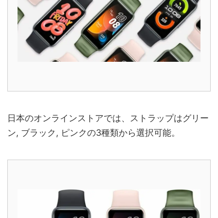
日本のオンラインストアでは、ストラップはグリー
ン, ブラック, ピンクの3種類から選択可能。