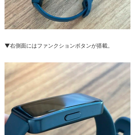
▼右側面にはファンクションボタンが搭載。