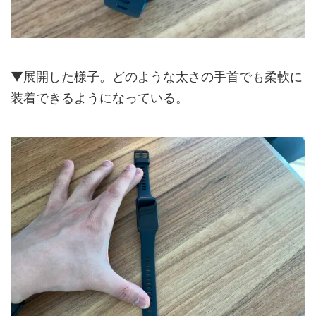
▼展開した様子。どのような太さの手首でも柔軟に
装着できるようになっている。