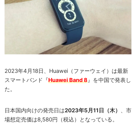
2023年4月18日、Huawei（ファーウェイ）は最新
スマートバンド『
Huawei Band 8
』を中国で発表し
た。
日本国内向けの発売日は
2023年5月11日（木）
、市
場想定売価は8,580円（税込）となっている。