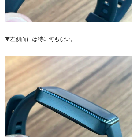
▼左側面には特に何もない。