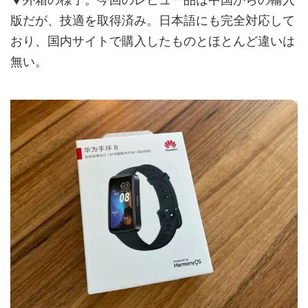
版だが、技適を取得済み。日本語にも完全対応して
おり、国内サイトで購入したものとほとんど違いは
無い。