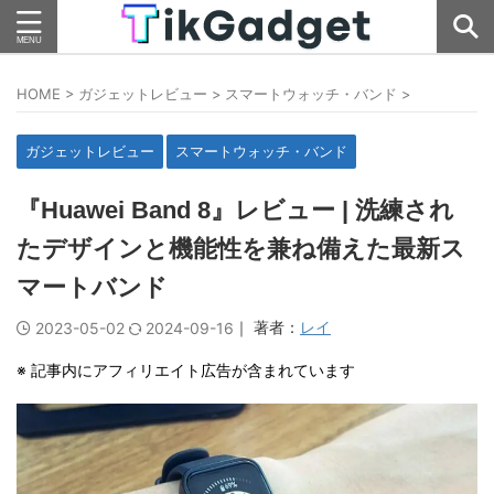
HOME
>
ガジェットレビュー
>
スマートウォッチ・バンド
>
ガジェットレビュー
スマートウォッチ・バンド
『Huawei Band 8』レビュー | 洗練され
たデザインと機能性を兼ね備えた最新ス
マートバンド
｜ 著者：
レイ
2023-05-02
2024-09-16
※ 記事内にアフィリエイト広告が含まれています