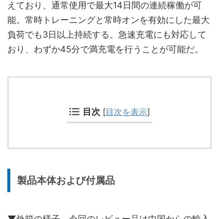
えており、通常使用で最大14日間の連続稼働が可
能。常時トレーニングと常時オンを有効にした最大
負荷でも3日以上持続する。急速充電にも対応して
おり、わずか45分で満充電を行うことが可能だ。
目次
[
目次を表示
]
製品本体および付属品
▼外箱の様子。今回のレビュー品は中国からの輸入