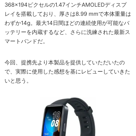
368×194ピクセルの1.47インチAMOLEDディスプ
レイを搭載しており、厚さは8.99 mmで本体重量は
わずか14g。最大14日間ほどの連続使用が可能なバ
ッテリーを内蔵するなど、さらに洗練された最新ス
マートバンドだ。
今回、提携先より本製品を提供していただいたの
で、実際に使用した感想を基にレビューしていきた
いと思う。