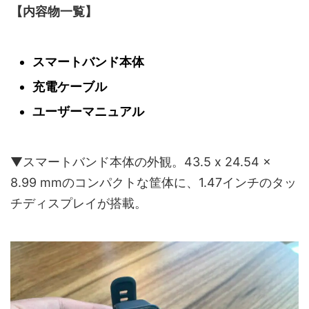
【内容物一覧】
スマートバンド本体
充電ケーブル
ユーザーマニュアル
▼スマートバンド本体の外観。43.5 x 24.54 x
8.99 mmのコンパクトな筐体に、1.47インチのタッ
チディスプレイが搭載。