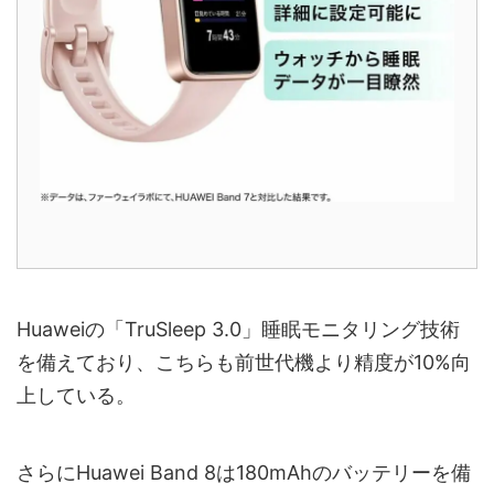
Huaweiの「TruSleep 3.0」睡眠モニタリング技術
を備えており、こちらも前世代機より精度が10%向
上している。
さらにHuawei Band 8は180mAhのバッテリーを備