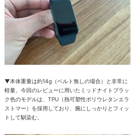
▼本体重量は約14g（ベルト無しの場合）と非常に
軽量。今回のレビューに用いたミッドナイトブラッ
ク色のモデルは、TPU（熱可塑性ポリウレタンエラ
ストマー）を採用しており、腕にしっかりとフィッ
トして馴染む。