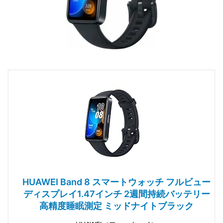
HUAWEI Band 8 スマートウォッチ フルビュー
ディスプレイ1.47インチ 2週間持続バッテリー
高精度睡眠測定 ミッドナイトブラック