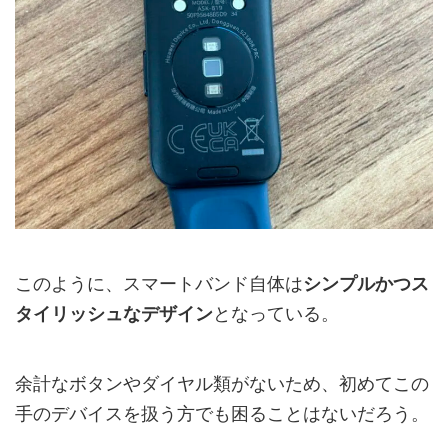
このように、スマートバンド自体は
シンプルかつス
タイリッシュなデザイン
となっている。
余計なボタンやダイヤル類がないため、初めてこの
手のデバイスを扱う方でも困ることはないだろう。