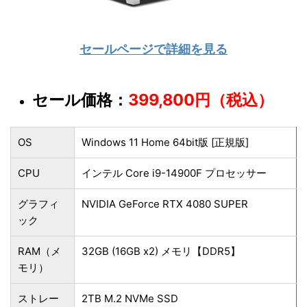
セールページで詳細を見る
セール価格：
399,800円（税込）
OS
Windows 11 Home 64bit版 [正規版]
CPU
インテル Core i9-14900F プロセッサー
グラフィ
NVIDIA GeForce RTX 4080 SUPER
ック
RAM（メ
32GB (16GB x2) メモリ【DDR5】
モリ）
ストレー
2TB M.2 NVMe SSD