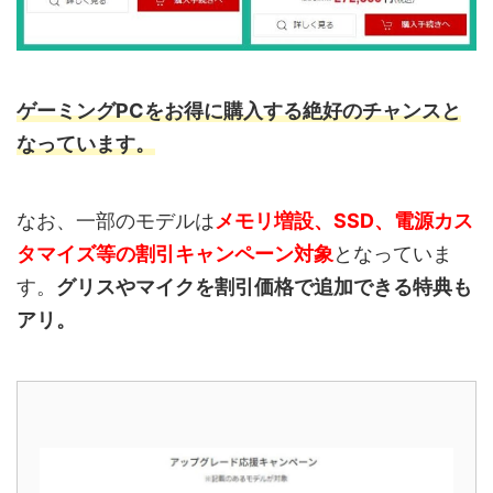
ゲーミングPCをお得に購入する絶好のチャンスと
なっています。
なお、一部のモデルは
メモリ増設、SSD、電源カス
タマイズ等の割引キャンペーン対象
となっていま
す。
グリスやマイクを割引価格で追加できる特典も
アリ。