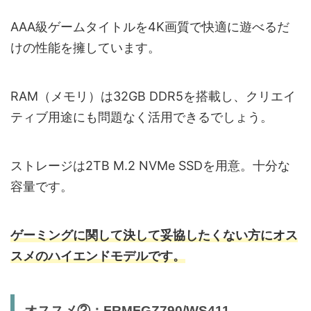
AAA級ゲームタイトルを4K画質で快適に遊べるだ
けの性能を擁しています。
RAM（メモリ）は32GB DDR5を搭載し、クリエイ
ティブ用途にも問題なく活用できるでしょう。
ストレージは2TB M.2 NVMe SSDを用意。十分な
容量です。
ゲーミングに関して決して妥協したくない方にオス
スメのハイエンドモデルです。
オススメ②：FRMFGZ790/WS411