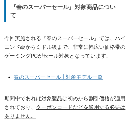
『春のスーパーセール』対象商品につい
て
今回実施される『春のスーパーセール』では、ハイ
エンド級からミドル級まで、非常に幅広い価格帯の
ゲーミングPCがセール対象となっています。
春のスーパーセール | 対象モデル一覧
期間中であれば対象製品は初めから割引価格が適用
されており、
クーポンコードなどを適用する必要は
ありません。