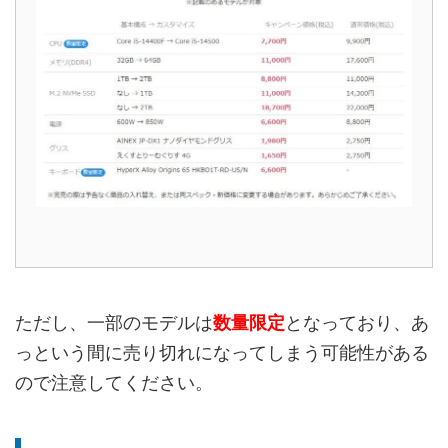
ただし、一部のモデルは
数量限定
となっており、あ
っという間に売り切れになってしまう可能性がある
ので注意してください。