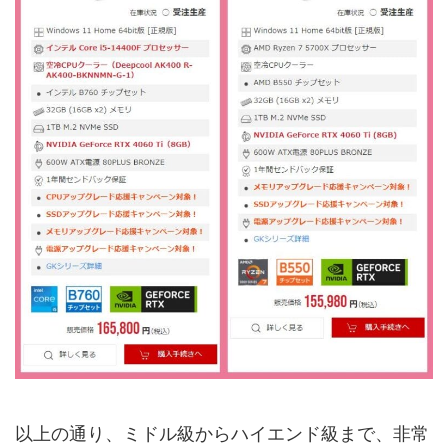
以上の通り、ミドル級からハイエンド級まで、非常