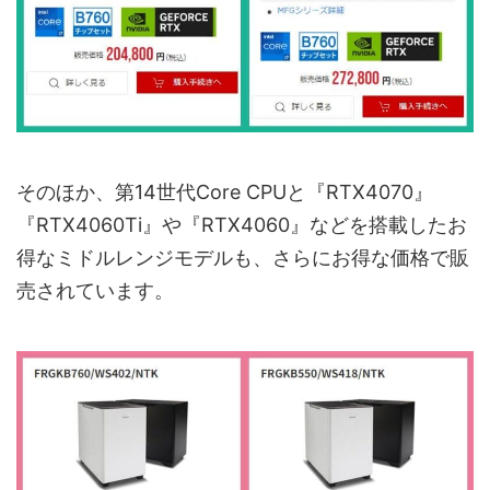
そのほか、第14世代Core CPUと『RTX4070』
『RTX4060Ti』や『RTX4060』などを搭載したお
得なミドルレンジモデルも、さらにお得な価格で販
売されています。