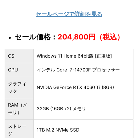
セールページで詳細を見る
セール価格：
204,800円（税込）
OS
Windows 11 Home 64bit版 [正規版]
CPU
インテル Core i7-14700F プロセッサー
グラフィ
NVIDIA GeForce RTX 4060 Ti (8GB)
ック
RAM（メ
32GB (16GB x2) メモリ
モリ）
ストレー
1TB M.2 NVMe SSD
ジ