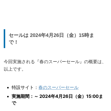
セールは 2024年4月26日（金）15時ま
で！
今回実施される『春のスーパーセール』の概要は、
以上です。
特設サイト：
春のスーパーセール
実施期間：～ 2024年4月26日（金）15:00ま
で