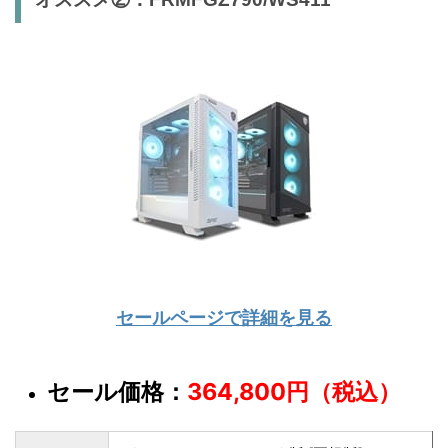
セールページで詳細を見る
セール価格：
364,800円（税込）