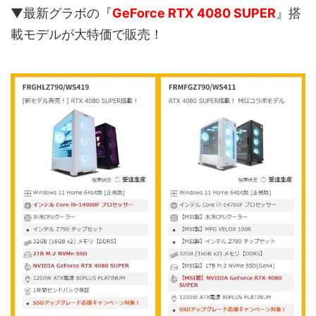
▼最新グラボの『
GeForce RTX 4080 SUPER
』搭
載モデルが大特価で販売！