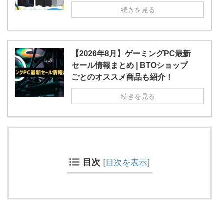
続きを見る
【2026年8月】ゲーミングPC最新
セール情報まとめ | BTOショップ
ごとのオススメ商品も紹介！
続きを見る
目次
[
目次を表示
]