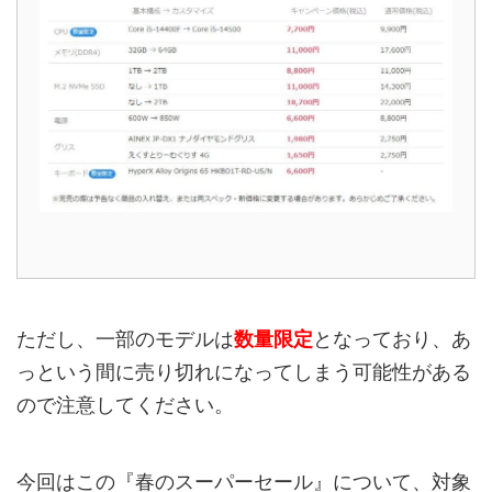
ただし、一部のモデルは
数量限定
となっており、あ
っという間に売り切れになってしまう可能性がある
ので注意してください。
今回はこの『春のスーパーセール』について、対象