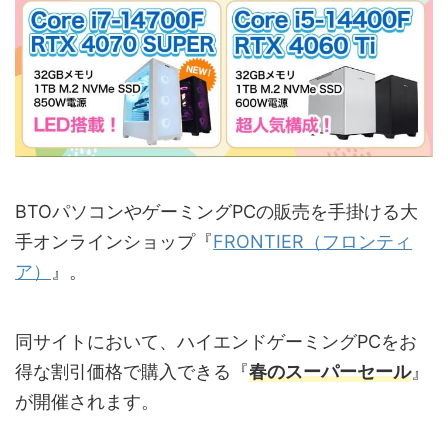
BTOパソコンやゲーミングPCの販売を手掛ける大
手オンラインショップ『
FRONTIER（フロンティ
ア）
』。
同サイトにおいて、ハイエンドゲーミングPCをお
得な割引価格で購入できる『
春のスーパーセール
』
が開催されます。