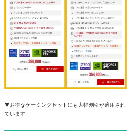
▼お得なゲーミングセットにも大幅割引が適用され
ています。