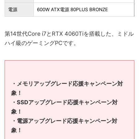
電源
600W ATX電源 80PLUS BRONZE
第14世代Core i7とRTX 4060Tiを搭載した、ミドル
ハイ級のゲーミングPCです。
・メモリアップグレード応援キャンペーン対
象！
・SSDアップグレード応援キャンペーン対
象！
・電源アップグレード応援キャンペーン対
象！