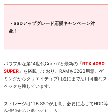
・SSDアップグレード応援キャンペーン対
象！
パワフルな第14世代Core i7と最新の『
RTX 4080
SUPER
』を搭載しており、RAMも32GB用意。ゲー
ミングからクリエイティブ用途にまで活用可能なス
ペックを擁しています。
ストレージは1TB SSDが用意。必要に応じてHDD等
を増設すると良いでしょう。