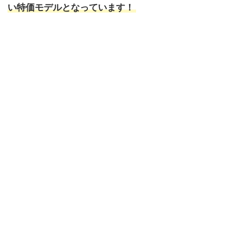
い特価モデルとなっています！