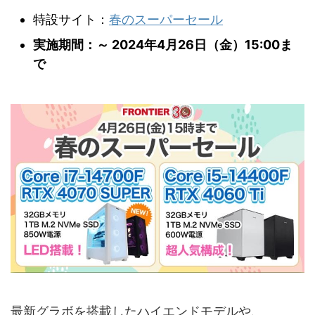
特設サイト：
春のスーパーセール
実施期間：～ 2024年4月26日（金）15:00ま
で
最新グラボを搭載したハイエンドモデルや、