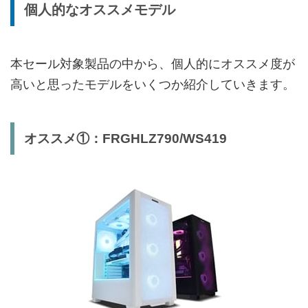
個人的なオススメモデル
本セール対象製品の中から、個人的にオススメ度が
高いと思ったモデルをいくつか紹介していきます。
オススメ①：FRGHLZ790/WS419