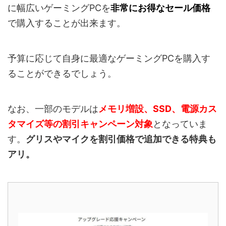
に幅広いゲーミングPCを
非常にお得なセール価格
で購入することが出来ます。
予算に応じて自身に最適なゲーミングPCを購入す
ることができるでしょう。
なお、一部のモデルは
メモリ増設、SSD、電源カス
タマイズ等の割引キャンペーン対象
となっていま
す。
グリスやマイクを割引価格で追加できる特典も
アリ。