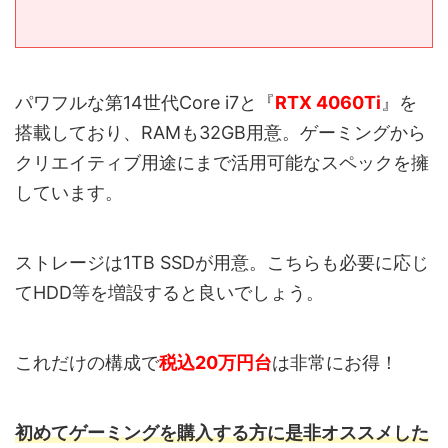
パワフルな第14世代Core i7と『
RTX 4060Ti
』を
搭載しており、RAMも32GB用意。ゲーミングから
クリエイティブ用途にまで活用可能なスペックを擁
しています。
ストレージは1TB SSDが用意。こちらも必要に応じ
てHDD等を増設すると良いでしょう。
これだけの構成で
税込20万円台
は非常にお得！
初めてゲーミングを購入する方に是非
オススメした