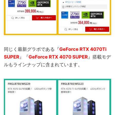
同じく最新グラボである『
GeForce RTX 4070Ti
SUPER
』『
GeForce RTX 4070 SUPER
』搭載モデ
ルもラインナップに含まれています。