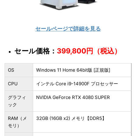
セールページで詳細を見る
セール価格：
399,800円（税込）
OS
Windows 11 Home 64bit版 [正規版]
CPU
インテル Core i9-14900F プロセッサー
グラフィ
NVIDIA GeForce RTX 4080 SUPER
ック
RAM（メ
32GB (16GB x2) メモリ【DDR5】
モリ）