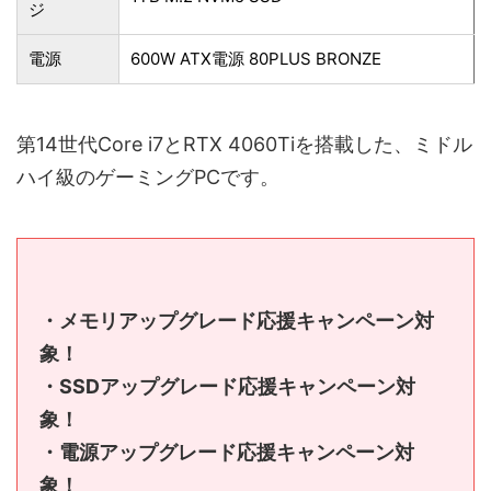
ジ
電源
600W ATX電源 80PLUS BRONZE
第14世代Core i7とRTX 4060Tiを搭載した、ミドル
ハイ級のゲーミングPCです。
・メモリアップグレード応援キャンペーン対
象！
・SSDアップグレード応援キャンペーン対
象！
・電源アップグレード応援キャンペーン対
象！