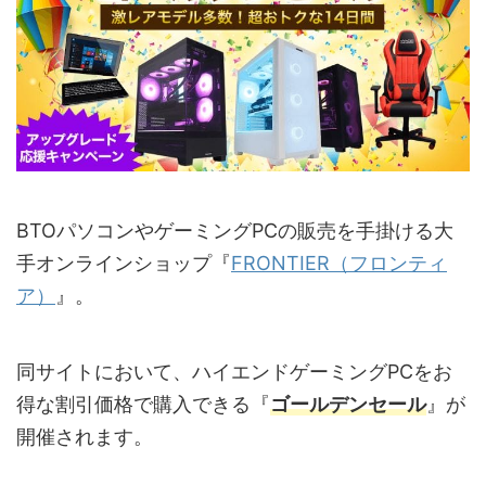
BTOパソコンやゲーミングPCの販売を手掛ける大
手オンラインショップ『
FRONTIER（フロンティ
ア）
』。
同サイトにおいて、ハイエンドゲーミングPCをお
得な割引価格で購入できる『
ゴールデンセール
』が
開催されます。