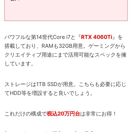
パワフルな第14世代Core i7と『
RTX 4060Ti
』を
搭載しており、RAMも32GB用意。ゲーミングから
クリエイティブ用途にまで活用可能なスペックを擁
しています。
ストレージは1TB SSDが用意。こちらも必要に応じ
てHDD等を増設すると良いでしょう。
これだけの構成で
税込20万円台
は非常にお得！