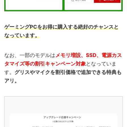
ゲーミングPCをお得に購入する絶好のチャンスと
なっています。
なお、一部のモデルは
メモリ増設、SSD、電源カス
タマイズ等の割引キャンペーン対象
となっていま
す。
グリスやマイクを割引価格で追加できる特典も
アリ。