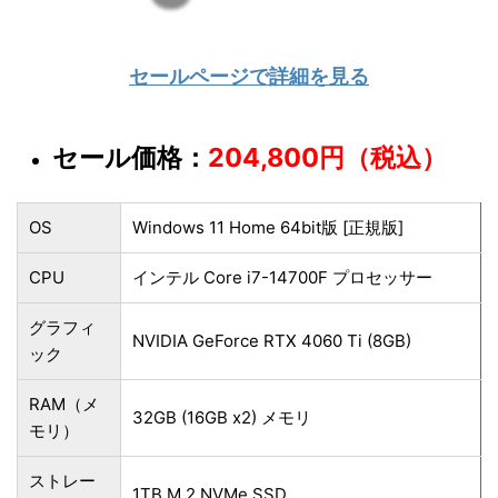
セールページで詳細を見る
セール価格：
204,800円（税込）
OS
Windows 11 Home 64bit版 [正規版]
CPU
インテル Core i7-14700F プロセッサー
グラフィ
NVIDIA GeForce RTX 4060 Ti (8GB)
ック
RAM（メ
32GB (16GB x2) メモリ
モリ）
ストレー
1TB M.2 NVMe SSD