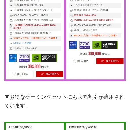
▼お得なゲーミングセットにも大幅割引が適用され
ています。