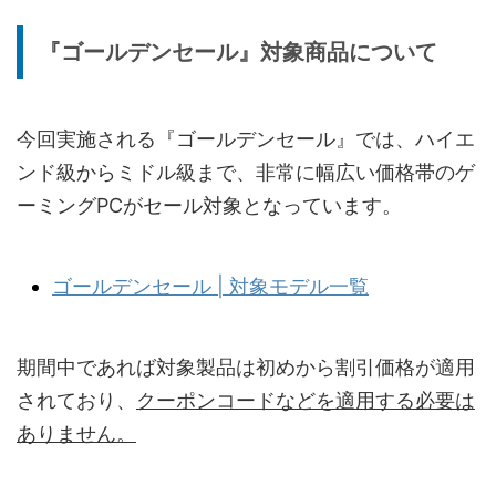
『ゴールデンセール』対象商品について
今回実施される『ゴールデンセール』では、ハイエ
ンド級からミドル級まで、非常に幅広い価格帯のゲ
ーミングPCがセール対象となっています。
ゴールデンセール | 対象モデル一覧
期間中であれば対象製品は初めから割引価格が適用
されており、
クーポンコードなどを適用する必要は
ありません。