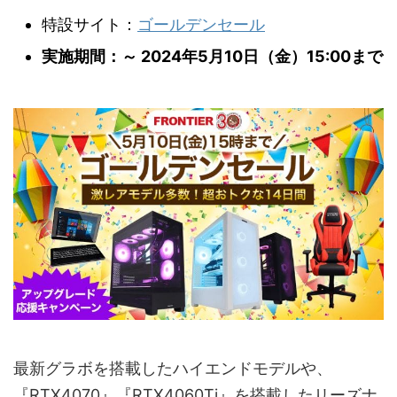
特設サイト：
ゴールデンセール
実施期間：～ 2024年5月10日（金）15:00まで
最新グラボを搭載したハイエンドモデルや、
『RTX4070』『RTX4060Ti』を搭載したリーズナ