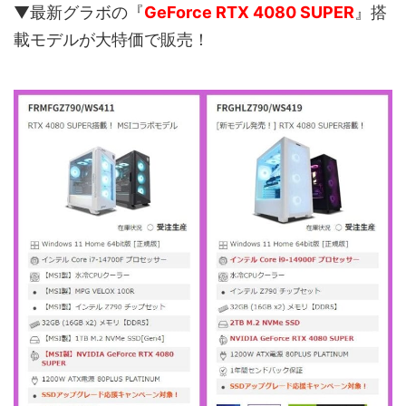
▼最新グラボの『
GeForce RTX 4080 SUPER
』搭
載モデルが大特価で販売！