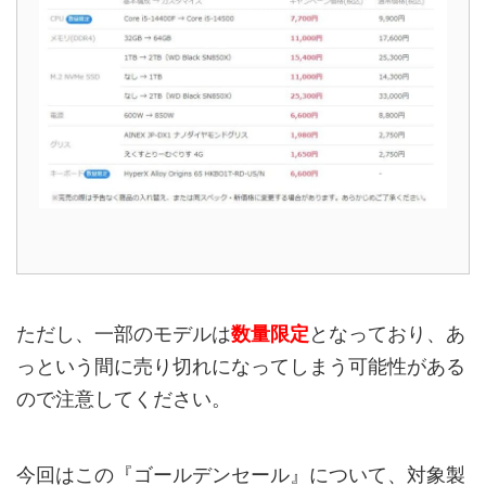
ただし、一部のモデルは
数量限定
となっており、あ
っという間に売り切れになってしまう可能性がある
ので注意してください。
今回はこの『ゴールデンセール』について、対象製