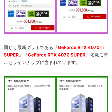
同じく最新グラボである『
GeForce RTX 4070Ti
SUPER
』『
GeForce RTX 4070 SUPER
』搭載モデ
ルもラインナップに含まれています。