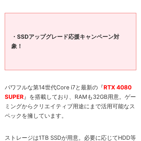
・SSDアップグレード応援キャンペーン対
象！
パワフルな第14世代Core i7と最新の『
RTX 4080
SUPER
』を搭載しており、RAMも32GB用意。ゲー
ミングからクリエイティブ用途にまで活用可能なス
ペックを擁しています。
ストレージは1TB SSDが用意。必要に応じてHDD等