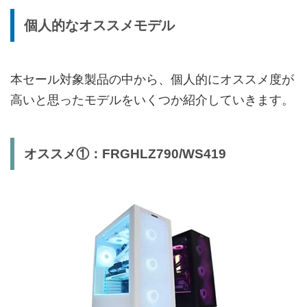
個人的なオススメモデル
本セール対象製品の中から、個人的にオススメ度が
高いと思ったモデルをいくつか紹介していきます。
オススメ①：FRGHLZ790/WS419