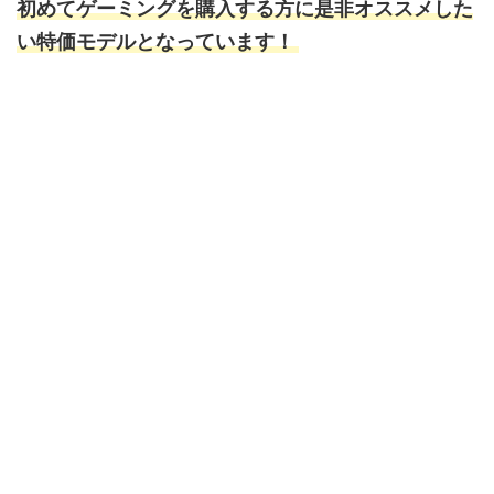
初めてゲーミングを購入する方に是非
オススメした
い特価モデルとなっています！