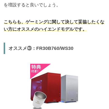
を増設すると良いでしょう。
こちらも、ゲーミングに関して決して妥協したくな
い方にオススメのハイエンドモデルです。
オススメ③：FR30B760/WS30