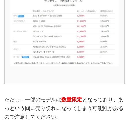
ただし、一部のモデルは
数量限定
となっており、あ
っという間に売り切れになってしまう可能性がある
ので注意してください。