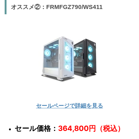
オススメ②：FRMFGZ790/WS411
セールページで詳細を見る
セール価格：
364,800円（税込）