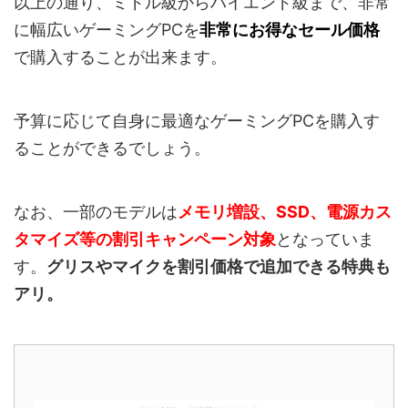
以上の通り、ミドル級からハイエンド級まで、非常
に幅広いゲーミングPCを
非常にお得なセール価格
で購入することが出来ます。
予算に応じて自身に最適なゲーミングPCを購入す
ることができるでしょう。
なお、一部のモデルは
メモリ増設、SSD、電源カス
タマイズ等の割引キャンペーン対象
となっていま
す。
グリスやマイクを割引価格で追加できる特典も
アリ。