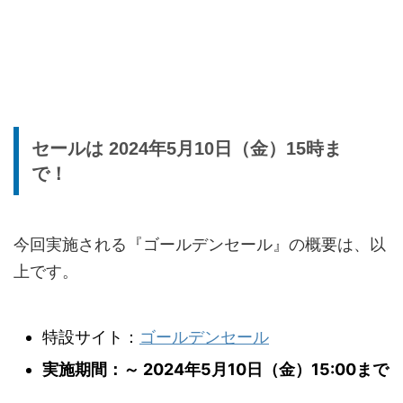
セールは 2024年5月10日（金）15時ま
で！
今回実施される『ゴールデンセール』の概要は、以
上です。
特設サイト：
ゴールデンセール
実施期間：～ 2024年5月10日（金）15:00まで