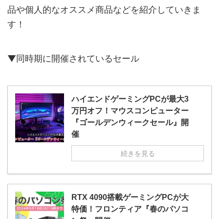
品や個人的なオススメ商品などを紹介していきま
す！
▼同時期に開催されているセール
ハイエンドゲーミングPCが最大3
万円オフ！マウスコンピューター
『ゴールデンウィークセール』開
催
続きを見る
RTX 4090搭載ゲーミングPCが大
特価！フロンティア『春のパソコ