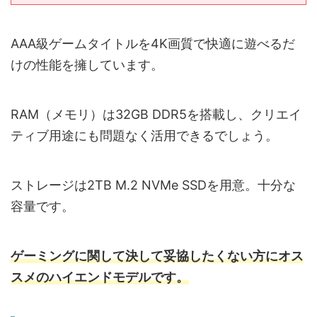
AAA級ゲームタイトルを4K画質で快適に遊べるだ
けの性能を擁しています。
RAM（メモリ）は32GB DDR5を搭載し、クリエイ
ティブ用途にも問題なく活用できるでしょう。
ストレージは2TB M.2 NVMe SSDを用意。十分な
容量です。
ゲーミングに関して決して妥協したくない方にオス
スメのハイエンドモデルです。