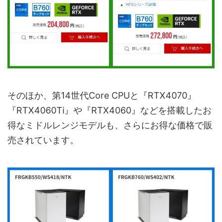
そのほか、第14世代Core CPUと『RTX4070』
『RTX4060Ti』や『RTX4060』などを搭載したお
得なミドルレンジモデルも、さらにお得な価格で販
売されています。