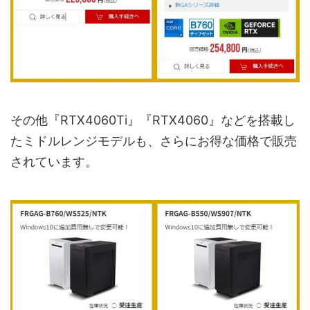
その他『RTX4060Ti』『RTX4060』などを搭載し
たミドルレンジモデルも、さらにお得な価格で販売
されています。