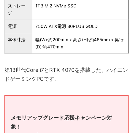
ストレー
1TB M.2 NVMe SSD
ジ
電源
750W ATX電源 80PLUS GOLD
本体寸法
幅(W):約200mm x 高さ(H):約465mm x 奥行
(D):約470mm
第13世代Core i7とRTX 4070を搭載した、ハイエン
ドゲーミングPCです。
メモリアップグレード応援キャンペーン対
象！