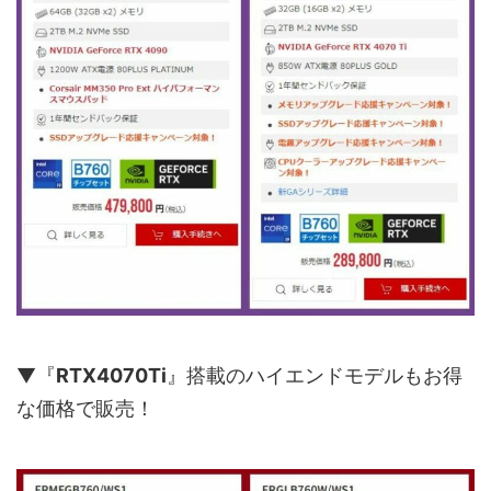
▼『
RTX4070Ti
』搭載のハイエンドモデルもお得
な価格で販売！