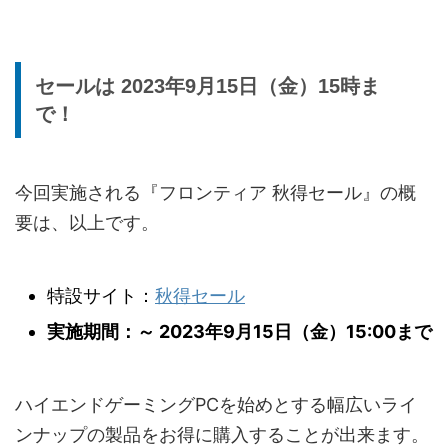
セールは 2023年9月15日（金）15時ま
で！
今回実施される『フロンティア 秋得セール』の概
要は、以上です。
特設サイト：
秋得セール
実施期間：～ 2023年9月15日（金）15:00まで
ハイエンドゲーミングPCを始めとする幅広いライ
ンナップの製品をお得に購入することが出来ます。