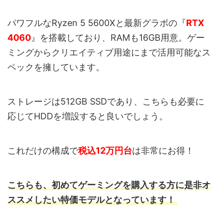
パワフルなRyzen 5 5600Xと最新グラボの『
RTX
4060
』を搭載しており、RAMも16GB用意。ゲー
ミングからクリエイティブ用途にまで活用可能なス
ペックを擁しています。
ストレージは512GB SSDであり、こちらも必要に
応じてHDDを増設すると良いでしょう。
これだけの構成で
税込12万円台
は非常にお得！
こちらも、初めてゲーミングを購入する方に是非
オ
ススメしたい特価モデルとなっています！