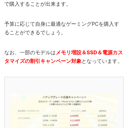
で購入することが出来ます。
予算に応じて自身に最適なゲーミングPCを購入す
ることができるでしょう。
なお、一部のモデルは
メモリ増設＆SSD＆電源カス
タマイズの割引キャンペーン対象
となっています。