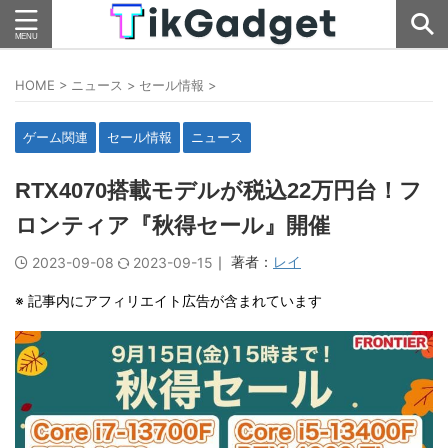
HOME
>
ニュース
>
セール情報
>
ゲーム関連
セール情報
ニュース
RTX4070搭載モデルが税込22万円台！フ
ロンティア『秋得セール』開催
｜ 著者：
レイ
2023-09-08
2023-09-15
※ 記事内にアフィリエイト広告が含まれています