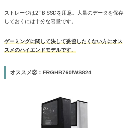
ストレージは2TB SSDを用意。大量のデータを保存
しておくには十分な容量です。
ゲーミングに関して決して妥協したくない方にオス
スメのハイエンドモデルです。
オススメ②：FRGHB760/WS824