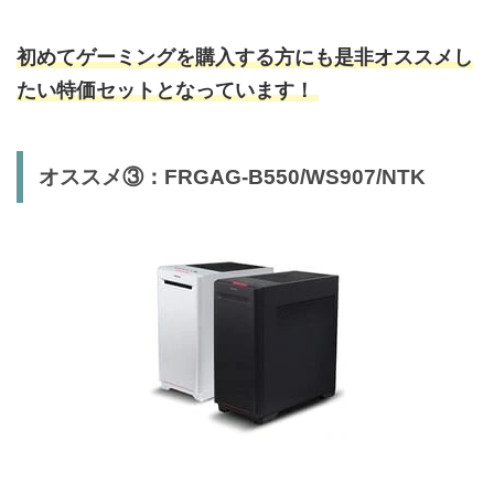
初めてゲーミングを購入する方にも是非
オススメし
たい特価セットとなっています！
オススメ③：FRGAG-B550/WS907/NTK