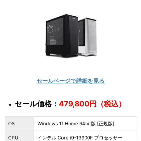
セールページで詳細を見る
セール価格：
479,800円（税込）
OS
Windows 11 Home 64bit版 [正規版]
CPU
インテル Core i9-13900F プロセッサー