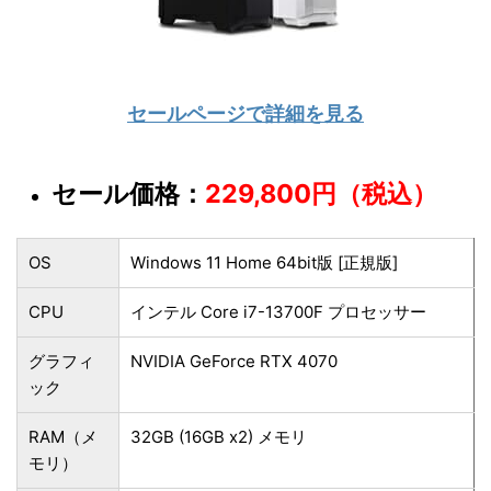
セールページで詳細を見る
セール価格：
229,800円（税込）
OS
Windows 11 Home 64bit版 [正規版]
CPU
インテル Core i7-13700F プロセッサー
グラフィ
NVIDIA GeForce RTX 4070
ック
RAM（メ
32GB (16GB x2) メモリ
モリ）