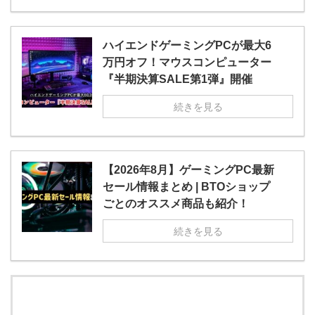
ハイエンドゲーミングPCが最大6
万円オフ！マウスコンピューター
『半期決算SALE第1弾』開催
続きを見る
【2026年8月】ゲーミングPC最新
セール情報まとめ | BTOショップ
ごとのオススメ商品も紹介！
続きを見る