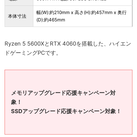
幅(W):約210mm x 高さ(H):約457mm x 奥行
本体寸法
(D):約465mm
Ryzen 5 5600XとRTX 4060を搭載した、ハイエン
ドゲーミングPCです。
メモリアップグレード応援キャンペーン対
象！
SSDアップグレード応援キャンペーン対象！