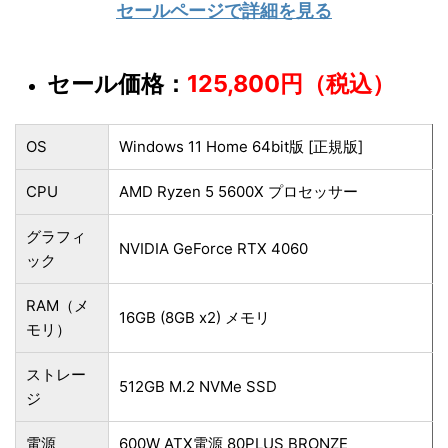
セールページで詳細を見る
セール価格：
125,800円（税込）
OS
Windows 11 Home 64bit版 [正規版]
CPU
AMD Ryzen 5 5600X プロセッサー
グラフィ
NVIDIA GeForce RTX 4060
ック
RAM（メ
16GB (8GB x2) メモリ
モリ）
ストレー
512GB M.2 NVMe SSD
ジ
電源
600W ATX電源 80PLUS BRONZE