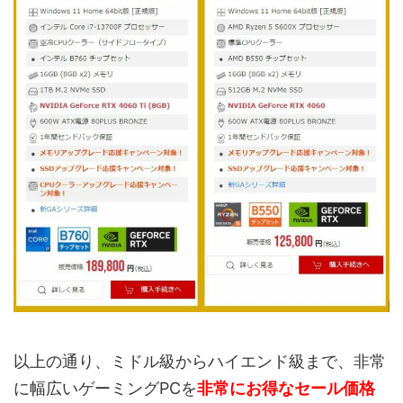
以上の通り、ミドル級からハイエンド級まで、非常
に幅広いゲーミングPCを
非常にお得なセール価格