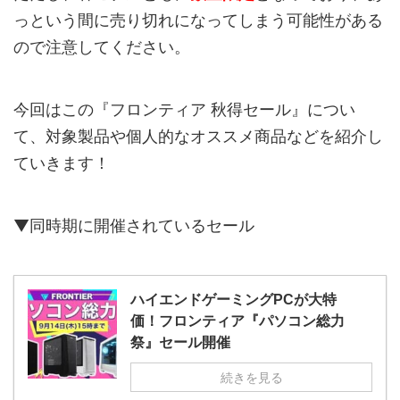
っという間に売り切れになってしまう可能性がある
ので注意してください。
今回はこの『フロンティア 秋得セール』につい
て、対象製品や個人的なオススメ商品などを紹介し
ていきます！
▼同時期に開催されているセール
ハイエンドゲーミングPCが大特
価！フロンティア『パソコン総力
祭』セール開催
続きを見る