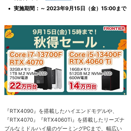
実施期間：～ 2023年9月15日（金）15:00まで
『RTX4090』を搭載したハイエンドモデルや、
『RTX4070』『RTX4060Ti』を搭載したリーズナ
ブルなミドルハイ級のゲーミングPCまで、幅広い