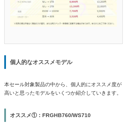
個人的なオススメモデル
本セール対象製品の中から、個人的にオススメ度が
高いと思ったモデルをいくつか紹介していきます。
オススメ①：FRGHB760/WS710