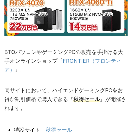
BTOパソコンやゲーミングPCの販売を手掛ける大
手オンラインショップ『
FRONTIER（フロンティ
ア）
』。
同サイトにおいて、ハイエンドゲーミングPCをお
得な割引価格で購入できる『
秋得セール
』が開催さ
れます。
特設サイト：
秋得セール