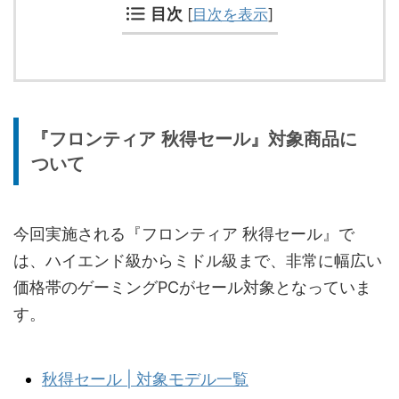
目次
[
目次を表示
]
『フロンティア 秋得セール』対象商品に
ついて
今回実施される『フロンティア 秋得セール』で
は、ハイエンド級からミドル級まで、非常に幅広い
価格帯のゲーミングPCがセール対象となっていま
す。
秋得セール | 対象モデル一覧