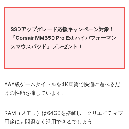
SSDアップグレード応援キャンペーン対象！
「Corsair MM350 Pro Ext ハイパフォーマン
スマウスパッド」プレゼント！
AAA級ゲームタイトルを4K画質で快適に遊べるだ
けの性能を擁しています。
RAM（メモリ）は64GBを搭載し、クリエイティブ
用途にも問題なく活用できるでしょう。