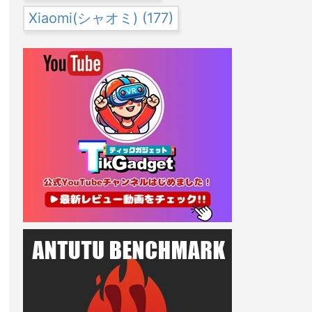
Xiaomi(シャオミ)
(177)