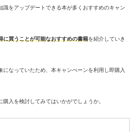
知識をアップデートできる本が多くおすすめのキャン
得に買うことが可能なおすすめの書籍
を紹介していき
象になっていたため、本キャンぺーンを利用し即購入
に購入を検討してみてはいかがでしょうか。