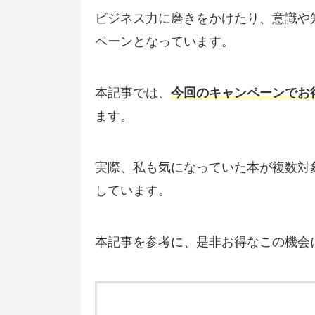
ビジネス力に磨きをかけたり、意識や
ペーンとなっています。
本記事では、
今回のキャンペーンでお
ます。
実際、私も気になっていた本が複数対
しています。
本記事を参考に、是非お得なこの機会