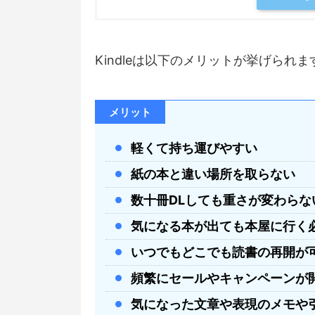
Kindleは以下のメリットが挙げられま
メリット
軽くて持ち運びやすい
紙の本と違い場所を取らない
数十冊DLしても重さが変わらな
気になる本が出ても本屋に行く
いつでもどこでも読書の再開が
頻繁にセールやキャンペーンが
気になった文章や表現のメモや