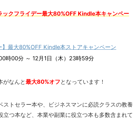
ラックフライデー最大80%OFF Kindle本キャンペー
最大80%OFF Kindle本ストアキャンペーン
0時00分 ～ 12月1日（木）23時59分
e本がなんと
最大80%オフ
となっています！
ベストセラー本や、ビジネスマンに必読クラスの教養
に役立つ本など、本業や副業に役立つ本も多数含まれて