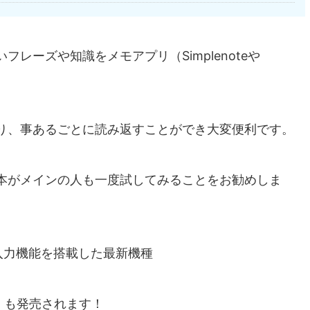
レーズや知識をメモアプリ（Simplenoteや
り、事あるごとに読み返すことができ大変便利です。
本がメインの人も一度試してみることをお勧めしま
き入力機能を搭載した最新機種
」も発売されます！