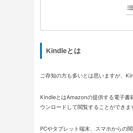
Kindleとは
ご存知の方も多いとは思いますが、Kin
KindleとはAmazonの提供する電
ウンロードして閲覧することができま
PCやタブレット端末、スマホからの閲覧は