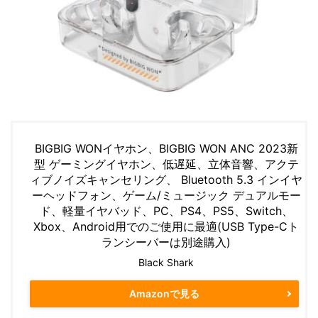
BIGBIG WONイヤホン、BIGBIG WON ANC 2023新
型 ゲーミングイヤホン、低遅延、立体音響、アクテ
ィブノイズキャンセリング、 Bluetooth 5.3 インイヤ
ーヘッドフォン、ゲーム/ミュージック デュアルモー
ド、軽量イヤバッド、PC、PS4、PS5、Switch、
Xbox、Android用でのご使用に最適(USB Type-Cト
ランシーバーは別途購入)
Black Shark
Amazonで見る