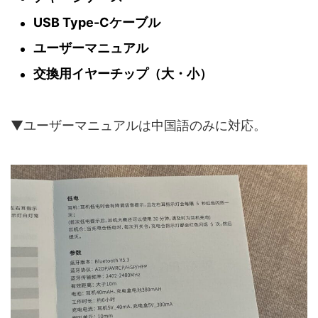
USB Type-Cケーブル
ユーザーマニュアル
交換用イヤーチップ（大・小）
▼ユーザーマニュアルは中国語のみに対応。