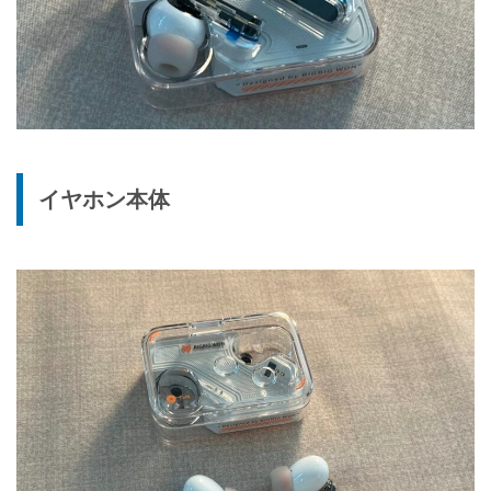
イヤホン本体