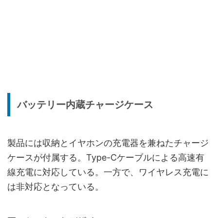
バッテリー内蔵チャージケース
製品には収納とイヤホンの充電器を兼ねたチャージ
ケースが付属する。Type-Cケーブルによる高速有
線充電に対応している。一方で、ワイヤレス充電に
は非対応となっている。