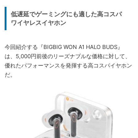
低遅延でゲーミングにも適した高コスパ
ワイヤレスイヤホン
今回紹介する『BIGBIG WON A1 HALO BUDS』
は、5,000円前後のリーズナブルな価格に対して、
優れたパフォーマンスを発揮する高コスパイヤホン
だ。