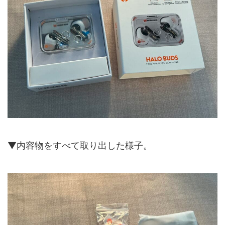
▼内容物をすべて取り出した様子。