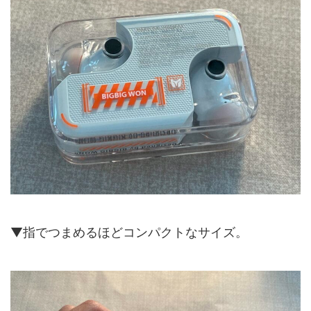
▼指でつまめるほどコンパクトなサイズ。