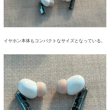
イヤホン本体もコンパクトなサイズとなっている。