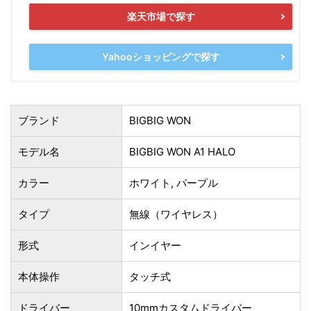
楽天市場で探す
Yahooショッピングで探す
ブランド
BIGBIG WON
モデル名
BIGBIG WON A1 HALO
カラー
ホワイト, パープル
タイプ
無線（ワイヤレス）
形式
インイヤー
本体操作
タッチ式
ドライバー
10mmカスタムドライバー