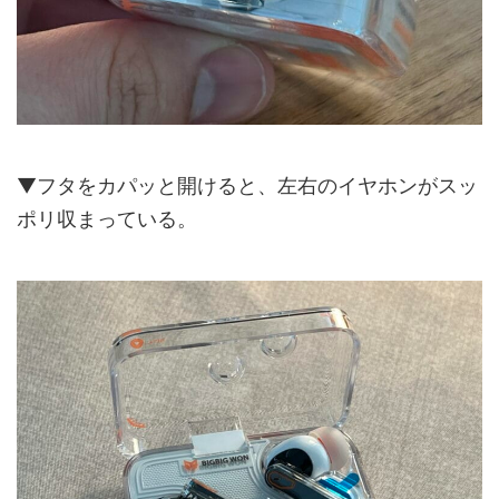
▼フタをカパッと開けると、左右のイヤホンがスッ
ポリ収まっている。