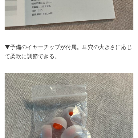
▼予備のイヤーチップが付属。耳穴の大きさに応じ
て柔軟に調節できる。