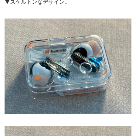
▼スケルトンなデザイン。