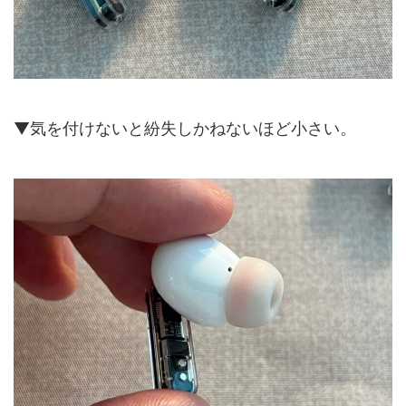
▼気を付けないと紛失しかねないほど小さい。