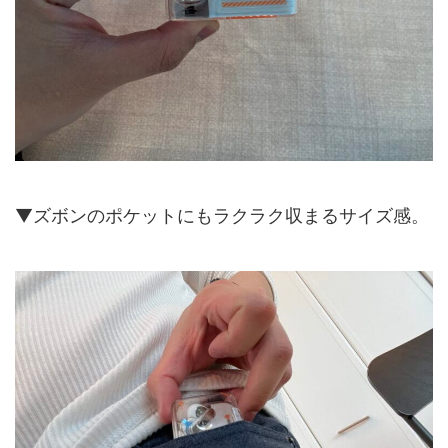
▼ズボンのポケットにもラクラク収まるサイズ感。