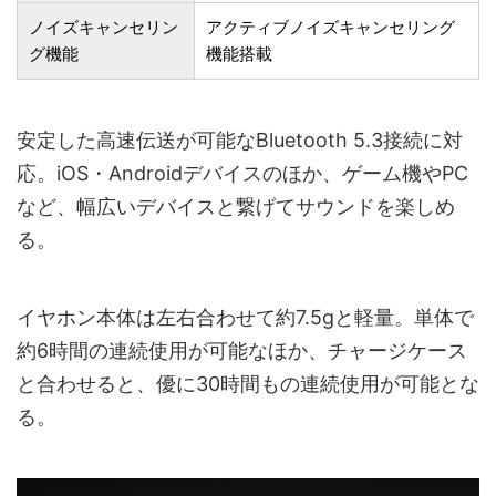
ノイズキャンセリン
アクティブノイズキャンセリング
グ機能
機能搭載
安定した高速伝送が可能なBluetooth 5.3接続に対
応。iOS・Androidデバイスのほか、ゲーム機やPC
など、幅広いデバイスと繋げてサウンドを楽しめ
る。
イヤホン本体は左右合わせて約7.5gと軽量。単体で
約6時間の連続使用が可能なほか、チャージケース
と合わせると、優に30時間もの連続使用が可能とな
る。