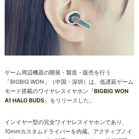
ゲーム周辺機器の開発・製造・販売を行う
「BIGBIG WON」（中国・深圳）は、低遅延ゲーム
モード搭載のワイヤレスイヤホン『
BIGBIG WON
A1 HALO BUDS
』をリリースした。
インイヤー型の完全ワイヤレスイヤホンであり、
10mmカスタムドライバーを内蔵。アクティブノイ