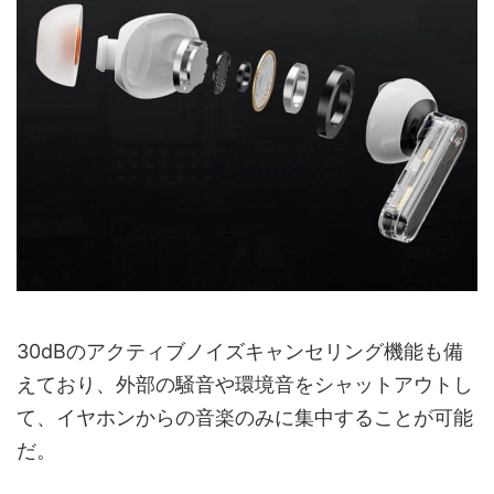
30dBのアクティブノイズキャンセリング機能も備
えており、外部の騒音や環境音をシャットアウトし
て、イヤホンからの音楽のみに集中することが可能
だ。