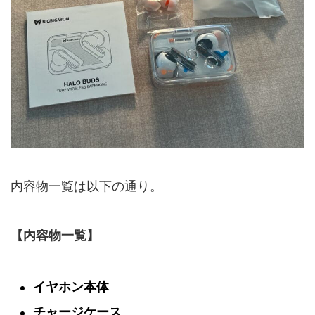
内容物一覧は以下の通り。
【内容物一覧】
イヤホン本体
チャージケース