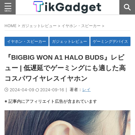
HOME
>
ガジェットレビュー
>
イヤホン・スピーカー
>
イヤホン・スピーカー
ガジェットレビュー
ゲーミングデバイス
『BIGBIG WON A1 HALO BUDS』レビ
ュー | 低遅延でゲーミングにも適した高
コスパワイヤレスイヤホン
｜ 著者：
レイ
2024-04-09
2024-09-16
※ 記事内にアフィリエイト広告が含まれています