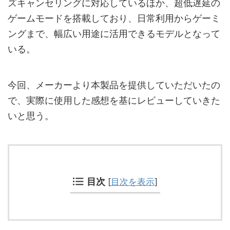
ズキャンセリングに対応しているほか、超低遅延の
ゲームモードを搭載しており、日常利用からゲーミ
ングまで、幅広い用途に活用できるモデルとなって
いる。
今回、メーカーより本製品を提供していただいたの
で、実際に使用した感想を基にレビューしていきた
いと思う。
目次
[
目次を表示
]