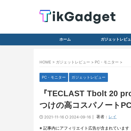
ホーム
ガジェットレビュ
HOME
>
ガジェットレビュー
>
PC・モニター
>
PC・モニター
ガジェットレビュー
『TECLAST Tbolt 2
つけの高コスパノートP
｜ 著者：
レイ
2021-11-16
2024-09-16
※ 記事内にアフィリエイト広告が含まれています