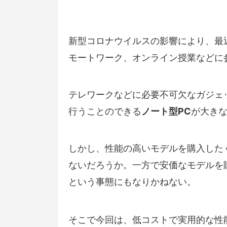
新型コロナウイルスの影響により、最
モートワーク、オンライン授業などに
テレワークなどに必要不可欠なガジェ
行うことのできる
ノート型PC
が大き
しかし、性能の高いモデルを購入した
ないだろうか。一方で安価なモデルを
という事態にもなりかねない。
そこで今回は、低コストで実用的な性