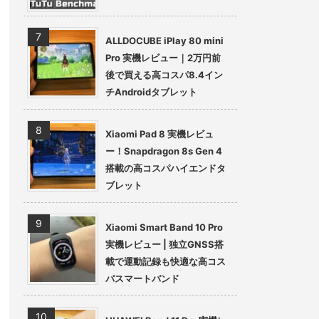
ALLDOCUBE iPlay 80 mini
Pro 実機レビュー｜2万円前
後で買える高コスパ8.4イン
チAndroidタブレット
Xiaomi Pad 8 実機レビュ
ー！Snapdragon 8s Gen 4
搭載の高コスパハイエンドタ
ブレット
Xiaomi Smart Band 10 Pro
実機レビュー | 独立GNSS搭
載で運動記録も快適な高コス
パスマートバンド