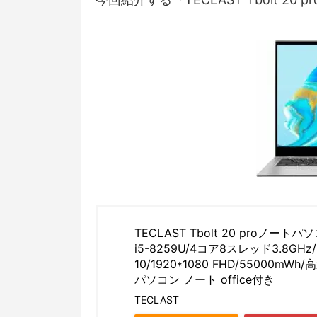
TECLAST Tbolt 20 proノー
i5-8259U/4コア8スレッド3.8GHz/
10/1920*1080 FHD/5500
パソコン ノート office付き
TECLAST