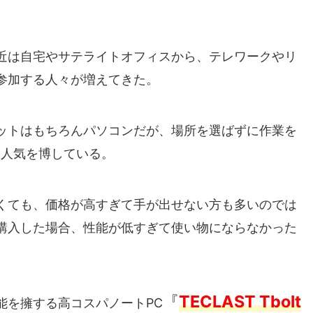
近は自宅やサテライトオフィスから、テレワークやリ
参加する人々が増えてきた。
ットはもちろんパソコンだが、場所を選ばずに作業を
な人気を博している。
くても、価格が高すぎて手が出せない方も多いのでは
購入した場合、性能が低すぎて使い物にならなかった
『
TECLAST Tbolt
能を擁する高コスパノートPC