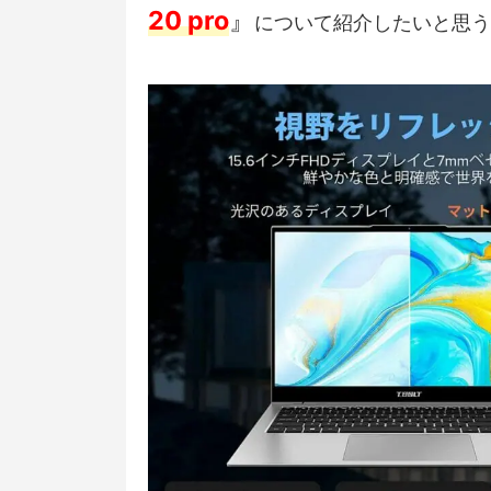
20 pro
』
について紹介したいと思う