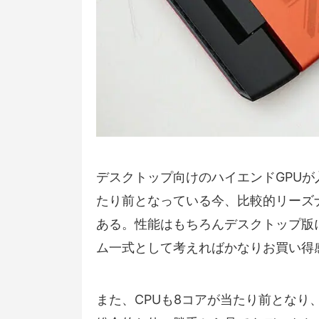
デスクトップ向けのハイエンドGPUが
たり前となっている今、比較的リーズ
ある。性能はもちろんデスクトップ版
ム一式として考えればかなりお買い得
また、CPUも8コアが当たり前とな