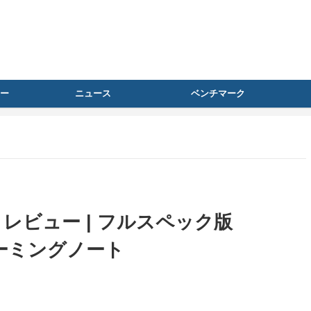
ー
ニュース
ベンチマーク
RO』レビュー | フルスペック版
0のゲーミングノート