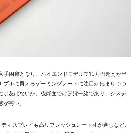
入手困難となり、ハイエンドモデルで10万円超えが当
ナブルに買えるゲーミングノートに注目が集まりつつ
には及ばないが、機能面ではほぼ一緒であり、システ
感が高い。
り、ディスプレイも高リフレッシュレート化が進むなど、