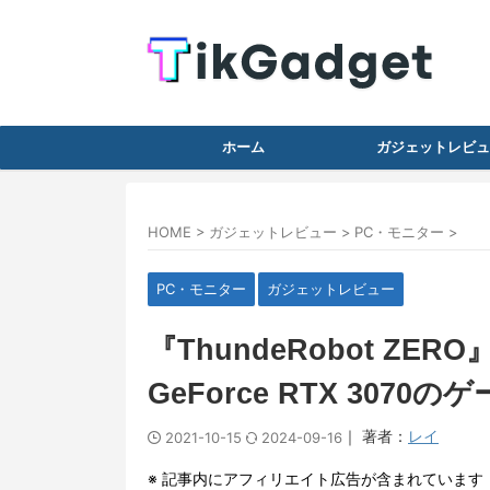
ホーム
ガジェットレビュ
HOME
>
ガジェットレビュー
>
PC・モニター
>
PC・モニター
ガジェットレビュー
『ThundeRobot ZE
GeForce RTX 307
｜ 著者：
レイ
2021-10-15
2024-09-16
※ 記事内にアフィリエイト広告が含まれています