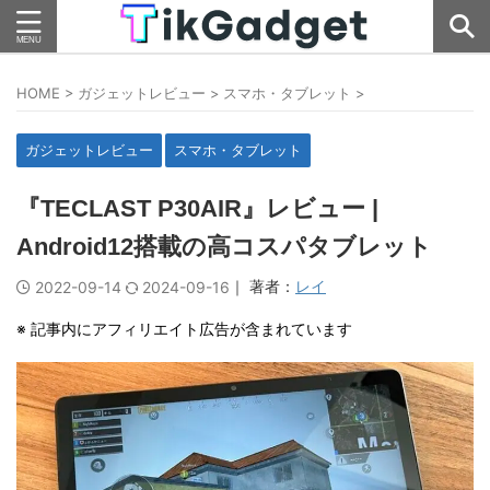
HOME
>
ガジェットレビュー
>
スマホ・タブレット
>
ガジェットレビュー
スマホ・タブレット
『TECLAST P30AIR』レビュー |
Android12搭載の高コスパタブレット
｜ 著者：
レイ
2022-09-14
2024-09-16
※ 記事内にアフィリエイト広告が含まれています