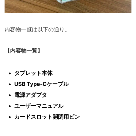
内容物一覧は以下の通り。
【内容物一覧】
タブレット本体
USB Type-Cケーブル
電源アダプタ
ユーザーマニュアル
カードスロット開閉用ピン