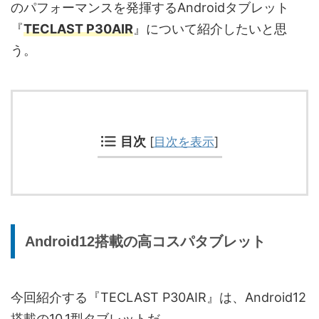
のパフォーマンスを発揮するAndroidタブレット
『
TECLAST P30AIR
』について紹介したいと思
う。
目次
[
目次を表示
]
Android12搭載の高コスパタブレット
今回紹介する『TECLAST P30AIR』は、Android12
搭載の10.1型タブレットだ。