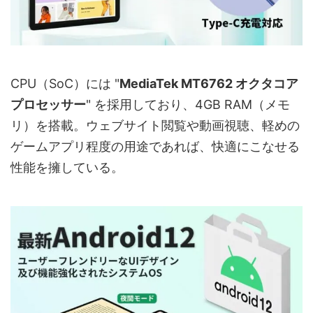
CPU（SoC）には "
MediaTek MT6762 オクタコア
プロセッサー
" を採用しており、4GB RAM（メモ
リ）を搭載。ウェブサイト閲覧や動画視聴、軽めの
ゲームアプリ程度の用途であれば、快適にこなせる
性能を擁している。