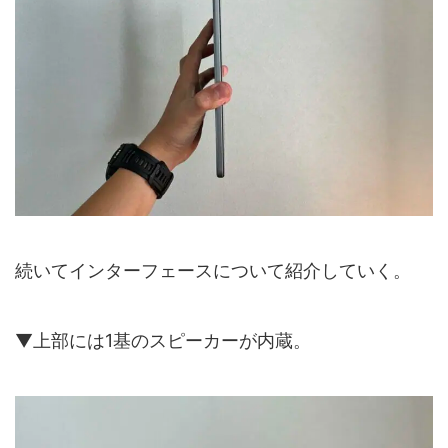
続いてインターフェースについて紹介していく。
▼上部には1基のスピーカーが内蔵。