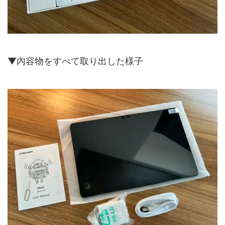
▼内容物をすべて取り出した様子