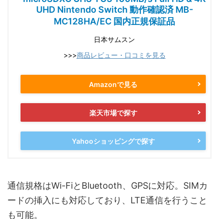
UHD Nintendo Switch 動作確認済 MB-
MC128HA/EC 国内正規保証品
日本サムスン
>>>
商品レビュー・口コミを見る
Amazonで見る
楽天市場で探す
Yahooショッピングで探す
通信規格はWi-FiとBluetooth、GPSに対応。SIMカ
ードの挿入にも対応しており、LTE通信を行うこと
も可能。