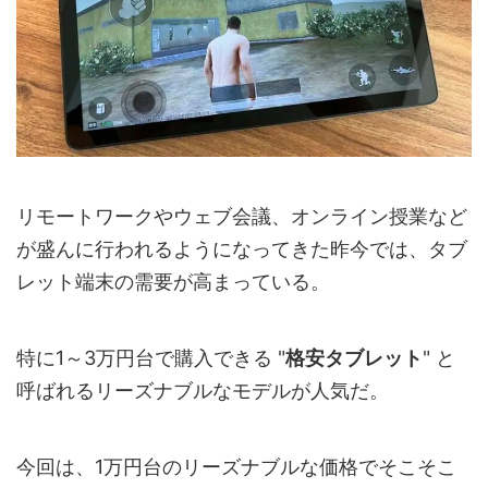
リモートワークやウェブ会議、オンライン授業など
が盛んに行われるようになってきた昨今では、タブ
レット端末の需要が高まっている。
特に1～3万円台で購入できる "
格安タブレット
" と
呼ばれるリーズナブルなモデルが人気だ。
今回は、1万円台のリーズナブルな価格でそこそこ