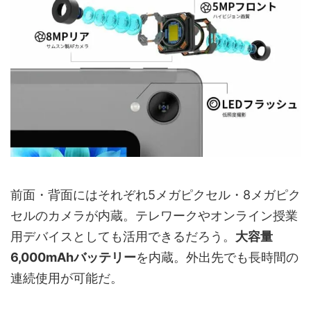
前面・背面にはそれぞれ5メガピクセル・8メガピク
セルのカメラが内蔵。テレワークやオンライン授業
用デバイスとしても活用できるだろう。
大容量
6,000mAhバッテリー
を内蔵。外出先でも長時間の
連続使用が可能だ。