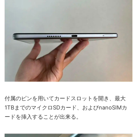
付属のピンを用いてカードスロットを開き、最大
1TBまでのマイクロSDカード、およびnanoSIMカ
ードを挿入することが出来る。