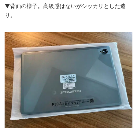
▼背面の様子。高級感はないがシッカリとした造
り。