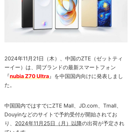
2024年11月21日（木）、中国のZTE（ゼットティ
ーイー）は、同ブランドの最新スマートフォン
『
nubia Z70 Ultra
』を中国国内向けに発表しまし
た。
中国国内ではすでにZTE Mall、JD.com、Tmall、
Douyinなどのサイトで予約受付が開始されてお
り、
2024年11月25日（月）以降
の出荷が予定され