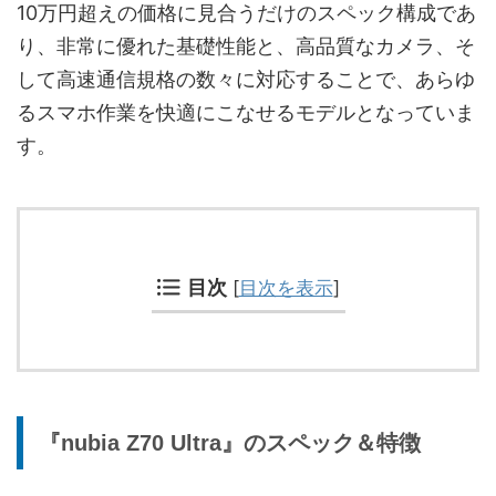
10万円超えの価格に見合うだけのスペック構成であ
り、非常に優れた基礎性能と、高品質なカメラ、そ
して高速通信規格の数々に対応することで、あらゆ
るスマホ作業を快適にこなせるモデルとなっていま
す。
目次
[
目次を表示
]
『nubia Z70 Ultra』のスペック＆特徴