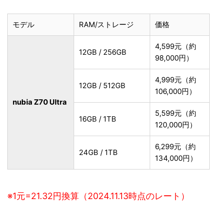
モデル
RAM/ストレージ
価格
4,599元（約
12GB / 256GB
98,000円）
4,999元（約
12GB / 512GB
106,000円）
nubia Z70 Ultra
5,599元（約
16GB / 1TB
120,000円）
6,299元（約
24GB / 1TB
134,000円）
※1元=21.32円換算（2024.11.13時点のレート）