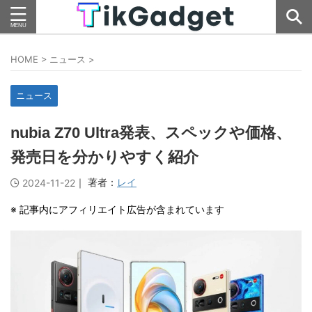
HOME
>
ニュース
>
ニュース
nubia Z70 Ultra発表、スペックや価格、
発売日を分かりやすく紹介
｜ 著者：
レイ
2024-11-22
※ 記事内にアフィリエイト広告が含まれています