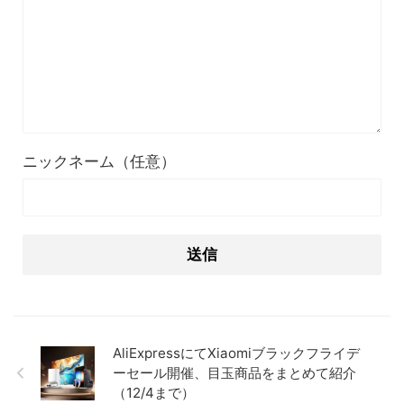
ニックネーム（任意）
AliExpressにてXiaomiブラックフライデ
ーセール開催、目玉商品をまとめて紹介
（12/4まで）