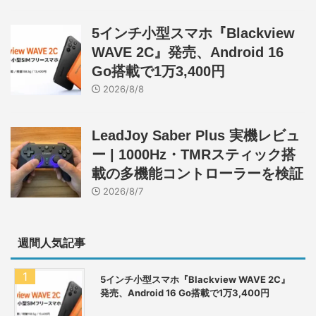
5インチ小型スマホ『Blackview
WAVE 2C』発売、Android 16
Go搭載で1万3,400円
2026/8/8
LeadJoy Saber Plus 実機レビュ
ー | 1000Hz・TMRスティック搭
載の多機能コントローラーを検証
2026/8/7
週間人気記事
5インチ小型スマホ『Blackview WAVE 2C』
発売、Android 16 Go搭載で1万3,400円