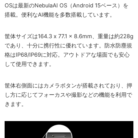
OSは最新のNebulaAI OS（Android 15ベース）を
搭載。便利なAI機能を多数搭載しています。
筐体サイズは164.3 x 77.1 x 8.6mm、重量は約228g
であり、十分に携行性に優れています。防水防塵規
格はIP68/IP69に対応。アウトドアな場面でも安心
して使用できます。
筐体右側面にはカメラボタンが搭載されており、押
し方に応じてフォーカスや撮影などの機能を利用で
きます。