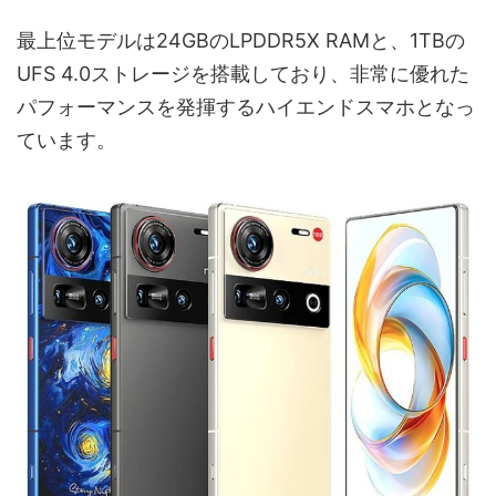
最上位モデルは24GBのLPDDR5X RAMと、1TBの
UFS 4.0ストレージを搭載しており、非常に優れた
パフォーマンスを発揮するハイエンドスマホとなっ
ています。