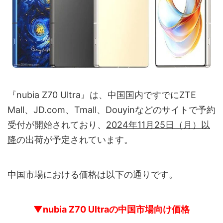
『nubia Z70 Ultra』は、中国国内ですでにZTE
Mall、JD.com、Tmall、Douyinなどのサイトで予約
受付が開始されており、
2024年11月25日（月）以
降
の出荷が予定されています。
中国市場における価格は以下の通りです。
▼nubia Z70 Ultraの中国市場向け価格