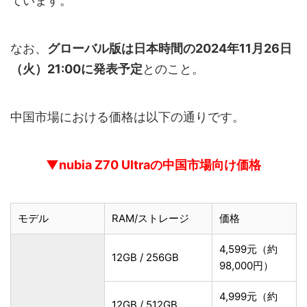
ています。
なお、
グローバル版は日本時間の2024年11月26日
（火）21:00に発表予定
とのこと。
中国市場における価格は以下の通りです。
▼nubia Z70 Ultraの中国市場向け価格
モデル
RAM/ストレージ
価格
4,599元（約
12GB / 256GB
98,000円）
4,999元（約
12GB / 512GB