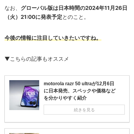
なお、
グローバル版は日本時間の2024年11月26日
（火）21:00に発表予定
とのこと。
今後の情報に注目していきたいですね。
▼こちらの記事もオススメ
motorola razr 50 ultraが12月6日
に日本発売、スペックや価格など
を分かりやすく紹介
続きを見る