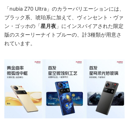
「nubia Z70 Ultra」のカラーバリエーションには、
ブラック系、琥珀系に加えて、ヴィンセント・ヴァ
ン・ゴッホの「
星月夜
」にインスパイアされた限定
版のスターリーナイトブルーの、計3種類が用意さ
れています。