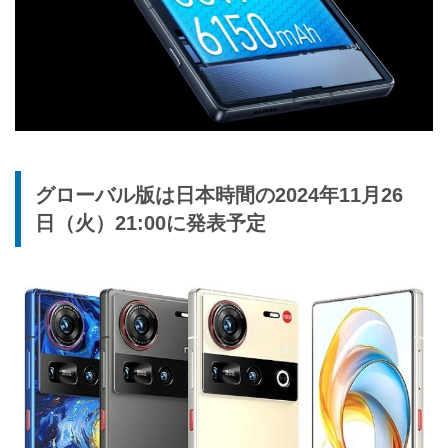
グローバル版は日本時間の2024年11月26
日（火）21:00に発表予定