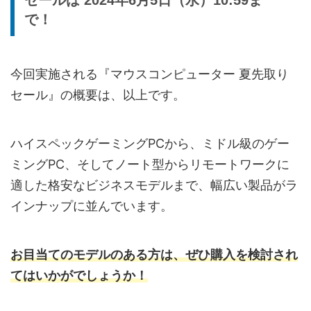
で！
今回実施される『マウスコンピューター 夏先取り
セール』の概要は、以上です。
ハイスペックゲーミングPCから、ミドル級のゲー
ミングPC、そしてノート型からリモートワークに
適した格安なビジネスモデルまで、幅広い製品がラ
インナップに並んでいます。
お目当てのモデルのある方は、ぜひ購入を検討され
てはいかがでしょうか！