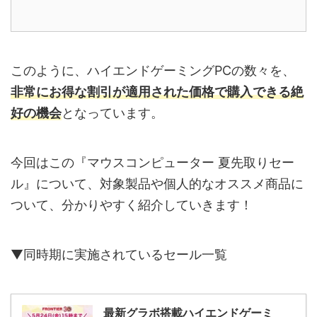
このように、ハイエンドゲーミングPCの数々を、
非常にお得な割引が適用された価格で購入できる絶
好の機会
となっています。
今回はこの『マウスコンピューター 夏先取りセー
ル』について、対象製品や個人的なオススメ商品に
ついて、分かりやすく紹介していきます！
▼同時期に実施されているセール一覧
最新グラボ搭載ハイエンドゲーミ