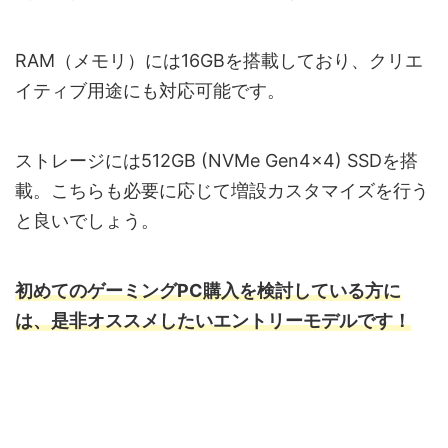
RAM（メモリ）には16GBを搭載しており、クリエ
イティブ用途にも対応可能です。
ストレージには512GB (NVMe Gen4×4) SSDを搭
載。こちらも必要に応じて増設カスタマイズを行う
と良いでしょう。
初めてのゲーミングPC購入を検討している方に
は、是非オススメしたいエントリーモデルです！