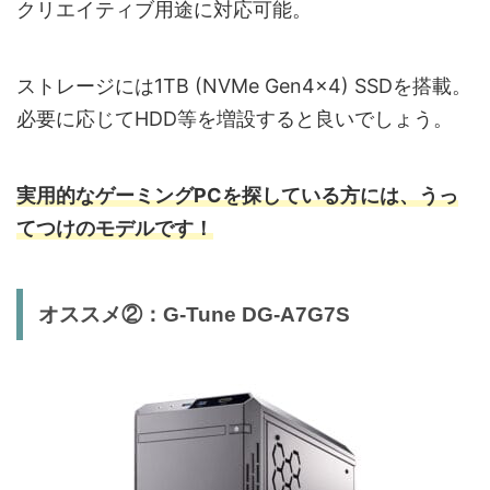
クリエイティブ用途に対応可能。
ストレージには1TB (NVMe Gen4×4) SSDを搭載。
必要に応じてHDD等を増設すると良いでしょう。
実用的なゲーミングPCを探している方には、うっ
てつけのモデルです！
オススメ②：G-Tune DG-A7G7S