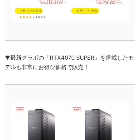
▼最新グラボの『RTX4070 SUPER』を搭載したモ
デルも非常にお得な価格で販売！