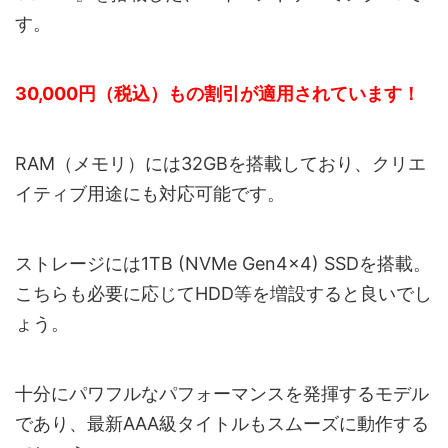
す。
30,000円（税込）もの割引が適用されています！
RAM（メモリ）には32GBを搭載しており、クリエ
イティブ用途にも対応可能です。
ストレージには1TB (NVMe Gen4×4) SSDを搭載。
こちらも必要に応じてHDD等を増設すると良いでし
ょう。
十分にパワフルなパフォーマンスを発揮するモデル
であり、最新AAA級タイトルもスムーズに動作する