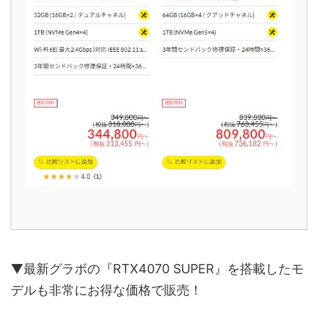
▼最新グラボの『RTX4070 SUPER』を搭載したモ
デルも非常にお得な価格で販売！