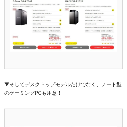
▼そしてデスクトップモデルだけでなく、ノート型
のゲーミングPCも用意！