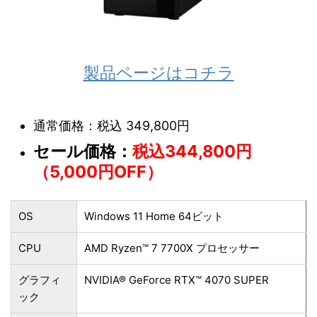
製品ページはコチラ
通常価格：税込 349,800円
セール価格：
税込344,800円
（5,000円OFF）
OS
Windows 11 Home 64ビット
CPU
AMD Ryzen™ 7 7700X プロセッサー
グラフィ
NVIDIA® GeForce RTX™ 4070 SUPER
ック