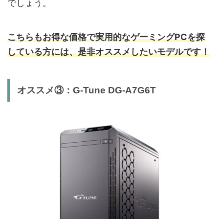
でしょう。
こちらもお得な価格で実用的なゲーミングPCを探
している方には、是非オススメしたいモデルです！
オススメ③：G-Tune DG-A7G6T