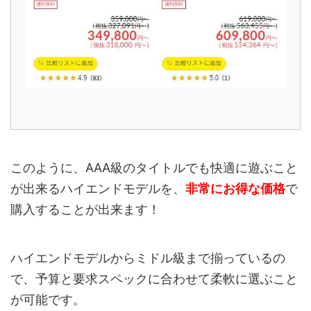
このように、AAA級のタイトルでも快適に遊ぶこと
が出来るハイエンドモデルを、
非常にお得な価格
で
購入することが出来ます！
ハイエンドモデルからミドル級まで揃っているの
で、予算と要求スペックに合わせて柔軟に選ぶこと
が可能です。