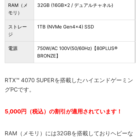
RAM（メ
32GB (16GB×2 / デュアルチャネル)
モリ）
ストレー
1TB (NVMe Gen4×4) SSD
ジ
電源
750W/AC 100V(50/60Hz)【80PLUS®
BRONZE】
RTX™ 4070 SUPERを搭載したハイエンドゲーミン
グPCです。
5,000円（税込）の割引が適用されています！
RAM（メモリ）には32GBを搭載しておりヘビーな