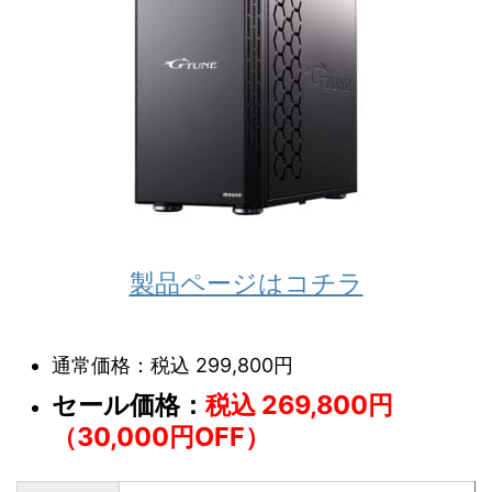
製品ページはコチラ
通常価格：税込 299,800円
セール価格：
税込 269,800円
（30,000円OFF）