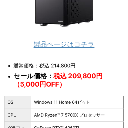
製品ページはコチラ
通常価格：税込 214,800円
セール価格：
税込 209,800円
（5,000円OFF）
OS
Windows 11 Home 64ビット
CPU
AMD Ryzen™ 7 5700X プロセッサー
グラフィ
GeForce RTX™ 4060Ti