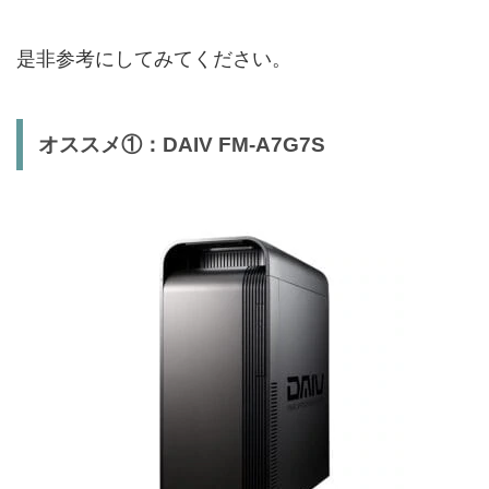
是非参考にしてみてください。
オススメ①：DAIV FM-A7G7S