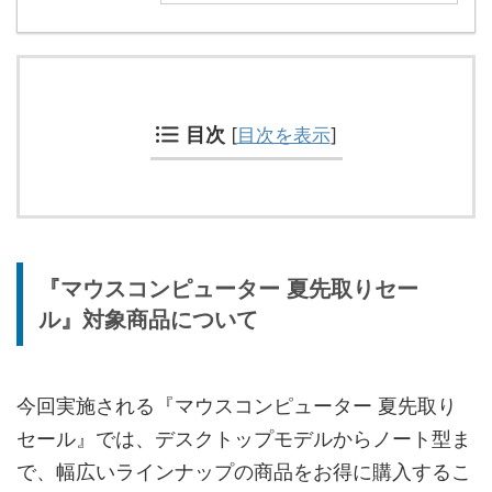
目次
[
目次を表示
]
『マウスコンピューター 夏先取りセー
ル』対象商品について
今回実施される『マウスコンピューター 夏先取り
セール』では、デスクトップモデルからノート型ま
で、幅広いラインナップの商品をお得に購入するこ