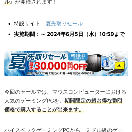
ル
』が開催されます！
特設サイト：
夏先取りセール
実施期間：～ 2024年6月5日（水）10:59まで
今回のセールでは、マウスコンピューターにおける
人気のゲーミングPCを、
期間限定の超お得な割引
価格で購入することが出来ます。
ハイスペックゲーミングPCから、ミドル級のゲー