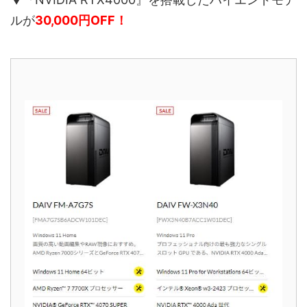
ルが
30,000円OFF！