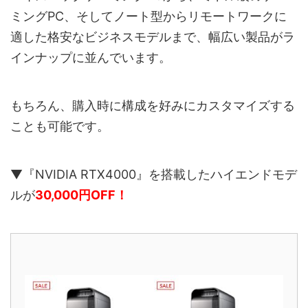
ミングPC、そしてノート型からリモートワークに
適した格安なビジネスモデルまで、幅広い製品がラ
インナップに並んでいます。
もちろん、購入時に構成を好みにカスタマイズする
ことも可能です。
▼『NVIDIA RTX4000』を搭載したハイエンドモデ
ルが
30,000円OFF！