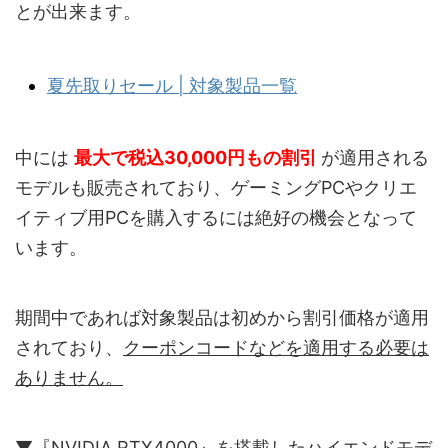
とが出来ます。
夏先取りセール | 対象製品一覧
中には
最大で税込30,000円
もの割引
が適用される
モデルも販売されており、ゲーミングPCやクリエ
イティブ用PCを購入するには絶好の機会となって
います。
期間中であれば対象製品は初めから割引価格が適用
されており、
クーポンコードなどを適用する必要は
ありません。
▼『NVIDIA RTX4000』を搭載したハイエンドモデ