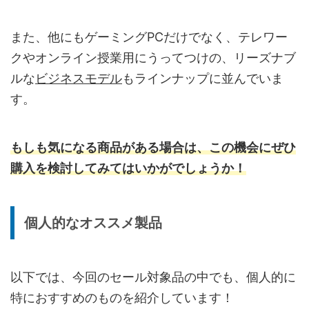
また、他にもゲーミングPCだけでなく、テレワー
クやオンライン授業用にうってつけの、リーズナブ
ルな
ビジネスモデル
もラインナップに並んでいま
す。
もしも気になる商品がある場合は、この機会にぜひ
購入を検討してみてはいかがでしょうか！
個人的なオススメ製品
以下では、今回のセール対象品の中でも、個人的に
特におすすめのものを紹介しています！