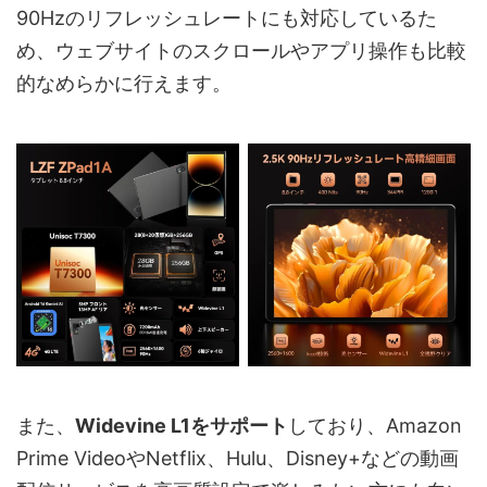
90Hzのリフレッシュレートにも対応しているた
め、ウェブサイトのスクロールやアプリ操作も比較
的なめらかに行えます。
また、
Widevine L1をサポート
しており、Amazon
Prime VideoやNetflix、Hulu、Disney+などの動画