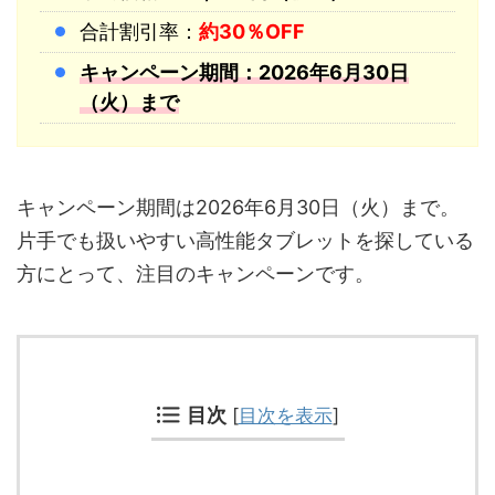
合計割引率：
約30％OFF
キャンペーン期間：2026年6月30日
（火）まで
キャンペーン期間は2026年6月30日（火）まで。
片手でも扱いやすい高性能タブレットを探している
方にとって、注目のキャンペーンです。
目次
[
目次を表示
]