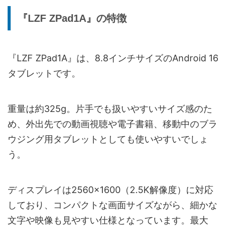
『LZF ZPad1A』の特徴
『LZF ZPad1A』は、8.8インチサイズのAndroid 16
タブレットです。
重量は約325g。片手でも扱いやすいサイズ感のた
め、外出先での動画視聴や電子書籍、移動中のブラ
ウジング用タブレットとしても使いやすいでしょ
う。
ディスプレイは2560×1600（2.5K解像度）に対応
しており、コンパクトな画面サイズながら、細かな
文字や映像も見やすい仕様となっています。最大