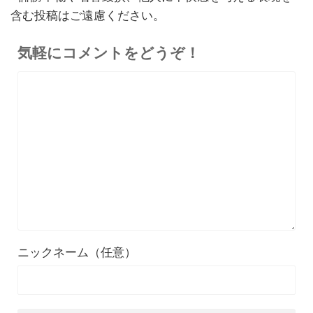
含む投稿はご遠慮ください。
気軽にコメントをどうぞ！
ニックネーム（任意）