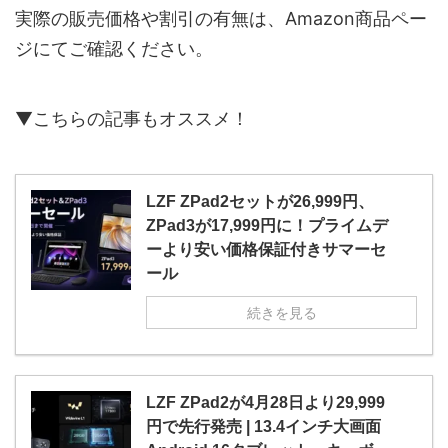
実際の販売価格や割引の有無は、Amazon商品ペー
ジにてご確認ください。
▼こちらの記事もオススメ！
LZF ZPad2セットが26,999円、
ZPad3が17,999円に！プライムデ
ーより安い価格保証付きサマーセ
ール
続きを見る
LZF ZPad2が4月28日より29,999
円で先行発売 | 13.4インチ大画面