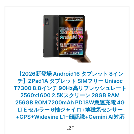
【2026新登場 Android16 タブレット 8イン
チ】ZPad1A タブレット SIMフリー Unisoc
T7300 8.8インチ 90Hz高リフレッシュレート
2560x1600 2.5Kスクリーン 28GB RAM
256GB ROM 7200mAh PD18W急速充電 4G
LTE セルラー 6軸ジャイロ+地磁気センサー
+GPS+Widevine L1+顔認識+Gemini AI対応
LZF