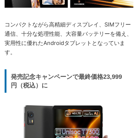
コンパクトながら高精細ディスプレイ、SIMフリー
通信、十分な処理性能、大容量バッテリーを備え、
実用性に優れたAndroidタブレットとなっていま
す。
発売記念キャンペーンで最終価格23,999
円（税込）に