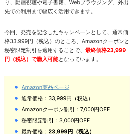
り、動画視聴や電子書籍、Webブラウジング、外出
先での利用まで幅広く活用できます。
今回、発売を記念したキャンペーンとして、通常価
格33,999円（税込）のところ、Amazonクーポンと
秘密限定割引を適用することで、
最終価格23,999
円（税込）で購入可能
となっています。
Amazon商品ページ
通常価格：33,999円（税込）
Amazonクーポン割引：7,000円OFF
秘密限定割引：3,000円OFF
最終価格：
23,999円（税込）