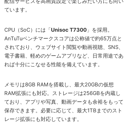
配信サービスを高画質設定で楽しみたい方にも向い
ています。
CPU（SoC）には「
Unisoc T7300
」を採用。
AnTuTuベンチマークスコアは公称値で約65万点と
されており、ウェブサイト閲覧や動画視聴、SNS、
電子書籍、軽めのゲームアプリなど、日常用途であ
れば十分にこなせる性能を備えています。
メモリは8GB RAMを搭載し、最大20GBの仮想
RAM拡張にも対応。ストレージは256GBを内蔵し
ており、アプリや写真、動画データも余裕をもって
保存できます。必要に応じて、最大1TBまでのスト
レージ拡張にも対応しています。