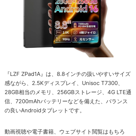
『LZF ZPad1A』は、8.8インチの扱いやすいサイズ
感ながら、2.5Kディスプレイ、Unisoc T7300、
28GB相当のメモリ、256GBストレージ、4G LTE通
信、7200mAhバッテリーなどを備えた、バランス
の良いAndroidタブレットです。
動画視聴や電子書籍、ウェブサイト閲覧はもちろ