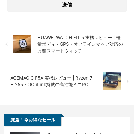
HUAWEI WATCH FIT 5 実機レビュー | 軽
量ボディ・GPS・オフラインマップ対応の
万能スマートウォッチ
ACEMAGIC F5A 実機レビュー | Ryzen 7
H 255・OCuLink搭載の高性能ミニPC
厳選！今お得なセール