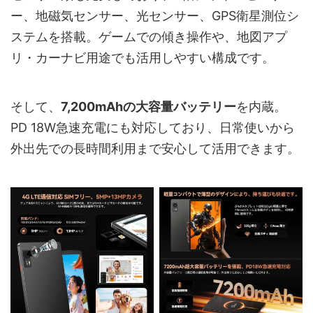
ー、地磁気センサー、光センサー、GPS衛星測位シ
ステムを搭載。ゲームでの傾き操作や、地図アプ
リ・カーナビ用途でも活用しやすい構成です。
そして、
7,200mAhの大容量バッテリー
を内蔵。
PD 18W急速充電にも対応しており、日常使いから
外出先での長時間利用まで安心して活用できます。