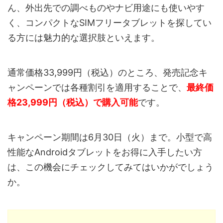
ん、外出先での調べものやナビ用途にも使いやす
く、コンパクトなSIMフリータブレットを探してい
る方には魅力的な選択肢といえます。
通常価格33,999円（税込）のところ、発売記念キ
ャンペーンでは各種割引を適用することで、
最終価
格23,999円（税込）で購入可能
です。
キャンペーン期間は6月30日（火）まで。小型で高
性能なAndroidタブレットをお得に入手したい方
は、この機会にチェックしてみてはいかがでしょう
か。