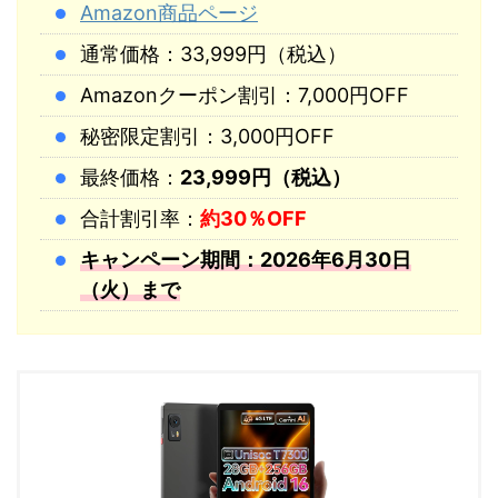
Amazon商品ページ
通常価格：33,999円（税込）
Amazonクーポン割引：7,000円OFF
秘密限定割引：3,000円OFF
最終価格：
23,999円（税込）
合計割引率：
約30％OFF
キャンペーン期間：2026年6月30日
（火）まで