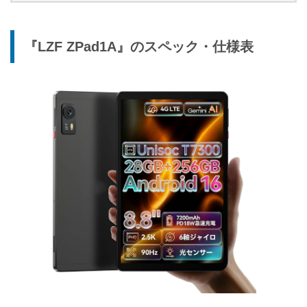
『LZF ZPad1A』のスペック・仕様表