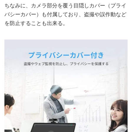
ちなみに、カメラ部分を覆う目隠しカバー（プライ
バシーカバー）も付属しており、盗撮や誤作動など
を防止することも出来る。