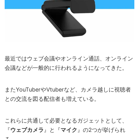
最近ではウェブ会議やオンライン通話、オンライン
会議などが一般的に行われるようになってきた。
またYouTuberやVtuberなど、カメラ越しに視聴者
との交流を図る配信者も増えている。
これらに共通して必要となるガジェットとして、
『
ウェブカメラ
』と『
マイク
』の2つが挙げられ