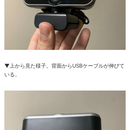
▼上から見た様子。背面からUSBケーブルが伸びて
いる。