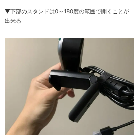
▼下部のスタンドは0～180度の範囲で開くことが
出来る。