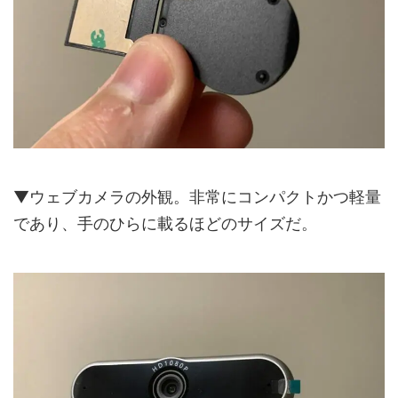
▼ウェブカメラの外観。非常にコンパクトかつ軽量
であり、手のひらに載るほどのサイズだ。