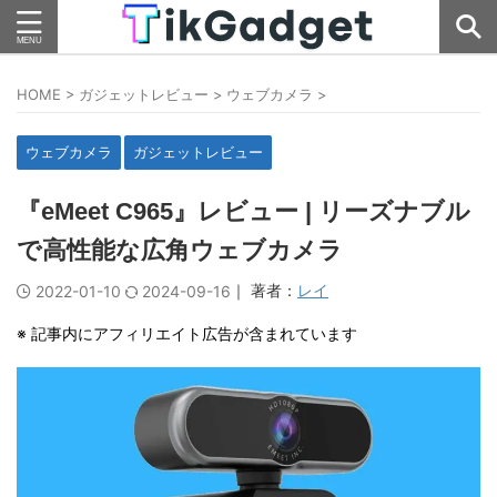
HOME
>
ガジェットレビュー
>
ウェブカメラ
>
ウェブカメラ
ガジェットレビュー
『eMeet C965』レビュー | リーズナブル
で高性能な広角ウェブカメラ
｜ 著者：
レイ
2022-01-10
2024-09-16
※ 記事内にアフィリエイト広告が含まれています