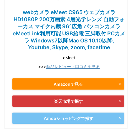
webカメラ eMeet C965 ウェブカメラ
HD1080P 200万画素 4層光学レンズ 自動フォ
ーカス マイク内蔵 96°広角 パソコンカメラ
eMeetLink利用可能 USB給電 三脚取付 PCカメ
ラ Windows7以降Mac OS 10.10以降,
Youtube, Skype, zoom, facetime
eMeet
>>>
商品レビュー・口コミを見る
Amazonで見る
楽天市場で探す
Yahooショッピングで探す