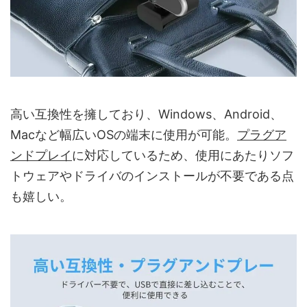
高い互換性を擁しており、Windows、Android、
Macなど幅広いOSの端末に使用が可能。
プラグア
ンドプレイ
に対応しているため、使用にあたりソフ
トウェアやドライバのインストールが不要である点
も嬉しい。