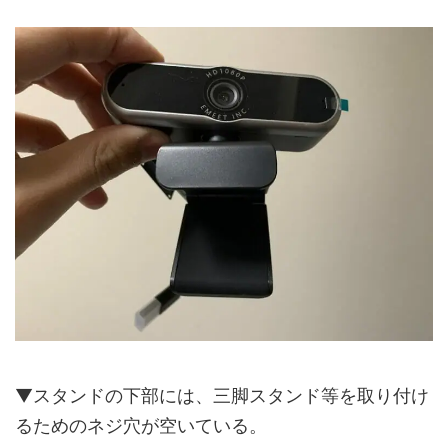
▼スタンドの下部には、三脚スタンド等を取り付け
るためのネジ穴が空いている。