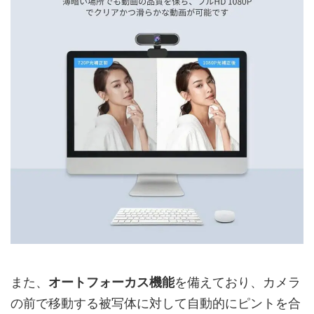
また、
オートフォーカス機能
を備えており、カメラ
の前で移動する被写体に対して自動的にピントを合