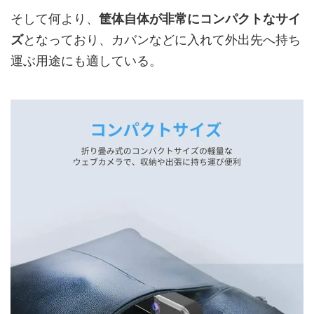
そして何より、
筐体自体が非常にコンパクトなサイ
ズ
となっており、カバンなどに入れて外出先へ持ち
運ぶ用途にも適している。