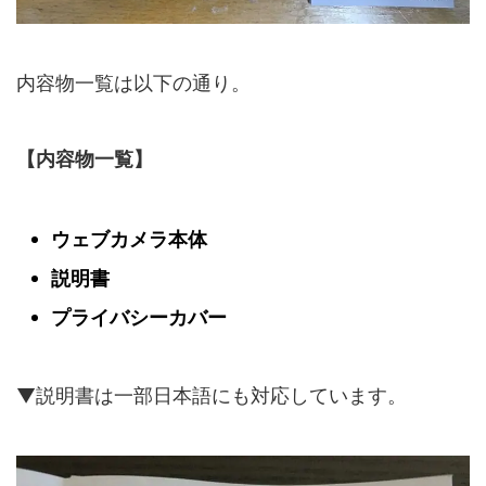
内容物一覧は以下の通り。
【内容物一覧】
ウェブカメラ本体
説明書
プライバシーカバー
▼説明書は一部日本語にも対応しています。