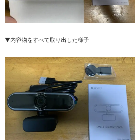
▼内容物をすべて取り出した様子