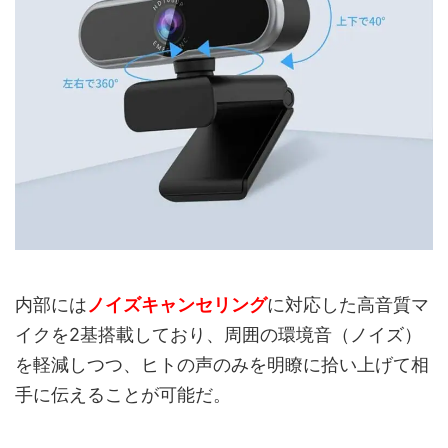
内部には
ノイズキャンセリング
に対応した高音質マ
イクを2基搭載しており、周囲の環境音（ノイズ）
を軽減しつつ、ヒトの声のみを明瞭に拾い上げて相
手に伝えることが可能だ。