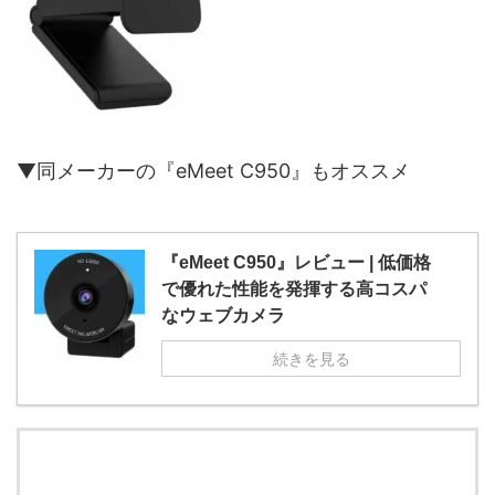
▼同メーカーの『eMeet C950』もオススメ
『eMeet C950』レビュー | 低価格
で優れた性能を発揮する高コスパ
なウェブカメラ
続きを見る