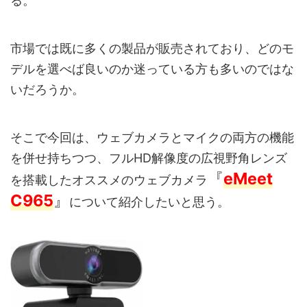
る。
市場では既に多くの製品が販売されており、どのモ
デルを選べば良いのか迷っている方も多いのではな
いだろうか。
そこで今回は、ウェブカメラとマイクの両方の機能
を併せ持ちつつ、フルHD解像度の広視野角レンズ
『
eMeet
を搭載したオススメのウェブカメラ
C965
』
について紹介したいと思う。