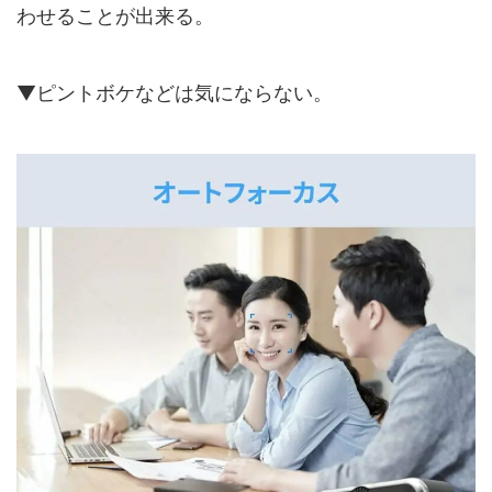
わせることが出来る。
▼ピントボケなどは気にならない。