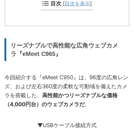
目次
[
目次を表示
]
リーズナブルで高性能な広角ウェブカメ
ラ『eMeet C965』
今回紹介する『eMeet C950』は、96度の広角レン
ズ、および左右360度の柔軟な可動域を備えたカメ
ラを搭載した、
高性能かつリーズナブルな価格
（4,000円台）のウェブカメラだ
。
▼USBケーブル接続方式