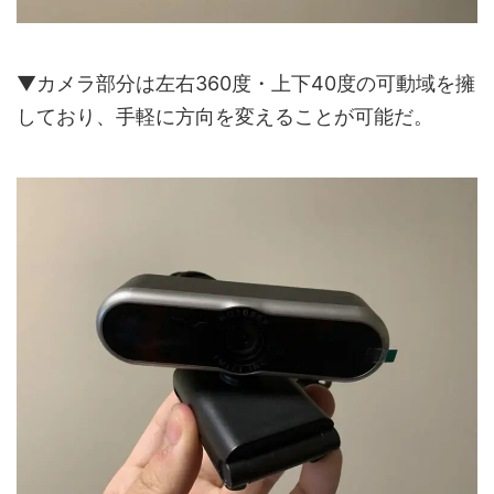
▼カメラ部分は左右360度・上下40度の可動域を擁
しており、手軽に方向を変えることが可能だ。