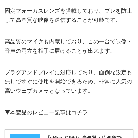
固定フォーカスレンズを搭載しており、ブレを防止
して高画質な映像を送信することが可能です。
高品質のマイクも内蔵しており、この一台で映像・
音声の両方を相手に届けることが出来ます。
プラグアンドプレイに対応しており、面倒な設定も
無しですぐに使用を開始できるため、非常に人気の
高いウェブカメラとなっています。
▼本製品のレビュー記事はコチラ
『eMeet C960』高画質・広画角で