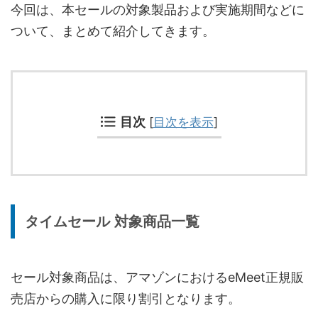
今回は、本セールの対象製品および実施期間などに
ついて、まとめて紹介してきます。
目次
[
目次を表示
]
タイムセール 対象商品一覧
セール対象商品は、アマゾンにおけるeMeet正規販
売店からの購入に限り割引となります。