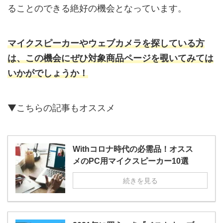
ることのできる絶好の機会となっています。
マイクスピーカーやウェブカメラを探している方
は、この機会にぜひ対象商品ページを覗いてみては
いかがでしょうか！
▼こちらの記事もオススメ
Withコロナ時代の必需品！オスス
メのPC用マイクスピーカー10選
続きを見る