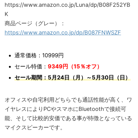
https://www.amazon.co.jp/Luna/dp/B08F252YB
K
商品ページ（グレー）：
https://www.amazon.co.jp/dp/B087FNWSZF
通常価格：10999円
セール特価：
9349円（15％オフ）
セール期間：5月24日（月）～5月30日（日）
オフィスや自宅利用どちらでも通話性能が高く、ワ
イヤレスによりPCやスマホにBluetoothで接続可
能、そして比較的安価である事が特徴となっている
マイクスピーカーです。