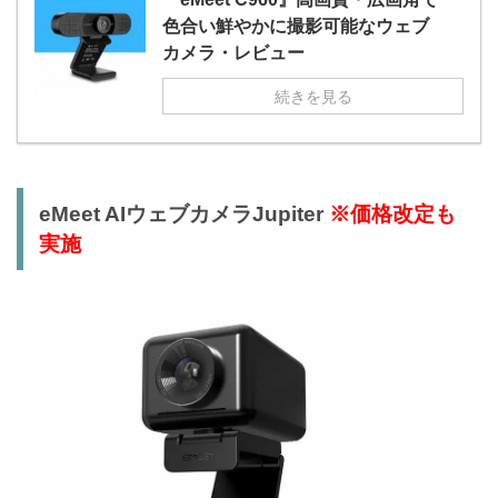
色合い鮮やかに撮影可能なウェブ
カメラ・レビュー
続きを見る
eMeet AIウェブカメラJupiter
※価格改定も
実施