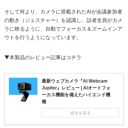
そして何より、カメラに搭載されたAIが会議参加者
の動き（ジェスチャー）を認識し、話者全員がカメ
ラに映るように、自動でフォーカス＆ズームインア
ウトを行うようになっています。
▼本製品のレビュー記事はコチラ
最新ウェブカメラ『AI Webcam
Jupiter』レビュー | AIオートフォ
ーカス機能を備えたハイエンド機
種
続きを見る