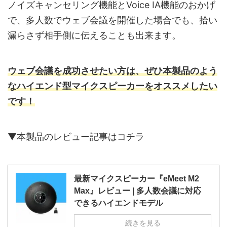
ノイズキャンセリング機能とVoice IA機能のおかげ
で、多人数でウェブ会議を開催した場合でも、拾い
漏らさず相手側に伝えることも出来ます。
ウェブ会議を成功させたい方は、ぜひ本製品のよう
なハイエンド型マイクスピーカーをオススメしたい
です！
▼本製品のレビュー記事はコチラ
最新マイクスピーカー『eMeet M2
Max』レビュー | 多人数会議に対応
できるハイエンドモデル
続きを見る