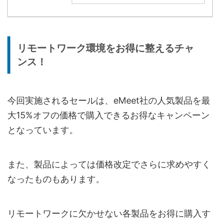
リモートワーク環境をお得に整えるチャ
ンス！
今回実施されるセールは、eMeet社の人気製品を最
大15%オフの価格で購入できるお得なキャンペーン
となっています。
また、製品によっては価格改定でさらに求めやすく
なったものもあります。
リモートワークに欠かせない各製品をお得に購入す