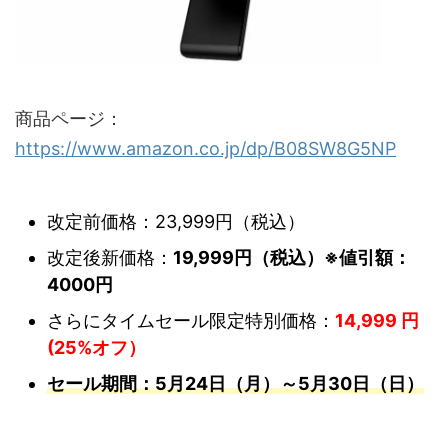
商品ページ：
https://www.amazon.co.jp/dp/B08SW8G5NP
改定前価格：23,999円（税込）
改定後新価格：
19,999円（税込）※値引額：
4000円
さらにタイムセール限定特別価格：
14,999 円
(25%オフ）
セール期間：5月24日（月）～5月30日（日）