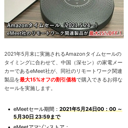
2021年5月末に実施されるAmazonタイムセールの
タイミングに合わせて、中国（深セン）の家電メー
カーであるeMeet社が、同社のリモートワーク関連
製品を
最大15%オフの割引価格
で購入できるお得な
セールを実施します。
eMeetセール期間：
2021年5月24日00：00 ～
5月30日 23:59まで
eMeetアマゾンストア：