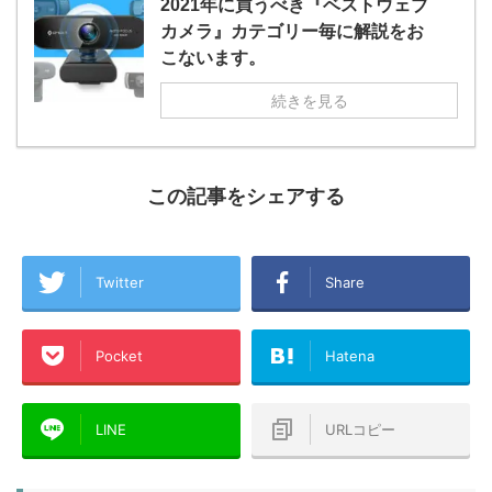
2021年に買うべき『ベストウェブ
カメラ』カテゴリー毎に解説をお
こないます。
続きを見る
この記事をシェアする
Twitter
Share
Pocket
Hatena
LINE
URLコピー