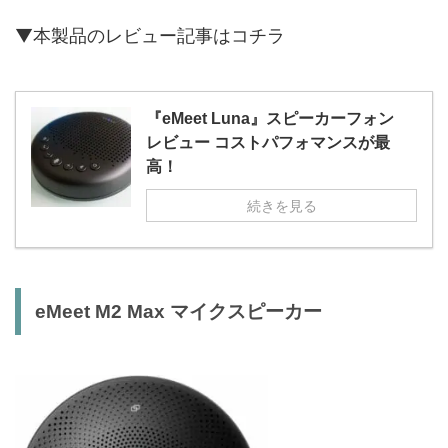
▼本製品のレビュー記事はコチラ
『eMeet Luna』スピーカーフォン
レビュー コストパフォマンスが最
高！
続きを見る
eMeet M2 Max マイクスピーカー