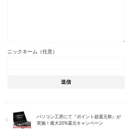
ニックネーム（任意）
パソコン工房にて『ポイント超還元祭』が
実施！最大20%還元キャンペーン