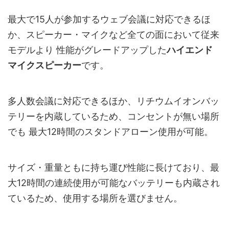
最大で15人が参加するウェブ会議に対応できるほ
か、スピーカー・マイクなど全ての面において従来
モデルより 性能がグレードアップした
ハイエンド
マイクスピーカー
です。
多人数会議に対応できるほか、リチウムイオンバッ
テリーを内蔵しているため、コンセントが無い場所
でも 最大12時間のスタンドアローン使用が可能。
サイズ・重量ともに持ち運び性能に長けており、最
大12時間の連続使用が可能なバッテリーも内蔵され
ているため、使用する場所を選びません。