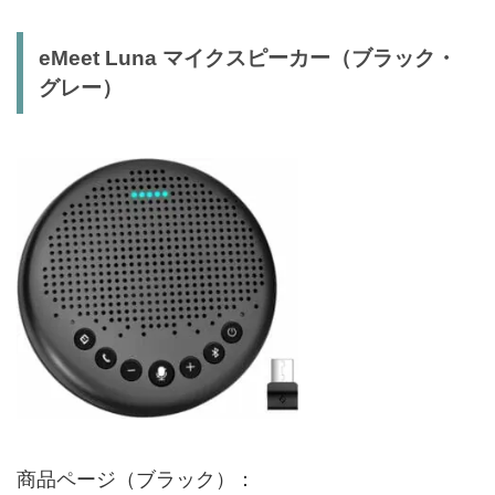
eMeet Luna マイクスピーカー（ブラック・
グレー）
商品ページ（ブラック）：