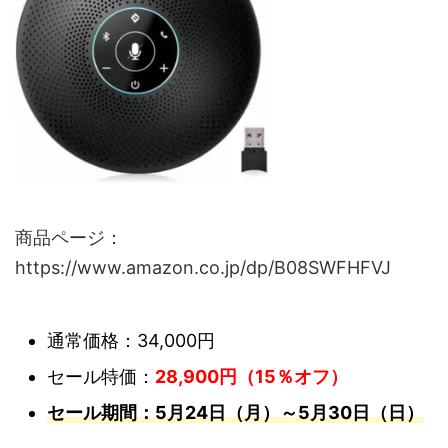
商品ページ：
https://www.amazon.co.jp/dp/B08SWFHFVJ
通常価格：34,000円
セール特価：
28,900円（15％オフ）
セール期間：5月24日（月）～5月30日（日）