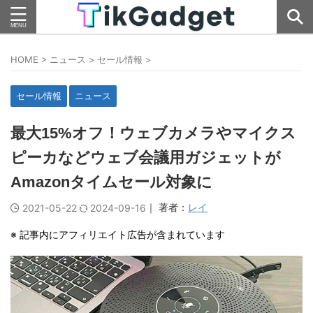
HOME
>
ニュース
>
セール情報
>
セール情報
ニュース
最大15%オフ！ウェブカメラやマイクス
ピーカなどウェブ会議用ガジェットが
Amazonタイムセール対象に
｜ 著者：
レイ
2021-05-22
2024-09-16
※ 記事内にアフィリエイト広告が含まれています