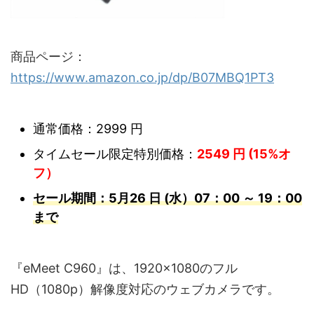
商品ページ：
https://www.amazon.co.jp/dp/B07MBQ1PT3
通常価格：2999 円
タイムセール限定特別価格：
2549
円
(15%
オ
フ）
セール期間：5月26 日 (水）07：00 ～ 19：00
まで
『eMeet C960』は、1920×1080のフル
HD（1080p）解像度対応のウェブカメラです。