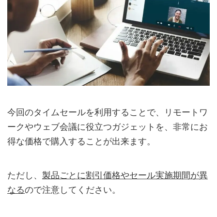
今回のタイムセールを利用することで、リモートワ
ークやウェブ会議に役立つガジェットを、非常にお
得な価格で購入することが出来ます。
ただし、
製品ごとに割引価格やセール実施期間が異
なる
ので注意してください。