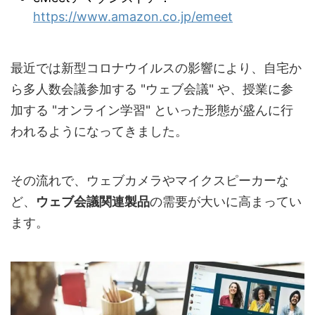
https://www.amazon.co.jp/emeet
最近では新型コロナウイルスの影響により、自宅か
ら多人数会議参加する "ウェブ会議" や、授業に参
加する "オンライン学習" といった形態が盛んに行
われるようになってきました。
その流れで、ウェブカメラやマイクスピーカーな
ど、
ウェブ会議関連製品
の需要が大いに高まってい
ます。