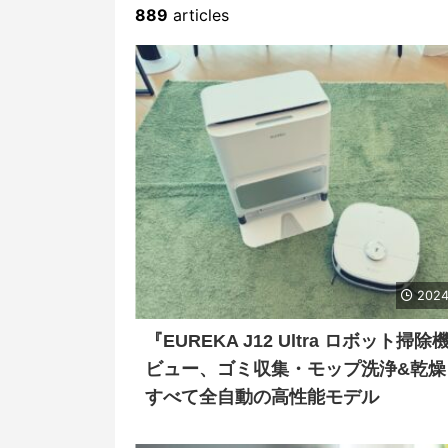
889
articles
2024
『EUREKA J12 Ultra ロボット掃
ビュー、ゴミ収集・モップ洗浄&乾燥
すべて全自動の高性能モデル