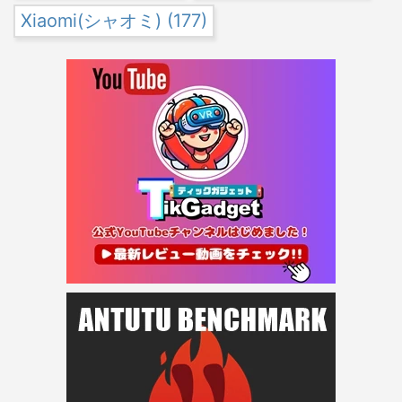
Xiaomi(シャオミ)
(177)