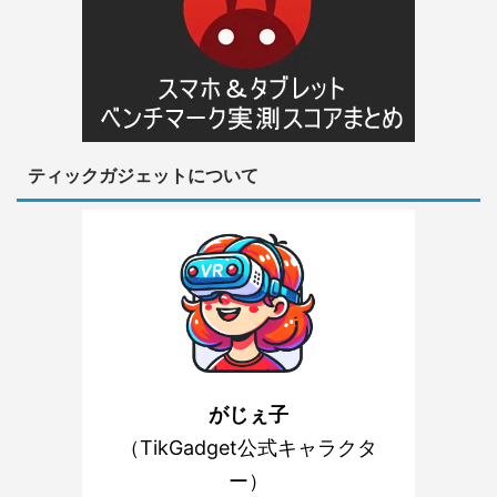
ティックガジェットについて
がじぇ子
（TikGadget公式キャラクタ
ー）