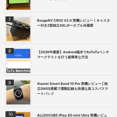
BougeRV CRD2 V2.0 実機レビュー｜キャスタ
ー付き2室独立49Lポータブル冷蔵庫
【2026年最新】Android端末でAnTuTuベンチ
マークテストを行う超簡単な方法
Xiaomi Smart Band 10 Pro 実機レビュー | 独
立GNSS搭載で運動記録も快適な高コスパスマ
ートバンド
ALLDOCUBE iPlay 80 mini Ultra 実機レビュ