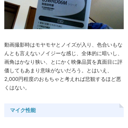
動画撮影時はモヤモヤとノイズが入り、色合いもな
んとも言えないノイジーな感じ、全体的に暗いし、
画角はかなり狭い、とにかく映像品質を真面目に評
価してもあまり意味がないだろう。とはいえ、
2,000円程度のおもちゃと考えれば悲観するほど悪
くはない。
マイク性能