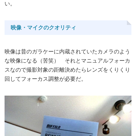
い。
映像・マイクのクオリティ
映像は昔のガラケーに内蔵されていたカメラのよう
な映像になる（苦笑） それとマニュアルフォーカ
スなので撮影対象の距離決めたらレンズをくりくり
回してフォーカス調整が必要だ。