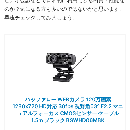
ビデオ会議などで日常的に利用できる画質・性能な
のか？気になる方も多いのではないかと思います。
早速チェックしてみましょう。
バッファロー WEBカメラ 120万画素
1280x720 HD対応 30fps 視野角63° F2.2 マニ
ュアルフォーカス CMOSセンサー ケーブル
1.5m ブラック BSWHD06MBK