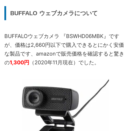
BUFFALO ウェブカメラについて
BUFFALOウェブカメラ 『BSWHD06MBK』です
が、価格は2,660円以下で購入できるとにかく安価
な製品です、amazonで販売価格を確認すると驚き
の
1,300円
（2020年11月現在）でした。