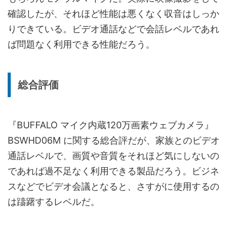
確認したが、それほど性能は悪くなく収音はしっか
りできている。ビデオ通話などで会話レベルであれ
ば問題なく利用できる性能だろう。
総合評価
『BUFFALO マイク内蔵120万画素ウェブカメラ』
BSWHD06M に関する総合評だが、家族とのビデオ
通話レベルで、画質や音質をそれほど気にしないの
であれば過不足なく利用できる製品だろう。ビジネ
スなどでビデオ会議となると、さすがに使用するの
は躊躇するレベルだ。