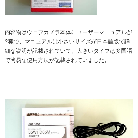
内容物はウェブカメラ本体にユーザーマニュアルが
2種で、マニュアルは小さいサイズが日本語版で詳
細な説明が記載されていて、大きいタイプは多国語
で簡易な使用方法が記載されていました。