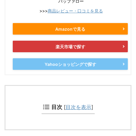
バッファロー
>>>
商品レビュー・口コミを見る
Amazonで見る
楽天市場で探す
Yahooショッピングで探す
目次
[
目次を表示
]