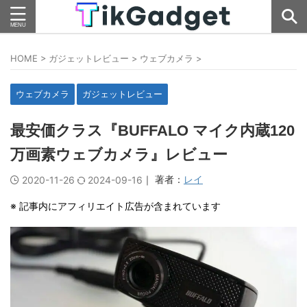
HOME
>
ガジェットレビュー
>
ウェブカメラ
>
ウェブカメラ
ガジェットレビュー
最安価クラス『BUFFALO マイク内蔵120
万画素ウェブカメラ』レビュー
｜ 著者：
レイ
2020-11-26
2024-09-16
※ 記事内にアフィリエイト広告が含まれています