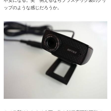
不安になる。笑 例えるならプラスチック製のクリ
ップのような感じだろうか。