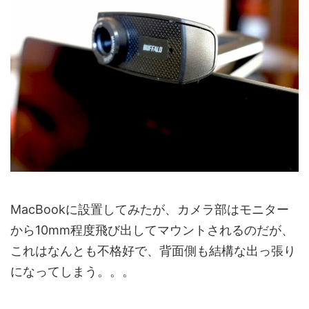
MacBookに設置してみたが、カメラ部はモニター
から10mm程度飛び出してマウントされるのだが、
これはなんとも不格好で、背面側も結構な出っ張り
になってしまう。。。