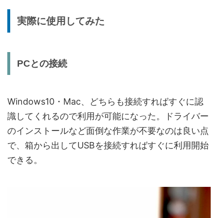
実際に使用してみた
PCとの接続
Windows10・Mac、どちらも接続すればすぐに認
識してくれるので利用が可能になった。ドライバー
のインストールなど面倒な作業が不要なのは良い点
で、箱から出してUSBを接続すればすぐに利用開始
できる。