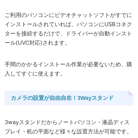
ご利用のパソコンにビデオチャットソフトがすでに
インストールされていれば、パソコンにUSBコネク
ターを接続するだけで、ドライバーが自動インスト
ール(UVC対応)されます。
手間のかかるインストール作業が必要ないため、購
入してすぐに使えます。
カメラの設置が自由自在！3Wayスタンド
3wayスタンドだからノートパソコン・液晶ディス
プレイ・机の平面など様々な設置方法が可能です。