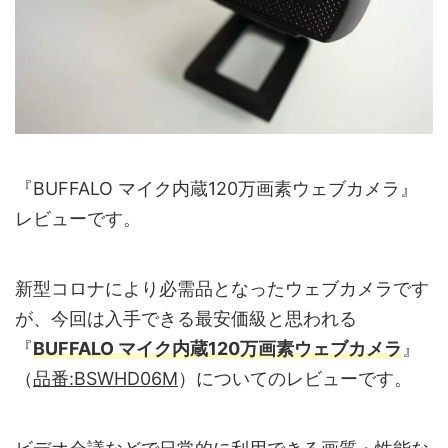
『BUFFALO マイク内蔵120万画素ウェブカメラ』
レビューです。
新型コロナにより必需品となったウェブカメラです
が、今回は入手できる最安価級と思われる
『
BUFFALO マイク内蔵120万画素ウェブカメラ
』
（
品番:BSWHD06M
）についてのレビューです。