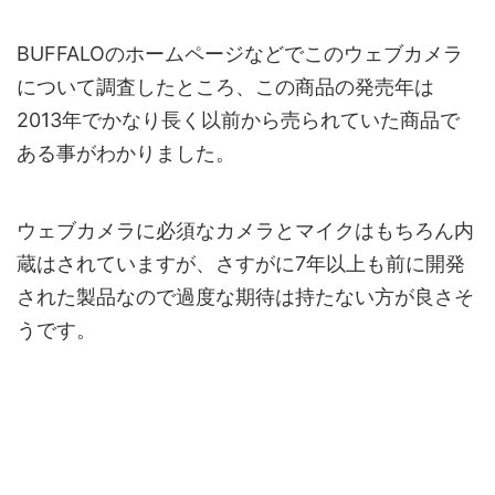
BUFFALOのホームページなどでこのウェブカメラ
について調査したところ、この商品の発売年は
2013年でかなり長く以前から売られていた商品で
ある事がわかりました。
ウェブカメラに必須なカメラとマイクはもちろん内
蔵はされていますが、さすがに7年以上も前に開発
された製品なので過度な期待は持たない方が良さそ
うです。