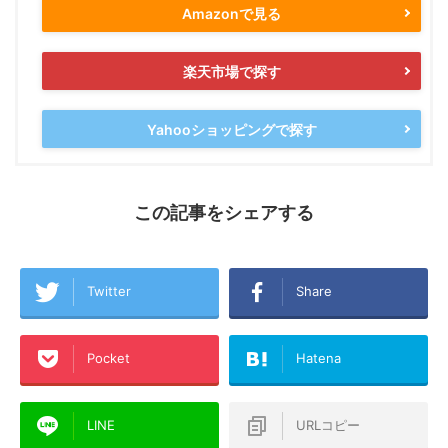
Amazonで見る
楽天市場で探す
Yahooショッピングで探す
この記事をシェアする
Twitter
Share
Pocket
Hatena
LINE
URLコピー