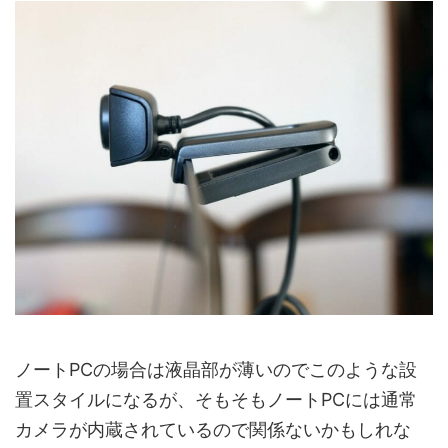
ノートPCの場合は液晶部が薄いのでこのような設
置スタイルになるが、そもそもノートPCには通常
カメラが内蔵されているので関係ないかもしれな