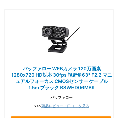
バッファロー WEBカメラ 120万画素
1280x720 HD対応 30fps 視野角63° F2.2 マニ
ュアルフォーカス CMOSセンサー ケーブル
1.5m ブラック BSWHD06MBK
バッファロー
>>>
商品レビュー・口コミを見る