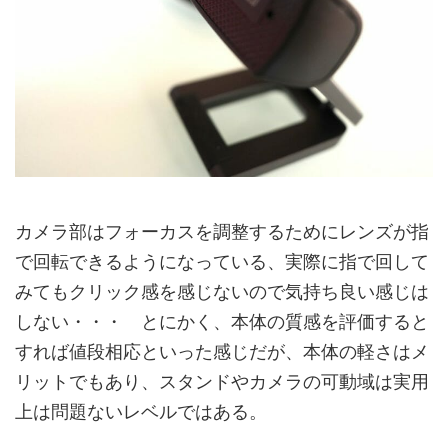
カメラ部はフォーカスを調整するためにレンズが指
で回転できるようになっている、実際に指で回して
みてもクリック感を感じないので気持ち良い感じは
しない・・・ とにかく、本体の質感を評価すると
すれば値段相応といった感じだが、本体の軽さはメ
リットでもあり、スタンドやカメラの可動域は実用
上は問題ないレベルではある。