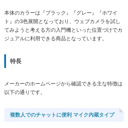
本体のカラーは『ブラック』『グレー』『ホワイ
ト』の3色展開となっており、ウェブカメラを試し
てみようと考える方の入門機といった位置づけでカ
ジュアルに利用できる商品となっています。
特長
メーカーのホームページから確認できる主な特徴は
以下の通りです。
複数人でのチャットに便利 マイク内蔵タイプ