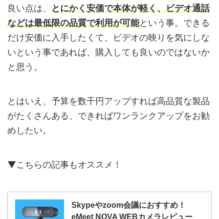
良い点は、
とにかく安価で本体が軽く、ビデオ通話
などは最低限の品質で利用が可能
という事。できる
だけ安価に入手したくて、ビデオの映りを気にしな
いという事であれば、購入しても良いのではないか
と思う。
とはいえ、予算を数千円アップすれば高品質な製品
がたくさんある、できればワンランクアップをお勧
めしたい。
▼こちらの記事もオススメ！
Skypeやzoom会議におすすめ！
eMeet NOVA WEBカメラレビュー