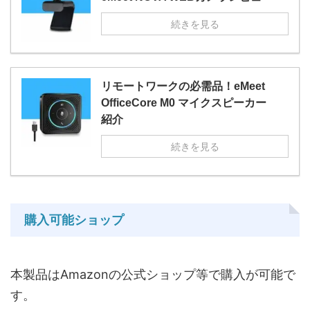
続きを見る
リモートワークの必需品！eMeet
OfficeCore M0 マイクスピーカー
紹介
続きを見る
購入可能ショップ
本製品はAmazonの公式ショップ等で購入が可能で
す。