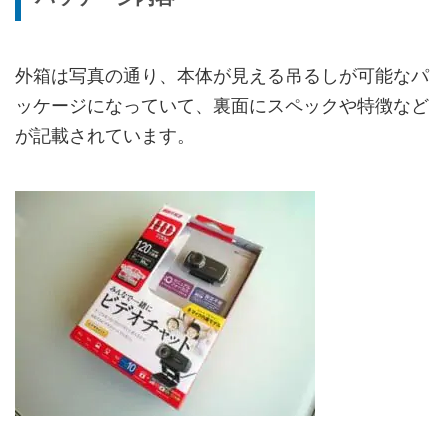
外箱は写真の通り、本体が見える吊るしが可能なパ
ッケージになっていて、裏面にスペックや特徴など
が記載されています。