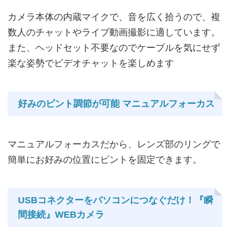
カメラ本体の内蔵マイクで、音を広く拾うので、複
数人のチャットやライブ動画撮影に適しています。
また、ヘッドセット不要なのでケーブルを気にせず
楽な姿勢でビデオチャットを楽しめます
好みのピント調節が可能 マニュアルフォーカス
マニュアルフォーカスだから、レンズ部のリングで
簡単にお好みの位置にピントを固定できます。
USBコネクターをパソコンにつなぐだけ！『瞬
間接続』WEBカメラ