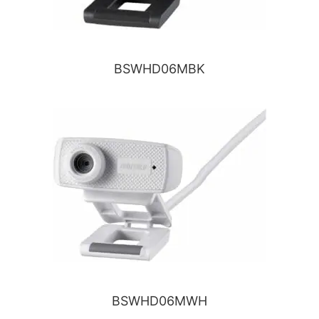
BSWHD06MBK
BSWHD06MWH