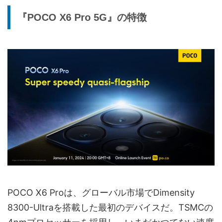
『POCO X6 Pro 5G』の特徴
POCO X6 Proは、グローバル市場でDimensity
8300-Ultraを搭載した最初のデバイスだ。TSMCの