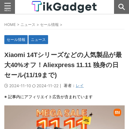
HOME
>
ニュース
>
セール情報
>
セール情報
ニュース
Xiaomi 14Tシリーズなどの人気製品が最
大40%オフ！Aliexpress 11.11 独身の日
セール(11/19まで)
｜ 著者：
レイ
2024-11-10
2024-11-22
※ 記事内にアフィリエイト広告が含まれています