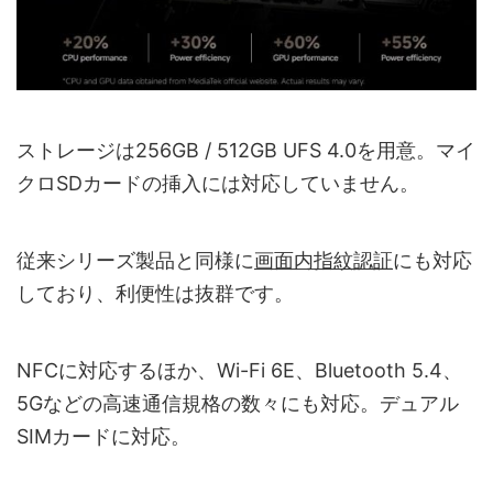
ストレージは256GB / 512GB UFS 4.0を用意。マイ
クロSDカードの挿入には対応していません。
従来シリーズ製品と同様に
画面内指紋認証
にも対応
しており、利便性は抜群です。
NFCに対応するほか、Wi-Fi 6E、Bluetooth 5.4、
5Gなどの高速通信規格の数々にも対応。デュアル
SIMカードに対応。