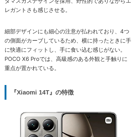
ダマスカスデザインを採用、野性的でありながらエ
レガントさも感じさせる。
細部デザインにも細心の注意が払われており、4つ
の側面がカーブしているため、横に持ったときに手
に快適にフィットし、手に食い込む感じがない。
POCO X6 Proでは、高級感のある外観と手触りに
重点が置かれている。
『Xiaomi 14T』の特徴