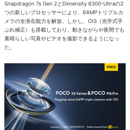
Snapdragon 7s Gen 2とDimensity 8300-Ultraの2
つの新しいプロセッサーにより、64MPトリプルカ
メラの全潜在能力を解放。しかし、OIS（光学式手
ぶれ補正）も搭載しており、動きながらや夜間でも
素晴らしい写真やビデオを撮影できるようになっ
た。