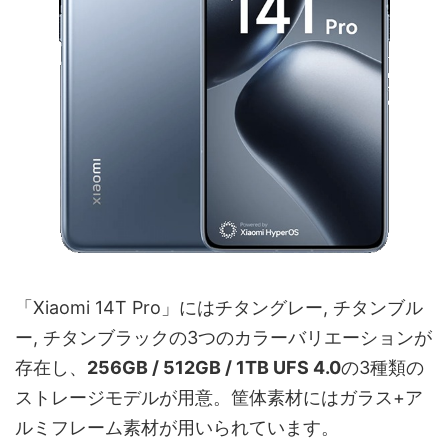
「Xiaomi 14T Pro」にはチタングレー, チタンブル
ー, チタンブラックの3つのカラーバリエーションが
存在し、
256GB / 512GB / 1TB UFS 4.0
の3種類の
ストレージモデルが用意。筐体素材にはガラス+ア
ルミフレーム素材が用いられています。