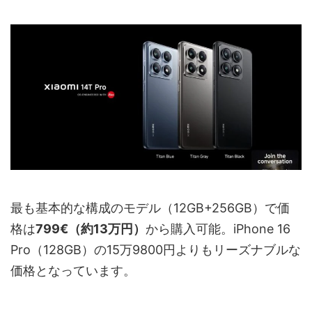
最も基本的な構成のモデル（12GB+256GB）で価
格は
799€（約13万円）
から購入可能。iPhone 16
Pro（128GB）の15万9800円よりもリーズナブルな
価格となっています。