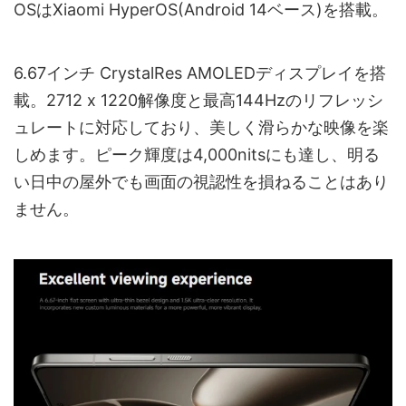
OSはXiaomi HyperOS(Android 14ベース)を搭載。
6.67インチ CrystalRes AMOLEDディスプレイを搭
載。2712 x 1220解像度と最高144Hzのリフレッシ
ュレートに対応しており、美しく滑らかな映像を楽
しめます。ピーク輝度は4,000nitsにも達し、明る
い日中の屋外でも画面の視認性を損ねることはあり
ません。