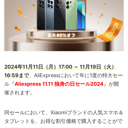
2024年11月11日（月）17:00 ～ 11月19日（火）
16:59まで
、AliExpressにおいて年に1度の特大セー
ル『
Aliexpress 11.11 独身の日セール2024
』が開
催されます。
同セールにおいて、Xiaomiブランドの人気スマホ＆
タブレットを、お得な割引価格で購入することがで