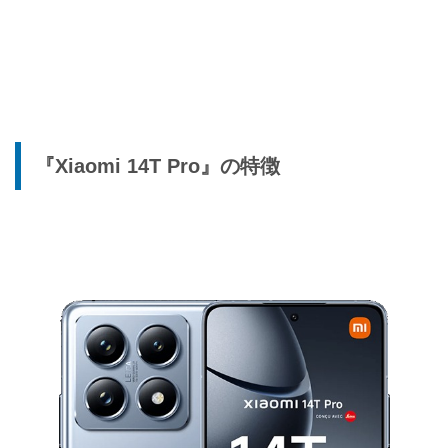
『Xiaomi 14T Pro』の特徴