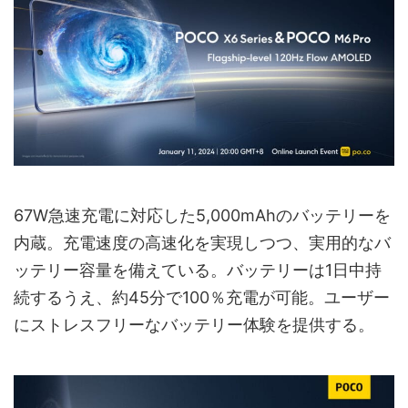
67W急速充電に対応した5,000mAhのバッテリーを
内蔵。充電速度の高速化を実現しつつ、実用的なバ
ッテリー容量を備えている。バッテリーは1日中持
続するうえ、約45分で100％充電が可能。ユーザー
にストレスフリーなバッテリー体験を提供する。