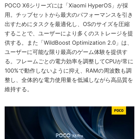
POCO X6シリーズには「Xiaomi HyperOS」が採
用。チップセットから最大のパフォーマンスを引き
出すためにタスクを最適化し、OSのサイズを圧縮
することで、ユーザーにより多くのストレージを提
供する。また「WildBoost Optimization 2.0」は、
ユーザーに可能な限り最高のゲーム体験を提供す
る。フレームごとの電力効率を調整してCPUが常に
100%で動作しないように抑え、RAMの周波数も調
整し、全体的な電力使用量を低減しながら高品質を
維持する。