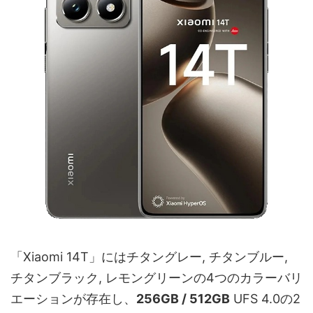
「Xiaomi 14T」にはチタングレー, チタンブルー,
チタンブラック, レモングリーンの4つのカラーバリ
エーションが存在し、
256GB / 512GB
UFS 4.0の2