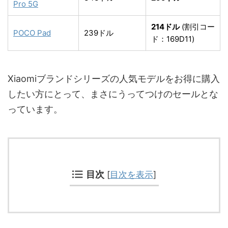
Pro 5G
214ドル
(割引コー
POCO Pad
239ドル
ド：169D11)
Xiaomiブランドシリーズの人気モデルをお得に購入
したい方にとって、まさにうってつけのセールとな
っています。
目次
[
目次を表示
]