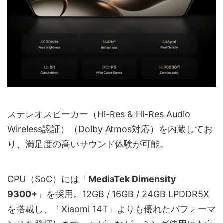
ステレオスピーカー（Hi-Res & Hi-Res Audio
Wireless認証）（Dolby Atmos対応）を内蔵してお
り、満足度の高いサウンド体験が可能。
CPU（SoC）には「
MediaTek Dimensity
9300+
」を採用。12GB / 16GB / 24GB LPDDR5X
を搭載し、「Xiaomi 14T」よりも優れたパフォーマ