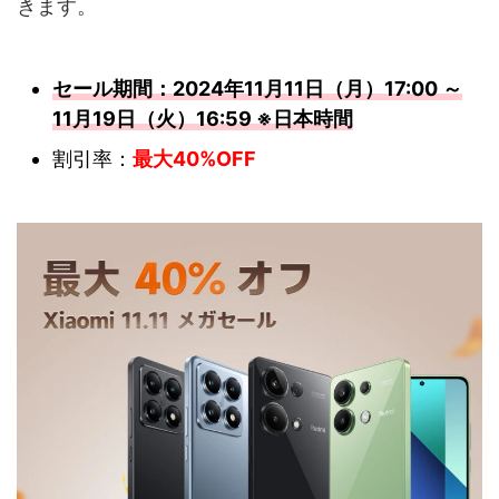
きます。
セール期間：2024年11月11日（月）17:00 ～
11月19日（火）16:59 ※日本時間
割引率：
最大40%OFF