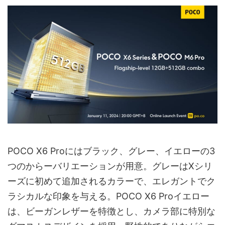
POCO X6 Proにはブラック、グレー、イエローの3
つのからーバリエーションが用意。グレーはXシリ
ーズに初めて追加されるカラーで、エレガントでク
ラシカルな印象を与える。POCO X6 Proイエロー
は、ビーガンレザーを特徴とし、カメラ部に特別な