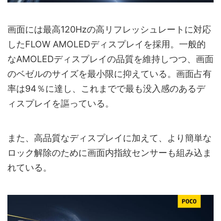
画面には最高120Hzの高リフレッシュレートに対応
したFLOW AMOLEDディスプレイを採用。一般的
なAMOLEDディスプレイの品質を維持しつつ、画面
のベゼルのサイズを最小限に抑えている。画面占有
率は94％に達し、これまでで最も没入感のあるデ
ィスプレイを謳っている。
また、高品質なディスプレイに加えて、より簡単な
ロック解除のために画面内指紋センサーも組み込ま
れている。