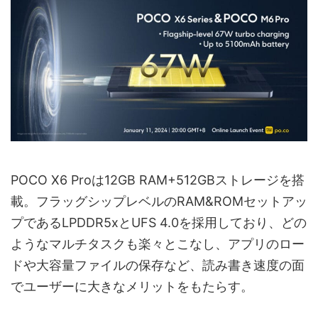
POCO X6 Proは12GB RAM+512GBストレージを搭
載。フラッグシップレベルのRAM&ROMセットアッ
プであるLPDDR5xとUFS 4.0を採用しており、どの
ようなマルチタスクも楽々とこなし、アプリのロー
ドや大容量ファイルの保存など、読み書き速度の面
でユーザーに大きなメリットをもたらす。