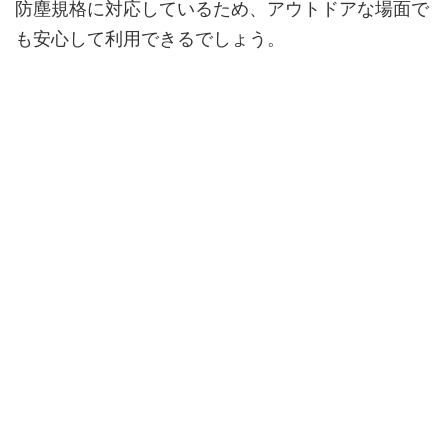
防塵規格に対応しているため、アウトドアな場面で
も安心して利用できるでしょう。