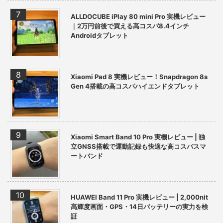
ALLDOCUBE iPlay 80 mini Pro 実機レビュー
｜2万円前後で買える高コスパ8.4インチ
Androidタブレット
Xiaomi Pad 8 実機レビュー！Snapdragon 8s
Gen 4搭載の高コスパハイエンドタブレット
Xiaomi Smart Band 10 Pro 実機レビュー | 独
立GNSS搭載で運動記録も快適な高コスパスマ
ートバンド
HUAWEI Band 11 Pro 実機レビュー | 2,000nit
高輝度画面・GPS・14日バッテリーの実力を検
証