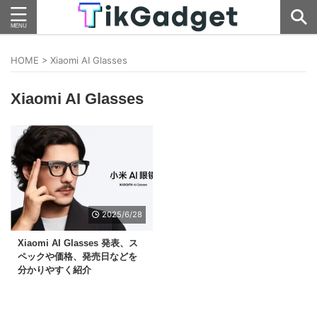
HOME
>
Xiaomi AI Glasses
Xiaomi AI Glasses
2025/6/28
Xiaomi AI Glasses 発表、ス
ペックや価格、発売日などを
分かりやすく紹介