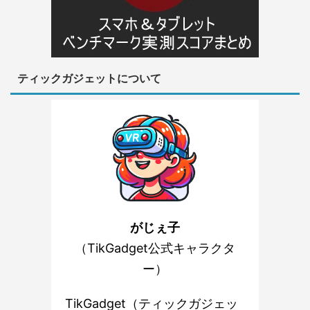
ティックガジェットについて
がじぇ子
（TikGadget公式キャラクタ
ー）
TikGadget（ティックガジェッ