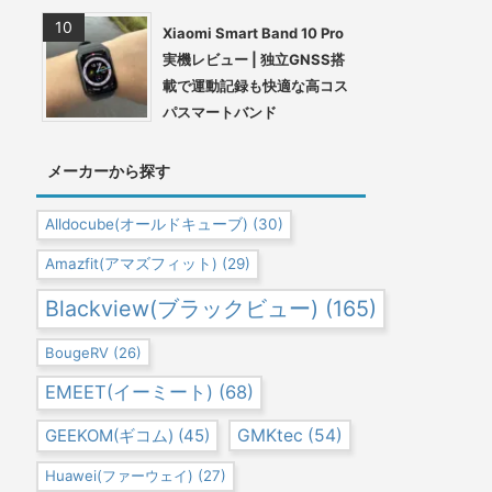
Xiaomi Smart Band 10 Pro
実機レビュー | 独立GNSS搭
載で運動記録も快適な高コス
パスマートバンド
メーカーから探す
Alldocube(オールドキューブ)
(30)
Amazfit(アマズフィット)
(29)
Blackview(ブラックビュー)
(165)
BougeRV
(26)
EMEET(イーミート)
(68)
GEEKOM(ギコム)
(45)
GMKtec
(54)
Huawei(ファーウェイ)
(27)