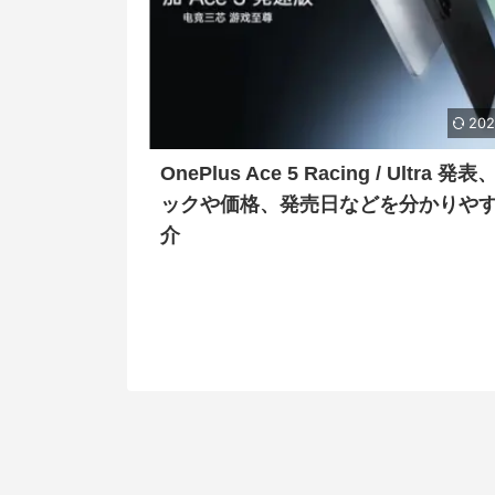
202
OnePlus Ace 5 Racing / Ultra 発
ックや価格、発売日などを分かりや
介