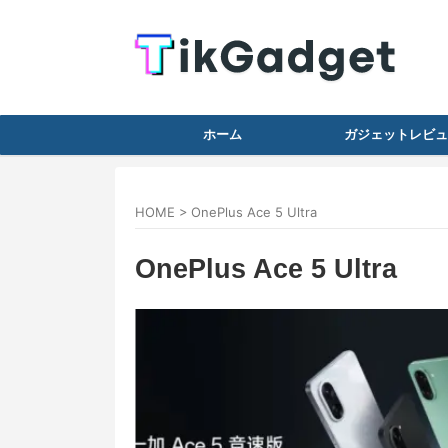
ホーム
ガジェットレビュ
HOME
>
OnePlus Ace 5 Ultra
OnePlus Ace 5 Ultra