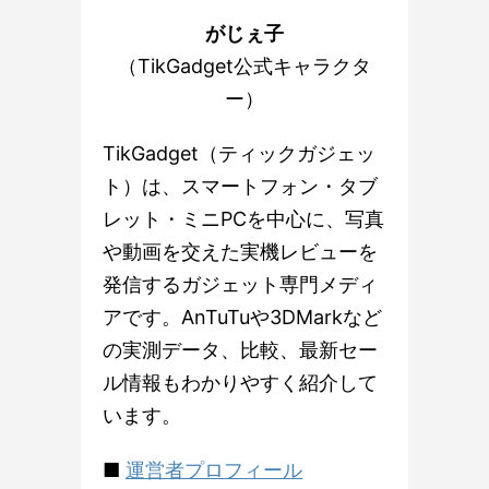
がじぇ子
（TikGadget公式キャラクタ
ー）
TikGadget（ティックガジェッ
ト）は、スマートフォン・タブ
レット・ミニPCを中心に、写真
や動画を交えた実機レビューを
発信するガジェット専門メディ
アです。AnTuTuや3DMarkなど
の実測データ、比較、最新セー
ル情報もわかりやすく紹介して
います。
■
運営者プロフィール