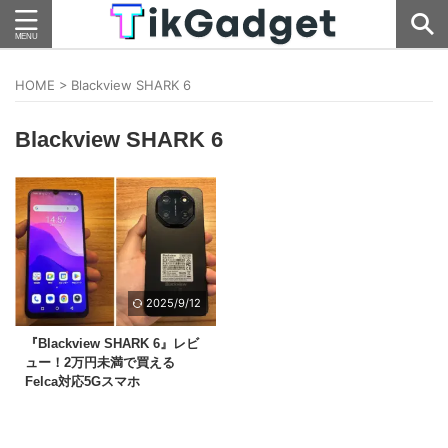
HOME
>
Blackview SHARK 6
Blackview SHARK 6
2025/9/12
『Blackview SHARK 6』レビ
ュー！2万円未満で買える
Felca対応5Gスマホ