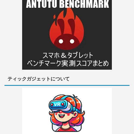
ティックガジェットについて