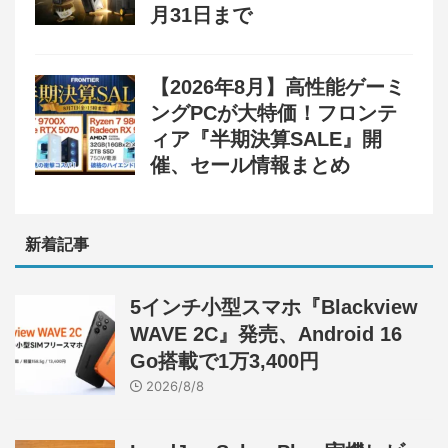
月31日まで
【2026年8月】高性能ゲーミ
ングPCが大特価！フロンテ
ィア『半期決算SALE』開
催、セール情報まとめ
新着記事
5インチ小型スマホ『Blackview
WAVE 2C』発売、Android 16
Go搭載で1万3,400円
2026/8/8