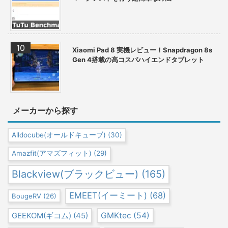
Xiaomi Pad 8 実機レビュー！Snapdragon 8s
Gen 4搭載の高コスパハイエンドタブレット
メーカーから探す
Alldocube(オールドキューブ)
(30)
Amazfit(アマズフィット)
(29)
Blackview(ブラックビュー)
(165)
EMEET(イーミート)
(68)
BougeRV
(26)
GEEKOM(ギコム)
(45)
GMKtec
(54)