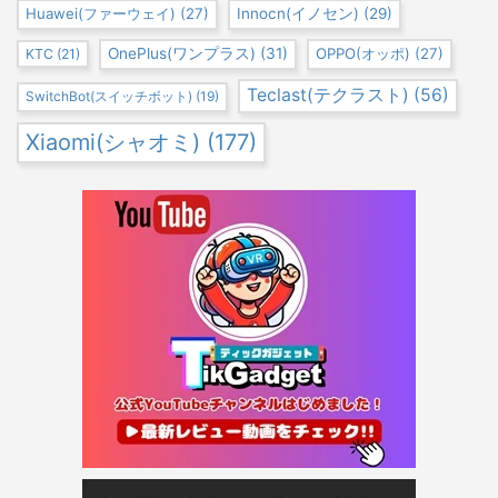
Huawei(ファーウェイ)
(27)
Innocn(イノセン)
(29)
OnePlus(ワンプラス)
(31)
OPPO(オッポ)
(27)
KTC
(21)
Teclast(テクラスト)
(56)
SwitchBot(スイッチボット)
(19)
Xiaomi(シャオミ)
(177)