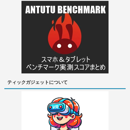
ティックガジェットについて