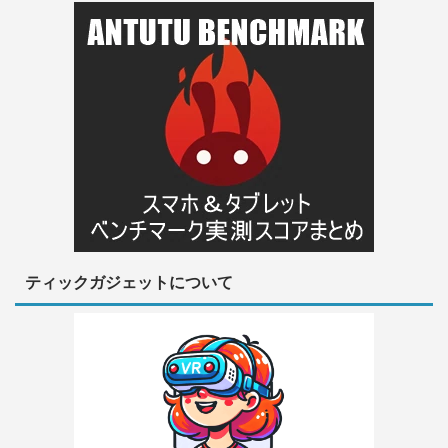
ティックガジェットについて