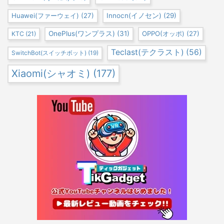
Huawei(ファーウェイ)
(27)
Innocn(イノセン)
(29)
OnePlus(ワンプラス)
(31)
OPPO(オッポ)
(27)
KTC
(21)
Teclast(テクラスト)
(56)
SwitchBot(スイッチボット)
(19)
Xiaomi(シャオミ)
(177)