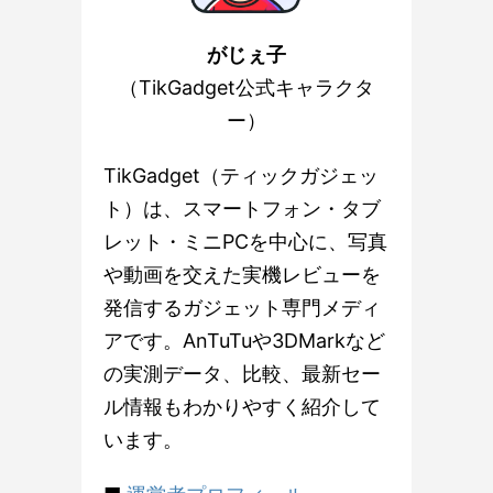
がじぇ子
（TikGadget公式キャラクタ
ー）
TikGadget（ティックガジェッ
ト）は、スマートフォン・タブ
レット・ミニPCを中心に、写真
や動画を交えた実機レビューを
発信するガジェット専門メディ
アです。AnTuTuや3DMarkなど
の実測データ、比較、最新セー
ル情報もわかりやすく紹介して
います。