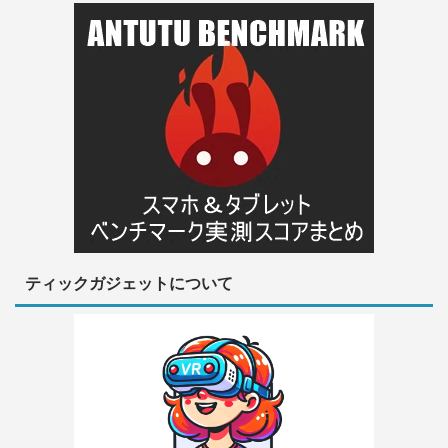
ティックガジェットについて