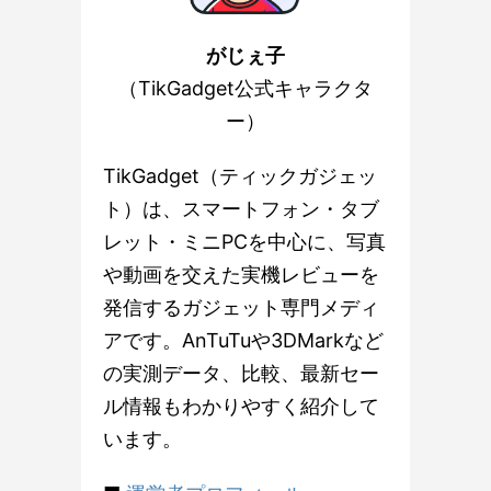
がじぇ子
（TikGadget公式キャラクタ
ー）
TikGadget（ティックガジェッ
ト）は、スマートフォン・タブ
レット・ミニPCを中心に、写真
や動画を交えた実機レビューを
発信するガジェット専門メディ
アです。AnTuTuや3DMarkなど
の実測データ、比較、最新セー
ル情報もわかりやすく紹介して
います。