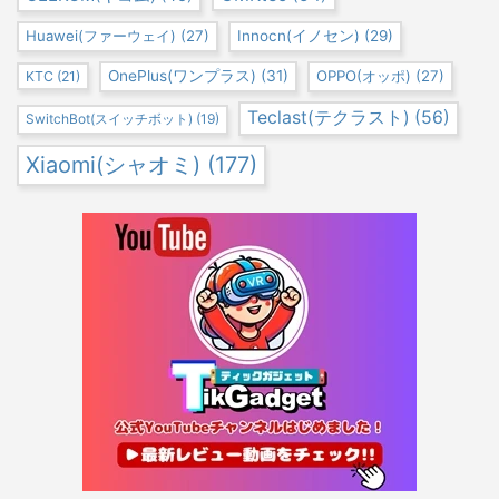
Huawei(ファーウェイ)
(27)
Innocn(イノセン)
(29)
OnePlus(ワンプラス)
(31)
OPPO(オッポ)
(27)
KTC
(21)
Teclast(テクラスト)
(56)
SwitchBot(スイッチボット)
(19)
Xiaomi(シャオミ)
(177)