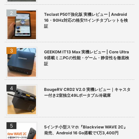
Teclast P50T強化版 実機レビュー | Android
16・90Hz対応の格安11インチタブレットを検
証
GEEKOM IT13 Max 実機レビュー | Core Ultra
9搭載ミニPCの性能・ゲーム・静音性を徹底検
証
BougeRV CRD2 V2.0 実機レビュー｜キャスタ
ー付き2室独立49Lポータブル冷蔵庫
5インチ小型スマホ『Blackview WAVE 2C』
発売、Android 16 Go搭載で1万3,400円