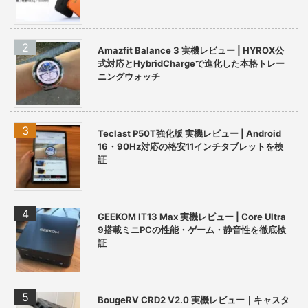
Amazfit Balance 3 実機レビュー | HYROX公
式対応とHybridChargeで進化した本格トレー
ニングウォッチ
Teclast P50T強化版 実機レビュー | Android
16・90Hz対応の格安11インチタブレットを検
証
GEEKOM IT13 Max 実機レビュー | Core Ultra
9搭載ミニPCの性能・ゲーム・静音性を徹底検
証
BougeRV CRD2 V2.0 実機レビュー｜キャスタ