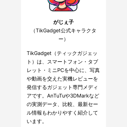
がじぇ子
（TikGadget公式キャラクタ
ー）
TikGadget（ティックガジェッ
ト）は、スマートフォン・タブ
レット・ミニPCを中心に、写真
や動画を交えた実機レビューを
発信するガジェット専門メディ
アです。AnTuTuや3DMarkなど
の実測データ、比較、最新セー
ル情報もわかりやすく紹介して
います。