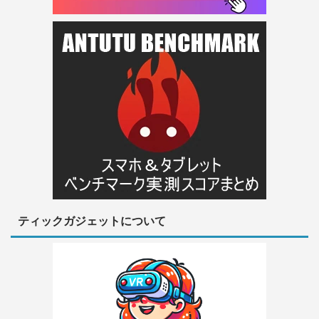
ティックガジェットについて