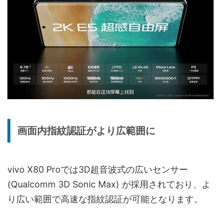
画面内指紋認証がより広範囲に
vivo X80 Proでは3D超音波式の広いセンサー
(Qualcomm 3D Sonic Max) が採用されており、よ
り広い範囲で高速な指紋認証が可能となります。