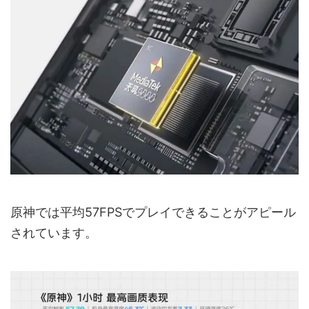
原神では平均57FPSでプレイできることがアピール
されています。