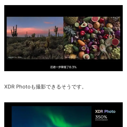
XDR Photoも撮影できるそうです。