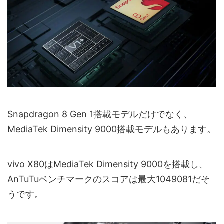
Snapdragon 8 Gen 1搭載モデルだけでなく、
MediaTek Dimensity 9000搭載モデルもあります。
vivo X80はMediaTek Dimensity 9000を搭載し、
AnTuTuベンチマークのスコアは最大1049081だそ
うです。