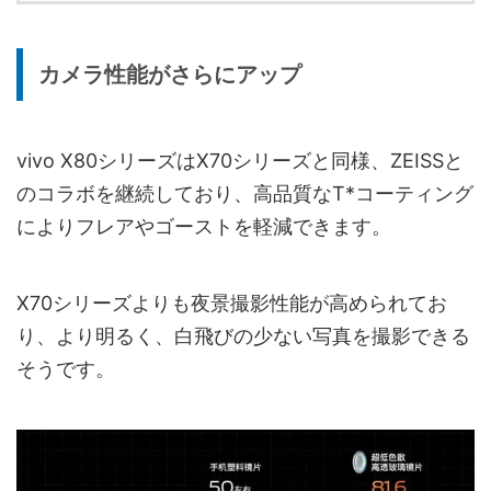
カメラ性能がさらにアップ
vivo X80シリーズはX70シリーズと同様、ZEISSと
のコラボを継続しており、高品質なT*コーティング
によりフレアやゴーストを軽減できます。
X70シリーズよりも夜景撮影性能が高められてお
り、より明るく、白飛びの少ない写真を撮影できる
そうです。