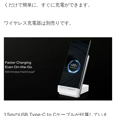
くだけで簡単に、すぐに充電ができます。
ワイヤレス充電器は別売りです。
1.5mのUSB Type-C to Cケーブルが付属していま