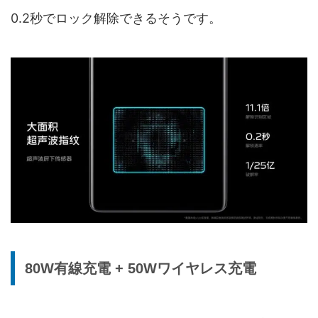
0.2秒でロック解除できるそうです。
80W有線充電 + 50Wワイヤレス充電