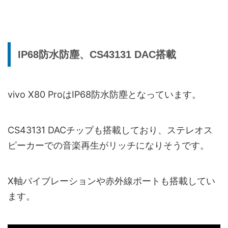
IP68防水防塵、CS43131 DAC搭載
vivo X80 ProはIP68防水防塵となっています。
CS43131 DACチップも搭載しており、ステレオス
ピーカーでの音楽再生がリッチになりそうです。
X軸バイブレーションや赤外線ポートも搭載してい
ます。