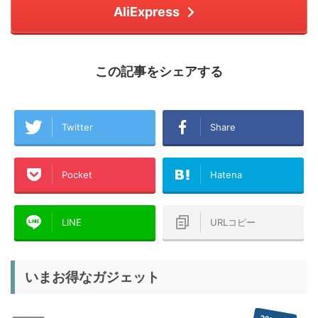
AliExpress
この記事をシェアする
Twitter
Share
Pocket
Hatena
LINE
URLコピー
いまお得なガジェット