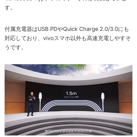
す。
付属充電器はUSB PDやQuick Charge 2.0/3.0にも
対応しており、vivoスマホ以外も高速充電しやすそ
うです。