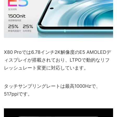
X80 Proでは6.78インチ2K解像度のE5 AMOLEDデ
ィスプレイが搭載されており、LTPOで動的なリフ
レッシュレート変更に対応しています。
タッチサンプリングレートは最高1000Hzで、
517ppiです。