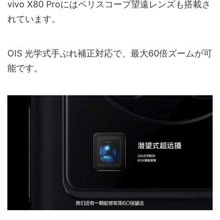
vivo X80 Proにはペリスコープ望遠レンズも搭載さ
れています。
OIS 光学式手ぶれ補正対応で、最大60倍ズームが可
能です。