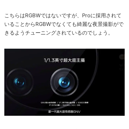
こちらはRGBWではないですが、Proに採用されて
いることからRGBWでなくても綺麗な夜景撮影がで
きるようチューニングされているのでしょう。