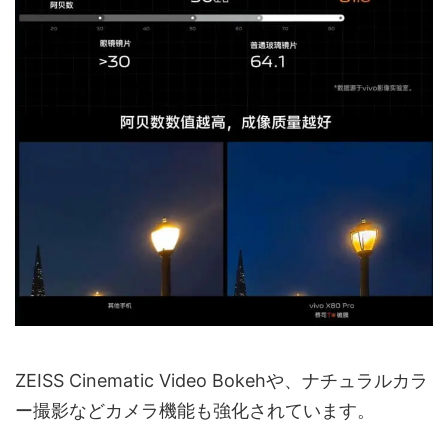
ZEISS Cinematic Video Bokehや、ナチュラルカラ
ー撮影などカメラ機能も強化されています。