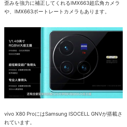
歪みを強力に補正してくれるIMX663超広角カメラ
や、IMX663ポートレートカメラもあります。
vivo X80 ProにはSamsung ISOCELL GNVが搭載さ
れています。