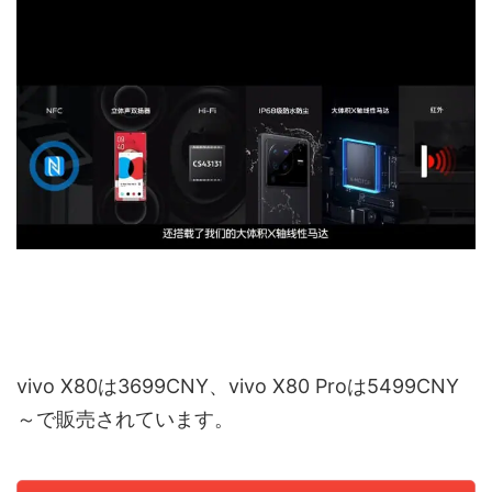
vivo X80は3699CNY、vivo X80 Proは5499CNY
～で販売されています。