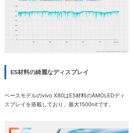
E5材料の綺麗なディスプレイ
ベースモデルのvivo X80はE5材料のAMOLEDディ
スプレイを搭載しており、最大1500nitです。