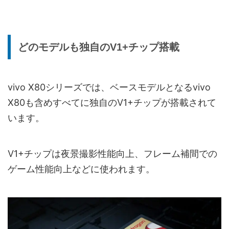
どのモデルも独自のV1+チップ搭載
vivo X80シリーズでは、ベースモデルとなるvivo
X80も含めすべてに独自のV1+チップが搭載されて
います。
V1+チップは夜景撮影性能向上、フレーム補間での
ゲーム性能向上などに使われます。