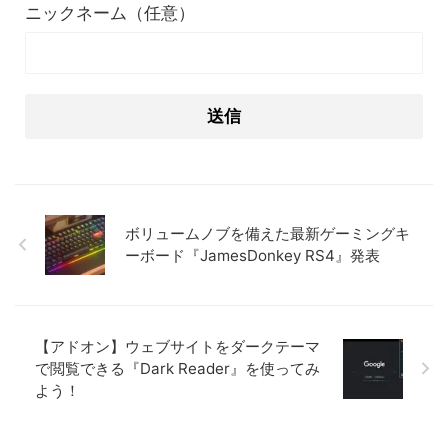
ニックネーム（任意）
ボリュームノブを備えた最新ゲーミングキ
ーボード『JamesDonkey RS4』発表
【アドオン】ウェブサイトをダークテーマ
で閲覧できる『Dark Reader』を使ってみ
よう！