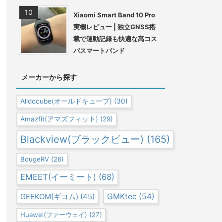
Xiaomi Smart Band 10 Pro
実機レビュー | 独立GNSS搭
載で運動記録も快適な高コス
パスマートバンド
メーカーから探す
Alldocube(オールドキューブ)
(30)
Amazfit(アマズフィット)
(29)
Blackview(ブラックビュー)
(165)
BougeRV
(26)
EMEET(イーミート)
(68)
GEEKOM(ギコム)
(45)
GMKtec
(54)
Huawei(ファーウェイ)
(27)