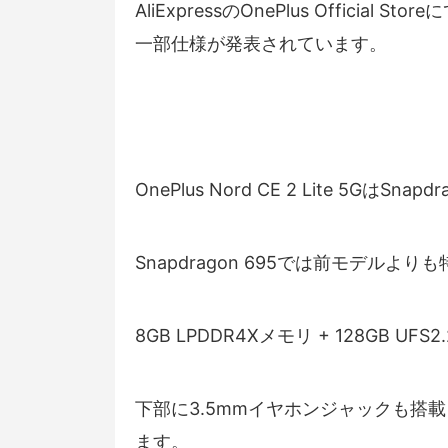
AliExpressのOnePlus Official Stor
一部仕様が発表されています。
OnePlus Nord CE 2 Lite 5G
Snapdragon 695では前モデルよ
8GB LPDDR4Xメモリ + 128GB U
下部に3.5mmイヤホンジャックも搭
ます。