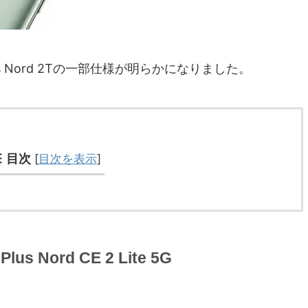
OnePlus Nord 2Tの一部仕様が明らかになりました。
目次
[
目次を表示
]
us Nord CE 2 Lite 5G