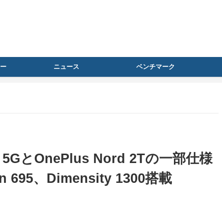
ー
ニュース
ベンチマーク
ite 5GとOnePlus Nord 2Tの一部仕様
695、Dimensity 1300搭載