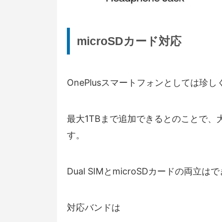
microSDカード対応
OnePlusスマートフォンとしては珍し
最大1TBまで追加できるとのことで
す。
Dual SIMとmicroSDカードの両立
対応バンドは