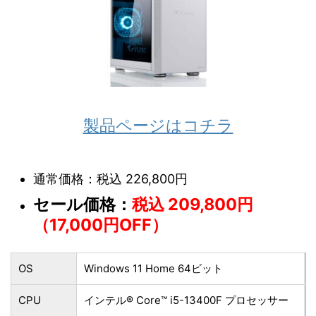
製品ページはコチラ
通常価格：税込 226,800円
セール価格：
税込 209,800円
（17,000円OFF）
OS
Windows 11 Home 64ビット
CPU
インテル® Core™ i5-13400F プロセッサー