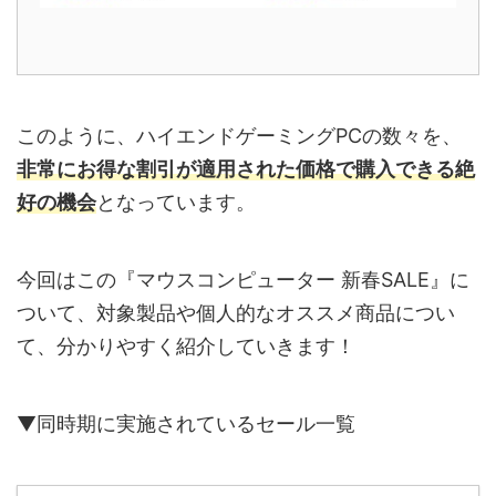
このように、ハイエンドゲーミングPCの数々を、
非常にお得な割引が適用された価格で購入できる絶
好の機会
となっています。
今回はこの『マウスコンピューター 新春SALE』に
ついて、対象製品や個人的なオススメ商品につい
て、分かりやすく紹介していきます！
▼同時期に実施されているセール一覧