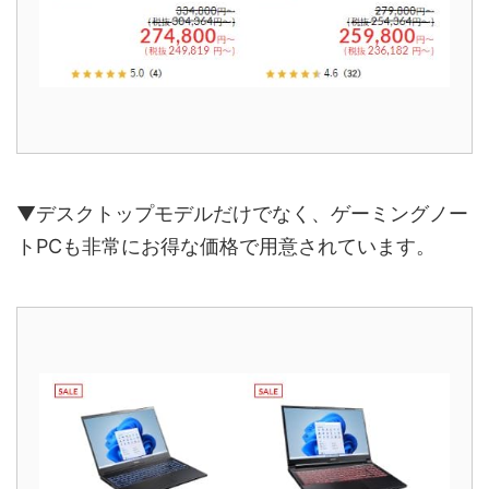
▼デスクトップモデルだけでなく、ゲーミングノー
トPCも非常にお得な価格で用意されています。