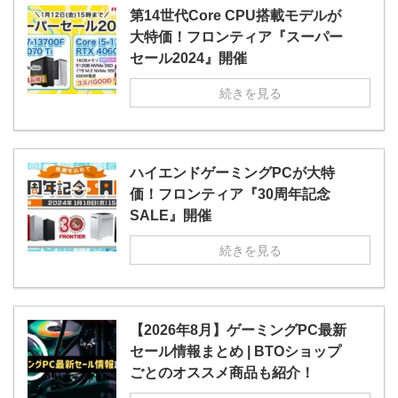
第14世代Core CPU搭載モデルが
大特価！フロンティア『スーパー
セール2024』開催
続きを見る
ハイエンドゲーミングPCが大特
価！フロンティア『30周年記念
SALE』開催
続きを見る
【2026年8月】ゲーミングPC最新
セール情報まとめ | BTOショップ
ごとのオススメ商品も紹介！