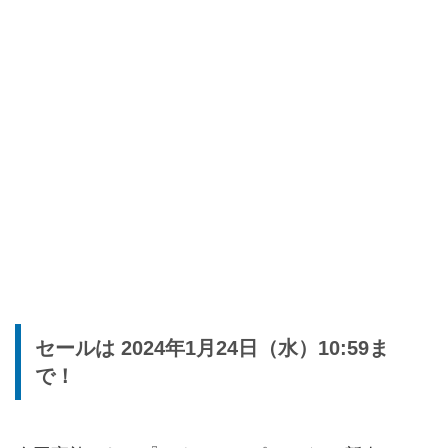
セールは 2024年1月24日（水）10:59ま
で！