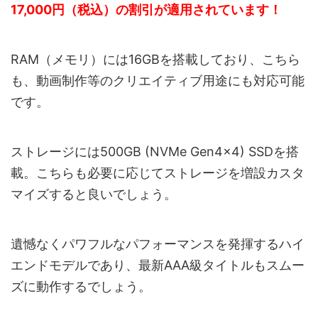
17,000円（税込）の割引が適用されています！
RAM（メモリ）には16GBを搭載しており、こちら
も、動画制作等のクリエイティブ用途にも対応可能
です。
ストレージには500GB (NVMe Gen4×4) SSDを搭
載。こちらも必要に応じてストレージを増設カスタ
マイズすると良いでしょう。
遺憾なくパワフルなパフォーマンスを発揮するハイ
エンドモデルであり、最新AAA級タイトルもスムー
ズに動作するでしょう。