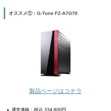
オススメ①：G-Tune FZ-A7G70
製品ページはコチラ
通常価格：税込 334,800円