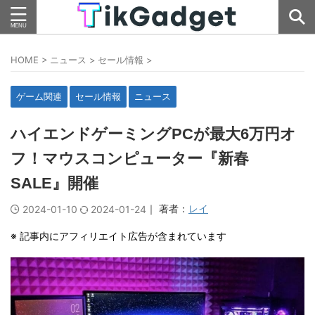
HOME
>
ニュース
>
セール情報
>
ゲーム関連
セール情報
ニュース
ハイエンドゲーミングPCが最大6万円オ
フ！マウスコンピューター『新春
SALE』開催
｜ 著者：
レイ
2024-01-10
2024-01-24
※ 記事内にアフィリエイト広告が含まれています