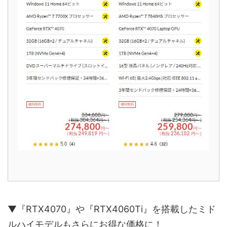
▼『RTX4070』や『RTX4060Ti』を搭載したミド
ルハイモデルもさらにお得な価格に！