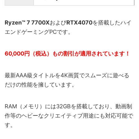
Ryzen™ 7 7700X
および
RTX4070
を搭載したハイ
エンドゲーミングPCです。
60,000円（税込）もの割引が適用されています！
最新AAA級タイトルを4K画質でスムーズに遊べる
だけの性能を擁しています。
RAM（メモリ）には32GBを搭載しており、動画制
作等のヘビーなクリエイティブ用途にも対応可能で
す。