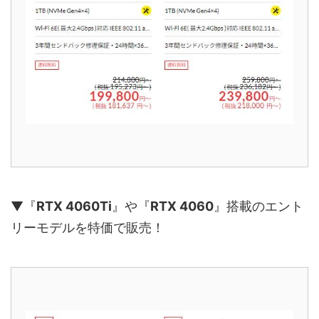
▼『
RTX 4060Ti
』や『
RTX 4060
』搭載のエント
リーモデルを特価で販売！