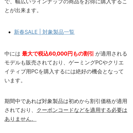
で、幅広いラインナップの商品をお得に購入するこ
とが出来ます。
新春SALE | 対象製品一覧
中には
最大で税込60,000円
もの割引
が適用される
モデルも販売されており、ゲーミングPCやクリエ
イティブ用PCを購入するには絶好の機会となって
います。
期間中であれば対象製品は初めから割引価格が適用
されており、
クーポンコードなどを適用する必要は
ありません。