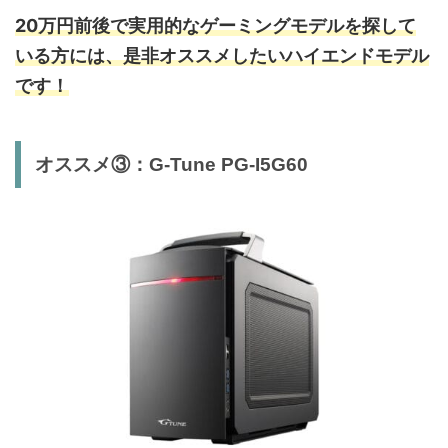
20万円前後で実用的なゲーミングモデルを探して
いる方には、是非オススメしたいハイエンドモデル
です！
オススメ③：G-Tune PG-I5G60