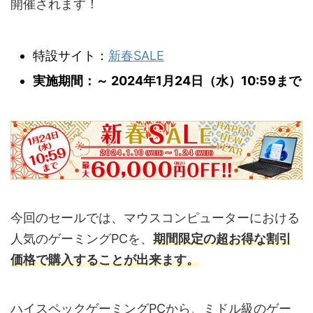
開催されます！
特設サイト：
新春SALE
実施期間：～ 2024年1月24日（水）10:59まで
今回のセールでは、マウスコンピューターにおける
人気のゲーミングPCを、
期間限定の超お得な割引
価格で購入することが出来ます。
ハイスペックゲーミングPCから、ミドル級のゲー