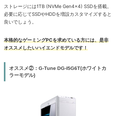
ストレージには1TB (NVMe Gen4×4) SSDを搭載。
必要に応じてSSDやHDDを増設カスタマイズすると
良いでしょう。
本格的なゲーミングPCを求めている方には、是非
オススメしたいハイエンドモデルです！
オススメ②：G-Tune DG-I5G6T(ホワイトカ
ラーモデル)