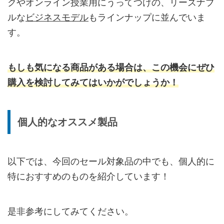
クやオンライン授業用にうってつけの、リーズナブ
ルな
ビジネスモデル
もラインナップに並んでいま
す。
もしも気になる商品がある場合は、この機会にぜひ
購入を検討してみてはいかがでしょうか！
個人的なオススメ製品
以下では、今回のセール対象品の中でも、個人的に
特におすすめのものを紹介しています！
是非参考にしてみてください。