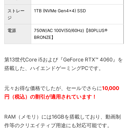
ストレー
1TB (NVMe Gen4×4) SSD
ジ
電源
750W/AC 100V(50/60Hz)【80PLUS®
BRONZE】
第13世代Core i5および『GeForce RTX™ 4060』を
搭載した、ハイエンドゲーミングPCです。
元々お得な価格でしたが、セールでさらに
10,000
円（税込）の割引が適用されています！
RAM（メモリ）には16GBを搭載しており、動画制
作等のクリエイティブ用途にも対応可能です。