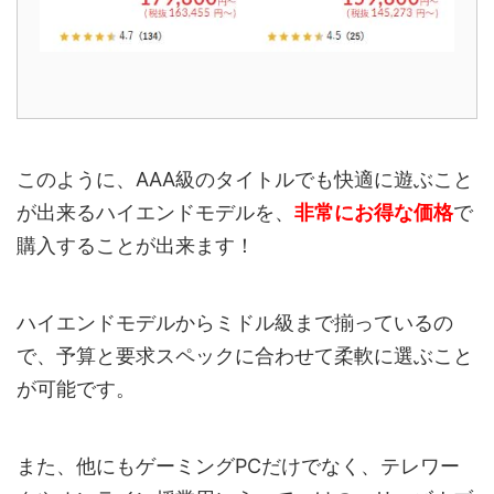
このように、AAA級のタイトルでも快適に遊ぶこと
が出来るハイエンドモデルを、
非常にお得な価格
で
購入することが出来ます！
ハイエンドモデルからミドル級まで揃っているの
で、予算と要求スペックに合わせて柔軟に選ぶこと
が可能です。
また、他にもゲーミングPCだけでなく、テレワー