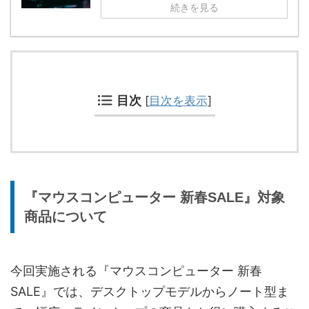
続きを見る
目次
[
目次を表示
]
『マウスコンピューター 新春SALE』対象
商品について
今回実施される『マウスコンピューター 新春
SALE』では、デスクトップモデルからノート型ま