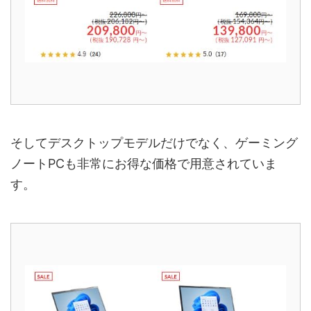
そしてデスクトップモデルだけでなく、ゲーミング
ノートPCも非常にお得な価格で用意されていま
す。