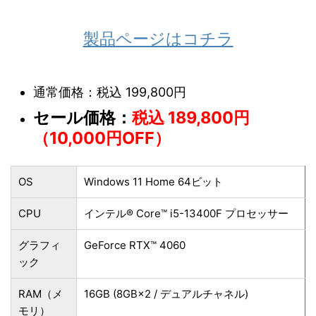
製品ページはコチラ
通常価格：税込 199,800円
セール価格：
税込 189,800円
（10,000円OFF）
OS
Windows 11 Home 64ビット
CPU
インテル® Core™ i5-13400F プロセッサー
グラフィ
GeForce RTX™ 4060
ック
RAM（メ
16GB (8GB×2 / デュアルチャネル)
モリ）