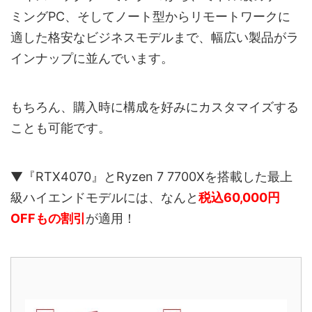
ミングPC、そしてノート型からリモートワークに
適した格安なビジネスモデルまで、幅広い製品がラ
インナップに並んでいます。
もちろん、購入時に構成を好みにカスタマイズする
ことも可能です。
▼『RTX4070』とRyzen 7 7700Xを搭載した最上
級ハイエンドモデルには、なんと
税込60,000円
OFFもの割引
が適用！