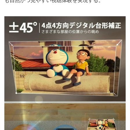
も自然かつ見やすい視聴体験を実現する。