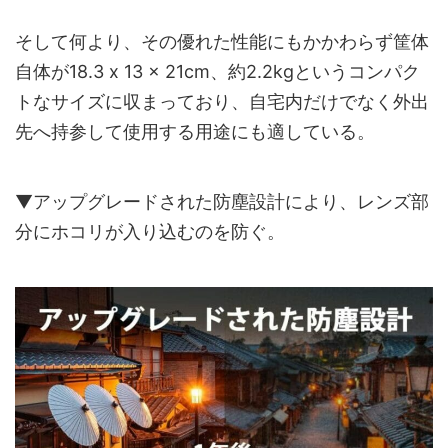
そして何より、その優れた性能にもかかわらず筐体
自体が18.3 x 13 x 21cm、約2.2kgというコンパク
トなサイズに収まっており、自宅内だけでなく外出
先へ持参して使用する用途にも適している。
▼アップグレードされた防塵設計により、レンズ部
分にホコリが入り込むのを防ぐ。