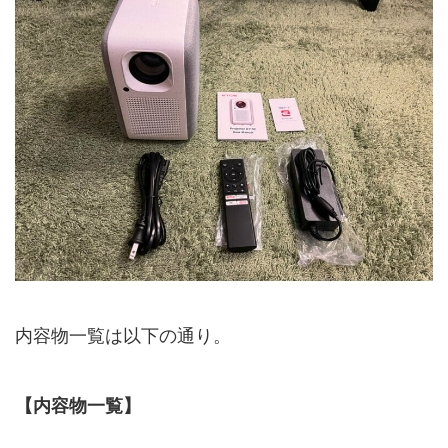
内容物一覧は以下の通り。
【内容物一覧】