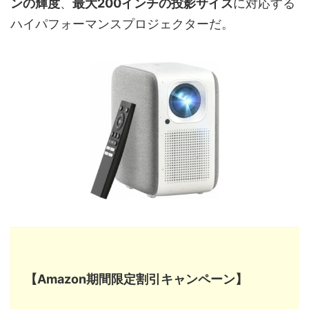
ンの輝度
、
最大200インチの投影サイズ
に対応する
ハイパフォーマンスプロジェクターだ。
【Amazon期間限定割引キャンペーン】