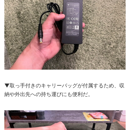
▼取っ手付きのキャリーバッグが付属するため、収
納や外出先への持ち運びにも便利だ。