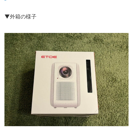
▼外箱の様子