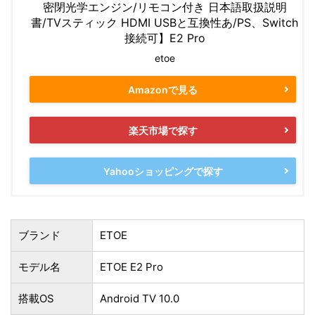
密閉光学エ​​ンジン/リモコン付き 日本語取扱説明
書/TVスティック HDMI USBと互換性あ/PS、Switch
接続可】E2 Pro
etoe
Amazonで見る
楽天市場で探す
Yahooショッピングで探す
ブランド
ETOE
モデル名
ETOE E2 Pro
搭載OS
Android TV 10.0