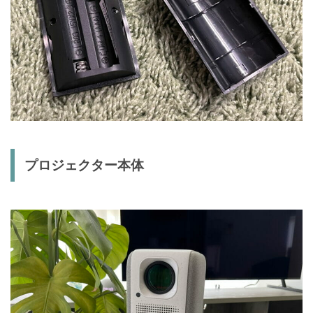
プロジェクター本体