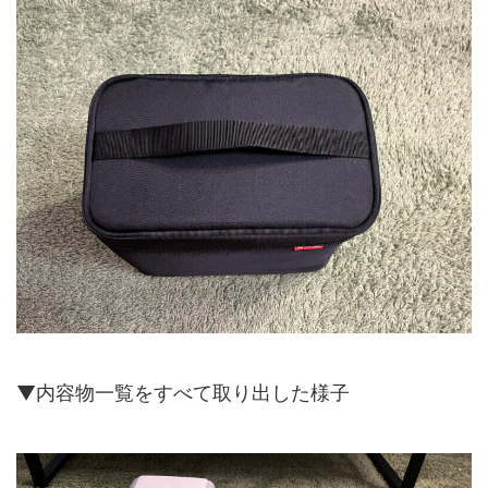
▼内容物一覧をすべて取り出した様子