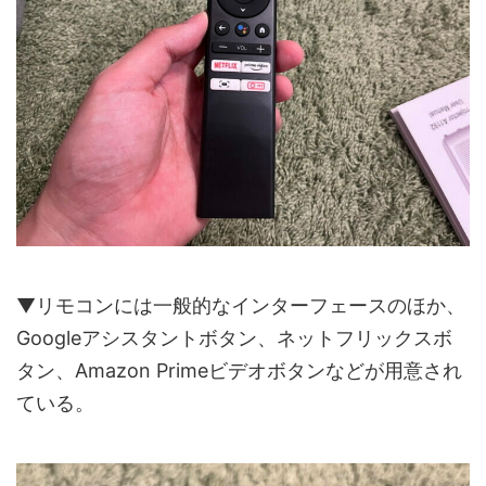
▼リモコンには一般的なインターフェースのほか、
Googleアシスタントボタン、ネットフリックスボ
タン、Amazon Primeビデオボタンなどが用意され
ている。