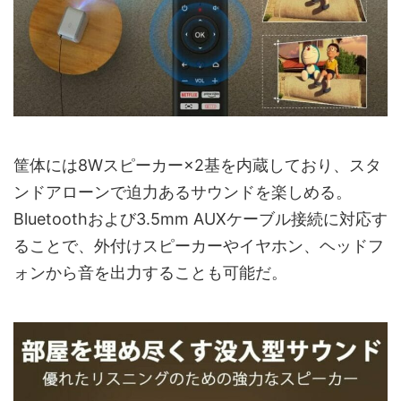
筐体には8Wスピーカー×2基を内蔵しており、スタ
ンドアローンで迫力あるサウンドを楽しめる。
Bluetoothおよび3.5mm AUXケーブル接続に対応す
ることで、外付けスピーカーやイヤホン、ヘッドフ
ォンから音を出力することも可能だ。