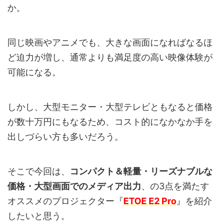
か。
同じ映画やアニメでも、大きな画面になればなるほ
ど迫力が増し、通常よりも満足度の高い映像体験が
可能になる。
しかし、大型モニター・大型テレビともなると価格
が数十万円にもなるため、コスト的になかなか手を
出しづらい方も多いだろう。
そこで今回は、
コンパクト＆軽量・リーズナブルな
価格・大型画面でのメディア出力
、の3点を満たす
オススメのプロジェクター『
ETOE E2 Pro
』を紹介
したいと思う。