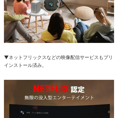
▼ネットフリックスなどの映像配信サービスもプリ
インストール済み。