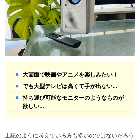
大画面で映画やアニメを楽しみたい！
でも大型テレビは高くて手が出ない...
持ち運び可能なモニターのようなものが
欲しい...
上記のように考えている方も多いのではないだろう