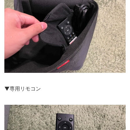
▼専用リモコン