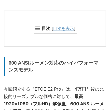
目次
[
目次を表示
]
600 ANSIルーメン対応のハイパフォーマ
ンスモデル
今回紹介する『ETOE E2 Pro』は、4万円前後の比
較的リーズナブルな価格に対して、
最高
1920×1080（フルHD）解像度
、
600 ANSIルーメ