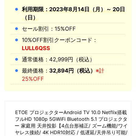
利用期限：2023年8月14日（月）～ 20日
（日）
セール割引：15%OFF
10%OFF割引クーポンコード：
LULL6QSS
通常価格：42,999円（税込）
最終価格：
32,894円（税込）
※計
25%OFF
ETOE プロジェクターAndroid TV 10.0 Netflix搭載
フルHD 1080p 5GWiFi Bluetooth 5.1 プロジェクタ
ー 家庭用 天井投影【4点台形補正/ ズーム機能/ワイ
ヤレス接続/ 4K HDR10対応 / 低遅延/天井吊り可能/