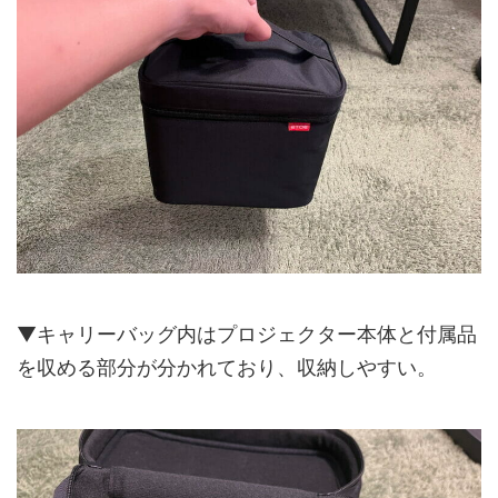
▼キャリーバッグ内はプロジェクター本体と付属品
を収める部分が分かれており、収納しやすい。