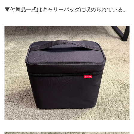
▼付属品一式はキャリーバッグに収められている。