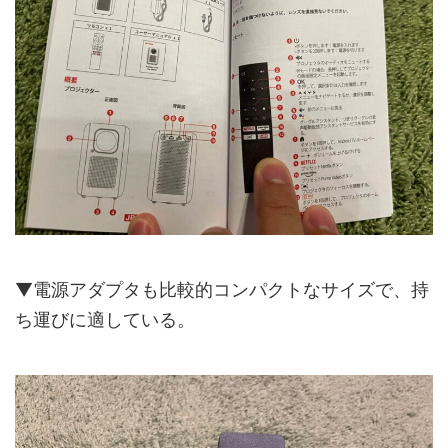
▼電源アダプタも比較的コンパクトなサイズで、持
ち運びに適している。