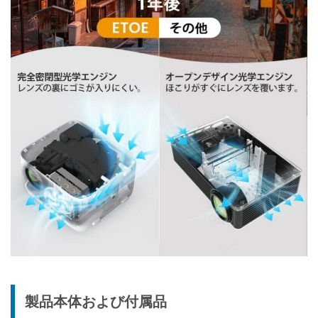
製品本体および付属品