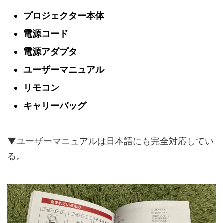
プロジェクター本体
電源コード
電源アダプタ
ユーザーマニュアル
リモコン
キャリーバッグ
▼ユーザーマニュアルは日本語にも完全対応してい
る。