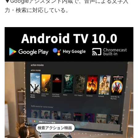
▼Googleアシスタント内蔵で、音声による文字入
力・検索に対応している。