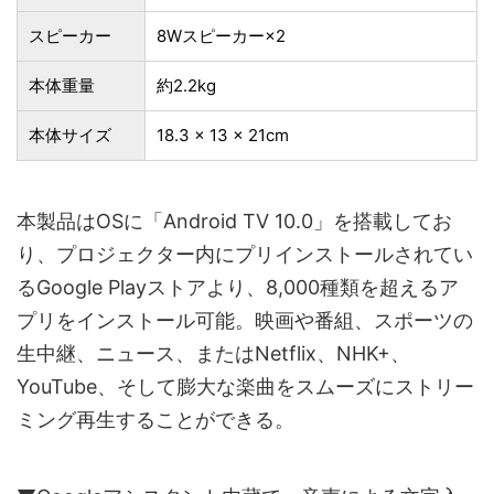
スピーカー
8Wスピーカー×2
本体重量
約2.2kg
本体サイズ
18.3 x 13 x 21cm
本製品はOSに「Android TV 10.0」を搭載してお
り、プロジェクター内にプリインストールされてい
るGoogle Playストアより、8,000種類を超えるア
プリをインストール可能。映画や番組、スポーツの
生中継、ニュース、またはNetflix、NHK+、
YouTube、そして膨大な楽曲をスムーズにストリー
ミング再生することができる。